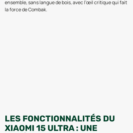
ensemble, sans langue de bois, avec l’œil critique qui fait
la force de Combak.
LES FONCTIONNALITÉS DU
XIAOMI 15 ULTRA : UNE