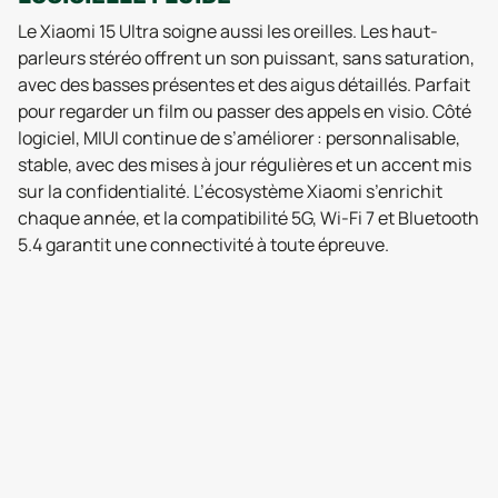
Le Xiaomi 15 Ultra soigne aussi les oreilles. Les haut-
parleurs stéréo offrent un son puissant, sans saturation,
avec des basses présentes et des aigus détaillés. Parfait
pour regarder un film ou passer des appels en visio. Côté
logiciel, MIUI continue de s’améliorer : personnalisable,
stable, avec des mises à jour régulières et un accent mis
sur la confidentialité. L’écosystème Xiaomi s’enrichit
chaque année, et la compatibilité 5G, Wi-Fi 7 et Bluetooth
5.4 garantit une connectivité à toute épreuve.