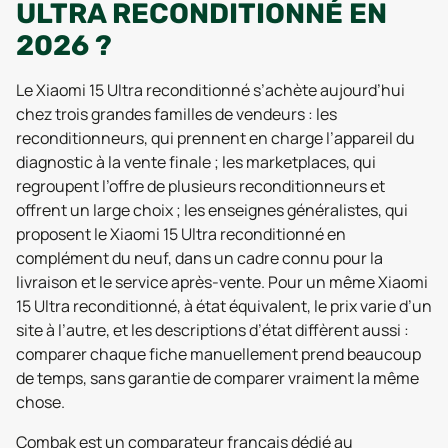
ULTRA RECONDITIONNÉ EN
2026 ?
Le Xiaomi 15 Ultra reconditionné s’achète aujourd’hui
chez trois grandes familles de vendeurs : les
reconditionneurs, qui prennent en charge l’appareil du
diagnostic à la vente finale ; les marketplaces, qui
regroupent l’offre de plusieurs reconditionneurs et
offrent un large choix ; les enseignes généralistes, qui
proposent le Xiaomi 15 Ultra reconditionné en
complément du neuf, dans un cadre connu pour la
livraison et le service après-vente. Pour un même Xiaomi
15 Ultra reconditionné, à état équivalent, le prix varie d’un
site à l’autre, et les descriptions d’état diffèrent aussi :
comparer chaque fiche manuellement prend beaucoup
de temps, sans garantie de comparer vraiment la même
chose.
Combak est un comparateur français dédié au