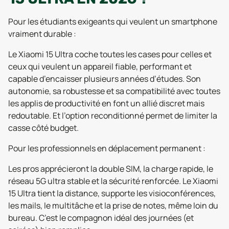
Pour les étudiants exigeants qui veulent un smartphone
vraiment durable :
Le Xiaomi 15 Ultra coche toutes les cases pour celles et
ceux qui veulent un appareil fiable, performant et
capable d’encaisser plusieurs années d’études. Son
autonomie, sa robustesse et sa compatibilité avec toutes
les applis de productivité en font un allié discret mais
redoutable. Et l’option reconditionné permet de limiter la
casse côté budget.
Pour les professionnels en déplacement permanent :
Les pros apprécieront la double SIM, la charge rapide, le
réseau 5G ultra stable et la sécurité renforcée. Le Xiaomi
15 Ultra tient la distance, supporte les visioconférences,
les mails, le multitâche et la prise de notes, même loin du
bureau. C’est le compagnon idéal des journées (et