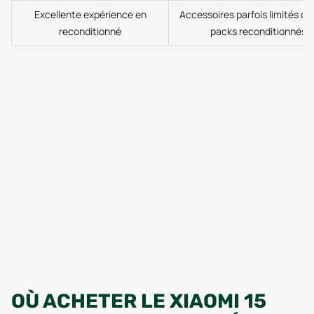
Excellente expérience en
Accessoires parfois limités da
reconditionné
packs reconditionnés
OÙ ACHETER LE XIAOMI 15