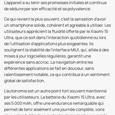
L'appareil a su tenir ses promesses initiales et continue
de séduire par son efficacité et sa polyvalence.
Ce qui revient le plus souvent, c'est la sensation d'avoir
un smartphone solide, cohérent et agréable à utiliser. Les
utilisateurs apprécient la fluidité offerte par le Xiaomi 15
Ultra, que ce soit dans l'interaction quotidienne ou lors
de l'utilisation d'applications plus exigeantes. Ils
soulignent la stabilité de l'interface MIUI, qui, alliée à des
mises à jour logicielles régulières, garantit une
expérience sans accroc. La navigation entre les
différentes applications se fait en douceur, sans
ralentissement notable, ce qui contribue à un sentiment
global de satisfaction.
L'autonomie est un autre point fort souvent mentionné
par les utilisateurs. La batterie du Xiaomi 15 Ultra, avec
ses 5 000 mAh, offre une endurance remarquable qui
permet de tenir aisément une journée complète, voire