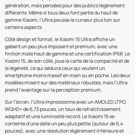
génération, mais pensées pour des publics légèrement
différents. Même si tous deux font partie du haut de
gamme Xiaomi, l’Ultra pousse le curseur plus loin sur
certains aspects.
Côté design et format, le Xiaomi 15 Ultra affiche un
gabarit un peu plus imposant et premium, avec une
finition mate haut de gamme et une certification IP68. Le
Xiaomi 15, de son côté, joue la carte de la compacité et de
la légèreté, ce qui séduira ceux qui veulent un
smartphone moins massif en main ou en poche. Les deux
modèles misent sur des matériaux robustes, mais l’Ultra
prend l’avantage sur la perception premium.
Sur l’écran, l’Ultra impressionne avec un AMOLED LTPO
WQHD+ de 6,73 pouces, un taux de rafraîchissement
adaptatif et une luminosité record. Le Xiaomi 15 se
contente d’une dalle un peu plus petite (autour de 6,4
pouces), avec une résolution légèrement inférieure et