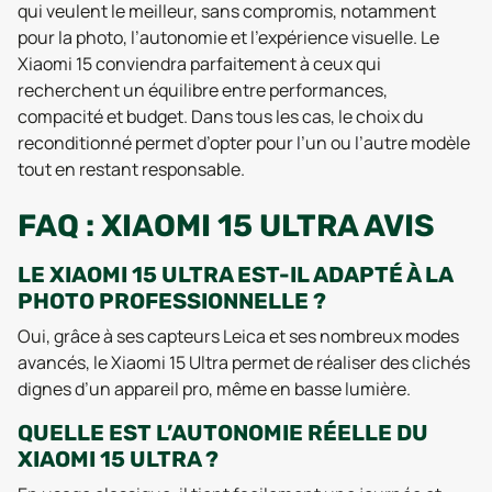
qui veulent le meilleur, sans compromis, notamment
pour la photo, l’autonomie et l’expérience visuelle. Le
Xiaomi 15 conviendra parfaitement à ceux qui
recherchent un équilibre entre performances,
compacité et budget. Dans tous les cas, le choix du
reconditionné permet d’opter pour l’un ou l’autre modèle
tout en restant responsable.
FAQ : XIAOMI 15 ULTRA AVIS
LE XIAOMI 15 ULTRA EST-IL ADAPTÉ À LA
PHOTO PROFESSIONNELLE ?
Oui, grâce à ses capteurs Leica et ses nombreux modes
avancés, le Xiaomi 15 Ultra permet de réaliser des clichés
dignes d’un appareil pro, même en basse lumière.
QUELLE EST L’AUTONOMIE RÉELLE DU
XIAOMI 15 ULTRA ?