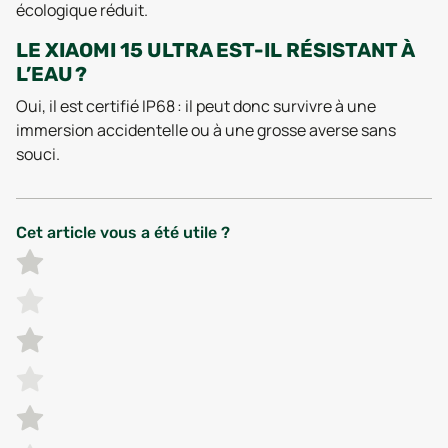
écologique réduit.
LE XIAOMI 15 ULTRA EST-IL RÉSISTANT À
L’EAU ?
Oui, il est certifié IP68 : il peut donc survivre à une
immersion accidentelle ou à une grosse averse sans
souci.
Cet article vous a été utile ?