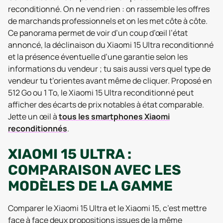
reconditionné. On ne vend rien : on rassemble les offres
de marchands professionnels et on les met côte à côte.
Ce panorama permet de voir d’un coup d’œil l’état
annoncé, la déclinaison du Xiaomi 15 Ultra reconditionné
et la présence éventuelle d’une garantie selon les
informations du vendeur ; tu sais aussi vers quel type de
vendeur tu t’orientes avant même de cliquer. Proposé en
512 Go ou 1 To, le Xiaomi 15 Ultra reconditionné peut
afficher des écarts de prix notables à état comparable.
Jette un œil à
tous les smartphones Xiaomi
reconditionnés
.
XIAOMI 15 ULTRA :
COMPARAISON AVEC LES
MODÈLES DE LA GAMME
Comparer le Xiaomi 15 Ultra et le Xiaomi 15, c’est mettre
face à face deux propositions issues de la même