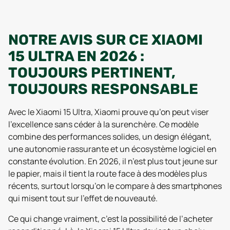
NOTRE AVIS SUR CE XIAOMI
15 ULTRA EN 2026 :
TOUJOURS PERTINENT,
TOUJOURS RESPONSABLE
Avec le Xiaomi 15 Ultra, Xiaomi prouve qu’on peut viser
l’excellence sans céder à la surenchère. Ce modèle
combine des performances solides, un design élégant,
une autonomie rassurante et un écosystème logiciel en
constante évolution. En 2026, il n’est plus tout jeune sur
le papier, mais il tient la route face à des modèles plus
récents, surtout lorsqu’on le compare à des smartphones
qui misent tout sur l’effet de nouveauté.
Ce qui change vraiment, c’est la possibilité de l’acheter