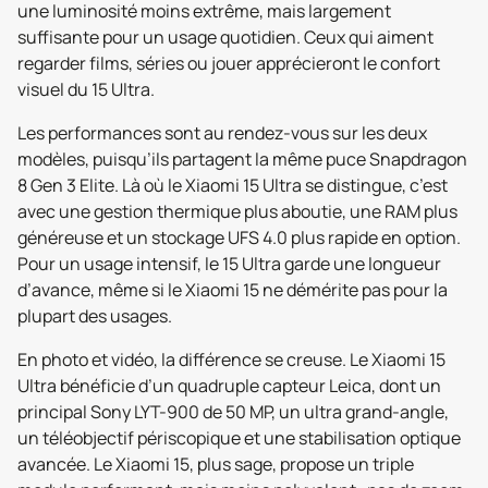
une luminosité moins extrême, mais largement
suffisante pour un usage quotidien. Ceux qui aiment
regarder films, séries ou jouer apprécieront le confort
visuel du 15 Ultra.
Les performances sont au rendez-vous sur les deux
modèles, puisqu’ils partagent la même puce Snapdragon
8 Gen 3 Elite. Là où le Xiaomi 15 Ultra se distingue, c’est
avec une gestion thermique plus aboutie, une RAM plus
généreuse et un stockage UFS 4.0 plus rapide en option.
Pour un usage intensif, le 15 Ultra garde une longueur
d’avance, même si le Xiaomi 15 ne démérite pas pour la
plupart des usages.
En photo et vidéo, la différence se creuse. Le Xiaomi 15
Ultra bénéficie d’un quadruple capteur Leica, dont un
principal Sony LYT-900 de 50 MP, un ultra grand-angle,
un téléobjectif périscopique et une stabilisation optique
avancée. Le Xiaomi 15, plus sage, propose un triple