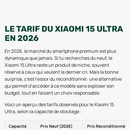
LE TARIF DU XIAOMI 15 ULTRA
EN 2026
En 2026, le marché du smartphone premium est plus
dynamique que jamais. Si tu recherches du neuf, le
Xiaomi 15 Ultra reste un produit de niche, souvent
réservé à ceux qui veulent le dernier cri. Mais la bonne
surprise, c’est l’essor du reconditionné : une alternative
qui permet d’accéder à ce modèle sans exploser son
budget, tout en faisant un choix responsable.
Voici un aperçu des tarifs observés pour le Xiaomi 15
Ultra, selon la capacité de stockage :
Capacité
Prix Neuf (2026)
Prix Reconditionné (