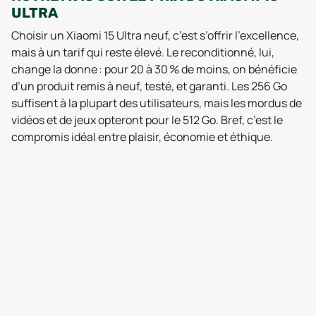
ULTRA
Choisir un Xiaomi 15 Ultra neuf, c’est s’offrir l’excellence,
mais à un tarif qui reste élevé. Le reconditionné, lui,
change la donne : pour 20 à 30 % de moins, on bénéficie
d’un produit remis à neuf, testé, et garanti. Les 256 Go
suffisent à la plupart des utilisateurs, mais les mordus de
vidéos et de jeux opteront pour le 512 Go. Bref, c’est le
compromis idéal entre plaisir, économie et éthique.