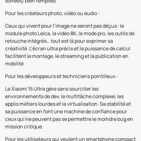
soirées) bien remplies.
Pour les créateurs photo, vidéo ou audio :
Ceux qui vivent pour l’image ne seront pas déçus : le
module photo Leica, la vidéo 8K, le mode pro, les outils de
retouche intégrés… tout est là pour exprimer sa
créativité. L’écran ultra précis et la puissance de calcul
facilitent le montage, le streaming et la publication en
mobilité.
Pour les développeurs et techniciens pointilleux :
Le Xiaomi 15 Ultra gère sans sourciller les
environnements de dev, le multitâche complexe, les
applis métiers lourdes et la virtualisation. Sa stabilité et
sa puissance en font une machine de confiance pour
ceux qui ne peuvent pas se permettre le moindre bug en
mission critique.
Pour les utilisateurs qui veulent un smartphone compact