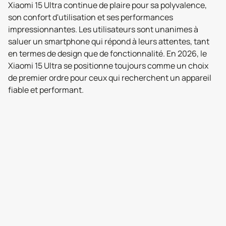
Xiaomi 15 Ultra continue de plaire pour sa polyvalence,
son confort d'utilisation et ses performances
impressionnantes. Les utilisateurs sont unanimes à
saluer un smartphone qui répond à leurs attentes, tant
en termes de design que de fonctionnalité. En 2026, le
Xiaomi 15 Ultra se positionne toujours comme un choix
de premier ordre pour ceux qui recherchent un appareil
fiable et performant.