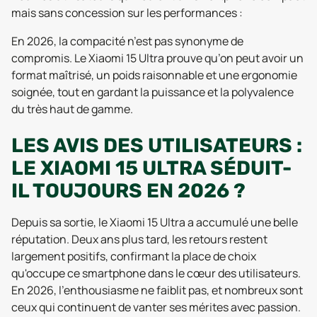
mais sans concession sur les performances :
En 2026, la compacité n’est pas synonyme de
compromis. Le Xiaomi 15 Ultra prouve qu’on peut avoir un
format maîtrisé, un poids raisonnable et une ergonomie
soignée, tout en gardant la puissance et la polyvalence
du très haut de gamme.
LES AVIS DES UTILISATEURS :
LE XIAOMI 15 ULTRA SÉDUIT-
IL TOUJOURS EN 2026 ?
Depuis sa sortie, le Xiaomi 15 Ultra a accumulé une belle
réputation. Deux ans plus tard, les retours restent
largement positifs, confirmant la place de choix
qu'occupe ce smartphone dans le cœur des utilisateurs.
En 2026, l'enthousiasme ne faiblit pas, et nombreux sont
ceux qui continuent de vanter ses mérites avec passion.