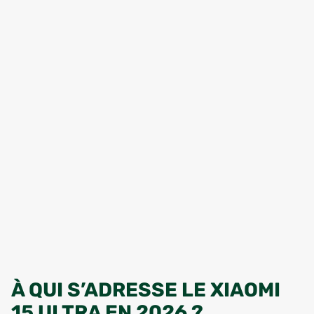
À QUI S’ADRESSE LE XIAOMI
15 ULTRA EN 2026 ?