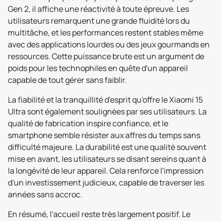
Gen 2, il affiche une réactivité à toute épreuve. Les
utilisateurs remarquent une grande fluidité lors du
multitâche, et les performances restent stables même
avec des applications lourdes ou des jeux gourmands en
ressources. Cette puissance brute est un argument de
poids pour les technophiles en quête d'un appareil
capable de tout gérer sans faiblir.
La fiabilité et la tranquillité d'esprit qu'offre le Xiaomi 15
Ultra sont également soulignées par ses utilisateurs. La
qualité de fabrication inspire confiance, et le
smartphone semble résister aux affres du temps sans
difficulté majeure. La durabilité est une qualité souvent
mise en avant, les utilisateurs se disant sereins quant à
la longévité de leur appareil. Cela renforce l'impression
d'un investissement judicieux, capable de traverser les
années sans accroc.
En résumé, l'accueil reste très largement positif. Le