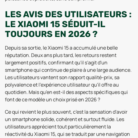
LES AVIS DES UTILISATEURS :
LE XIAOMI 15 SÉDUIT-IL
TOUJOURS EN 2026 ?
Depuis sa sortie, le Xiaomi 15 a accumulé une belle
réputation. Deux ans plus tard, les retours restent
largement positifs, confirmant qu'il s'agit d'un
smartphone qui continue de plaire à une large audience.
Les utilisateurs vantent son rapport qualité-prix, sa
polyvalence et l'expérience utilisateur qu'il offre au
quotidien. Mais qu'en est-il des aspects spécifiques qui
font de ce modèle un choix prisé en 2026 ?
Ce qui revient le plus souvent, c'est la sensation d'avoir
un smartphone solide, cohérent et surtout fluide. Les
utilisateurs apprécient tout particulièrement la
réactivité du Xiaomi 15, qui se traduit par une navigation