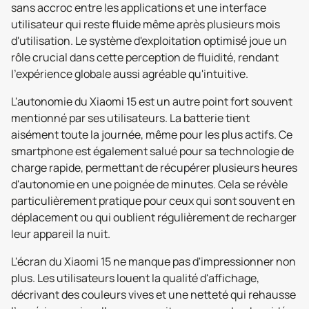
sans accroc entre les applications et une interface
utilisateur qui reste fluide même après plusieurs mois
d'utilisation. Le système d'exploitation optimisé joue un
rôle crucial dans cette perception de fluidité, rendant
l'expérience globale aussi agréable qu'intuitive.
L'autonomie du Xiaomi 15 est un autre point fort souvent
mentionné par ses utilisateurs. La batterie tient
aisément toute la journée, même pour les plus actifs. Ce
smartphone est également salué pour sa technologie de
charge rapide, permettant de récupérer plusieurs heures
d'autonomie en une poignée de minutes. Cela se révèle
particulièrement pratique pour ceux qui sont souvent en
déplacement ou qui oublient régulièrement de recharger
leur appareil la nuit.
L'écran du Xiaomi 15 ne manque pas d'impressionner non
plus. Les utilisateurs louent la qualité d'affichage,
décrivant des couleurs vives et une netteté qui rehausse