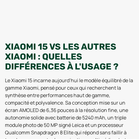
XIAOMI 15 VS LES AUTRES
XIAOMI : QUELLES
DIFFÉRENCES À L'USAGE ?
Le Xiaomi 15 incarne aujourd’hui le modèle équilibré de la
gamme Xiaomi, pensé pour ceux qui recherchent la
synthèse entre performances haut de gamme,
compacité et polyvalence. Sa conception mise sur un
écran AMOLED de 6,36 pouces à la résolution fine, une
autonomie solide avec batterie de 5240 mAh, un triple
module photo de 50 MP signé Leica et un processeur
Qualcomm Snapdragon 8 Elite qui répond sans faillir à