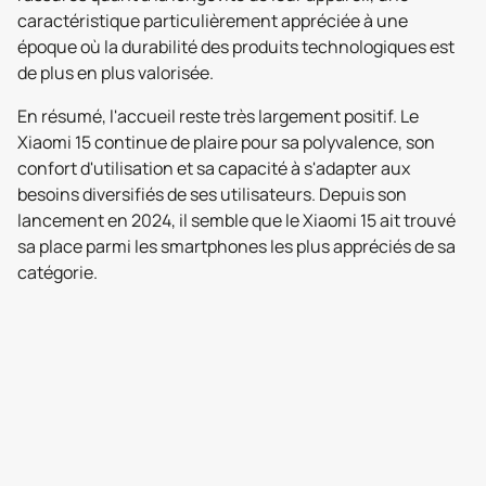
caractéristique particulièrement appréciée à une
époque où la durabilité des produits technologiques est
de plus en plus valorisée.
En résumé, l'accueil reste très largement positif. Le
Xiaomi 15 continue de plaire pour sa polyvalence, son
confort d'utilisation et sa capacité à s'adapter aux
besoins diversifiés de ses utilisateurs. Depuis son
lancement en 2024, il semble que le Xiaomi 15 ait trouvé
sa place parmi les smartphones les plus appréciés de sa
catégorie.