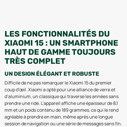
LES FONCTIONNALITÉS DU
XIAOMI 15 : UN SMARTPHONE
HAUT DE GAMME TOUJOURS
TRÈS COMPLET
UN DESIGN ÉLÉGANT ET ROBUSTE
Difficile de ne pas remarquer le Xiaomi 15 du premier
coup d’œil. Xiaomi a opté pour une alliance de verre et
d’aluminium, un classique qui traverse les années sans
prendre une ride. L’appareil affiche une épaisseur de 8,1
mm et un poids contenu de 189 grammes, ce qui le rend
agréable à prendre en main, même après une longue
session de navigation ou une série de messages sans fin.