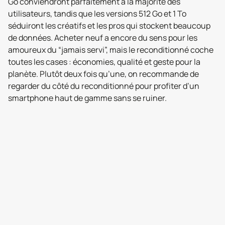
Go conviendront parfaitement à la majorité des
utilisateurs, tandis que les versions 512 Go et 1 To
séduiront les créatifs et les pros qui stockent beaucoup
de données. Acheter neuf a encore du sens pour les
amoureux du “jamais servi”, mais le reconditionné coche
toutes les cases : économies, qualité et geste pour la
planète. Plutôt deux fois qu’une, on recommande de
regarder du côté du reconditionné pour profiter d’un
smartphone haut de gamme sans se ruiner.