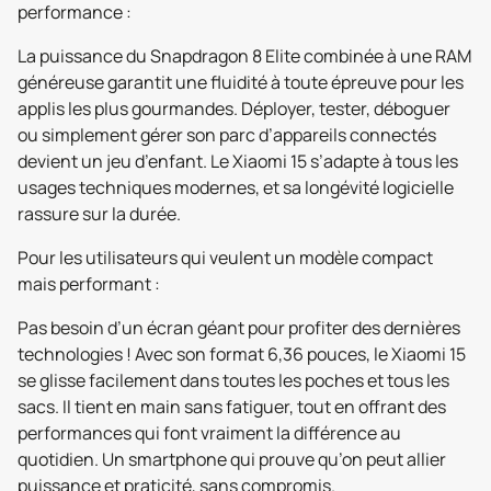
performance :
La puissance du Snapdragon 8 Elite combinée à une RAM
généreuse garantit une fluidité à toute épreuve pour les
applis les plus gourmandes. Déployer, tester, déboguer
ou simplement gérer son parc d’appareils connectés
devient un jeu d’enfant. Le Xiaomi 15 s’adapte à tous les
usages techniques modernes, et sa longévité logicielle
rassure sur la durée.
Pour les utilisateurs qui veulent un modèle compact
mais performant :
Pas besoin d’un écran géant pour profiter des dernières
technologies ! Avec son format 6,36 pouces, le Xiaomi 15
se glisse facilement dans toutes les poches et tous les
sacs. Il tient en main sans fatiguer, tout en offrant des
performances qui font vraiment la différence au
quotidien. Un smartphone qui prouve qu’on peut allier
puissance et praticité, sans compromis.