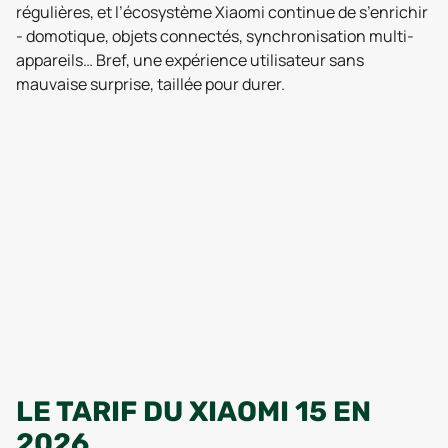
régulières, et l’écosystème Xiaomi continue de s’enrichir
- domotique, objets connectés, synchronisation multi-
appareils… Bref, une expérience utilisateur sans
mauvaise surprise, taillée pour durer.
LE TARIF DU XIAOMI 15 EN
2026