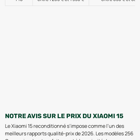
NOTRE AVIS SUR LE PRIX DU XIAOMI 15
Le Xiaomi 15 reconditionné s’impose comme l’un des
meilleurs rapports qualité-prix de 2026. Les modèles 256