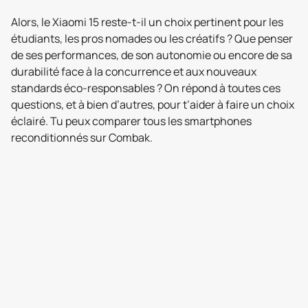
Alors, le Xiaomi 15 reste-t-il un choix pertinent pour les
étudiants, les pros nomades ou les créatifs ? Que penser
de ses performances, de son autonomie ou encore de sa
durabilité face à la concurrence et aux nouveaux
standards éco-responsables ? On répond à toutes ces
questions, et à bien d’autres, pour t’aider à faire un choix
éclairé. Tu peux comparer tous les smartphones
reconditionnés sur Combak.