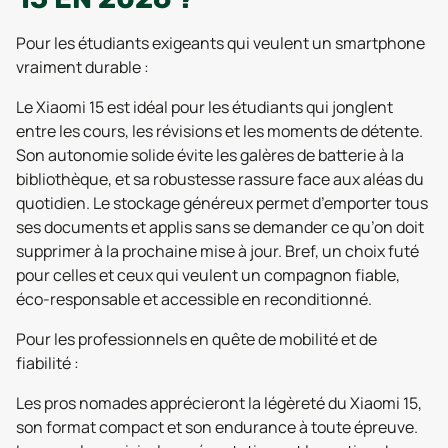
Pour les étudiants exigeants qui veulent un smartphone
vraiment durable :
Le Xiaomi 15 est idéal pour les étudiants qui jonglent
entre les cours, les révisions et les moments de détente.
Son autonomie solide évite les galères de batterie à la
bibliothèque, et sa robustesse rassure face aux aléas du
quotidien. Le stockage généreux permet d’emporter tous
ses documents et applis sans se demander ce qu’on doit
supprimer à la prochaine mise à jour. Bref, un choix futé
pour celles et ceux qui veulent un compagnon fiable,
éco-responsable et accessible en reconditionné.
Pour les professionnels en quête de mobilité et de
fiabilité :
Les pros nomades apprécieront la légèreté du Xiaomi 15,
son format compact et son endurance à toute épreuve.