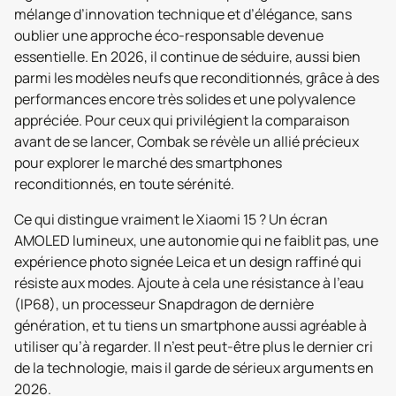
mélange d’innovation technique et d’élégance, sans
oublier une approche éco-responsable devenue
essentielle. En 2026, il continue de séduire, aussi bien
parmi les modèles neufs que reconditionnés, grâce à des
performances encore très solides et une polyvalence
appréciée. Pour ceux qui privilégient la comparaison
avant de se lancer, Combak se révèle un allié précieux
pour explorer le marché des smartphones
reconditionnés, en toute sérénité.
Ce qui distingue vraiment le Xiaomi 15 ? Un écran
AMOLED lumineux, une autonomie qui ne faiblit pas, une
expérience photo signée Leica et un design raffiné qui
résiste aux modes. Ajoute à cela une résistance à l’eau
(IP68), un processeur Snapdragon de dernière
génération, et tu tiens un smartphone aussi agréable à
utiliser qu’à regarder. Il n’est peut-être plus le dernier cri
de la technologie, mais il garde de sérieux arguments en
2026.