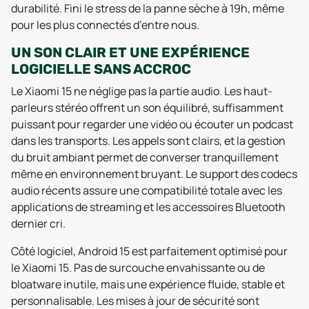
durabilité. Fini le stress de la panne sèche à 19h, même
pour les plus connectés d’entre nous.
UN SON CLAIR ET UNE EXPÉRIENCE
LOGICIELLE SANS ACCROC
Le Xiaomi 15 ne néglige pas la partie audio. Les haut-
parleurs stéréo offrent un son équilibré, suffisamment
puissant pour regarder une vidéo ou écouter un podcast
dans les transports. Les appels sont clairs, et la gestion
du bruit ambiant permet de converser tranquillement
même en environnement bruyant. Le support des codecs
audio récents assure une compatibilité totale avec les
applications de streaming et les accessoires Bluetooth
dernier cri.
Côté logiciel, Android 15 est parfaitement optimisé pour
le Xiaomi 15. Pas de surcouche envahissante ou de
bloatware inutile, mais une expérience fluide, stable et
personnalisable. Les mises à jour de sécurité sont