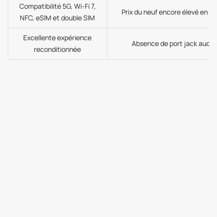
Compatibilité 5G, Wi-Fi 7,
Prix du neuf encore élevé en 2
NFC, eSIM et double SIM
Excellente expérience
Absence de port jack audio
reconditionnée