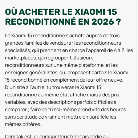
OÙ ACHETER LE XIAOMI 15
RECONDITIONNÉ EN 2026 ?
Le Xiaomi 15 reconditionné s'achète auprès de trois
grandes familles de vendeurs : les reconditionneurs
spécialisés, qui prennent en charge l'appareil de A à Z, les
marketplaces, qui regroupent plusieurs
reconditionneurs sur une même plateforme, et les
enseignes généralistes, qui proposent parfois le Xiaomi
15 reconditionné en complément de leur offre neuve.
D’un site à l’autre, tu trouveras le Xiaomi 15
reconditionné au même état affiché mais à des prix
variables, avec des descriptions parfois difficiles à
comparer ; faire ce tri soi-même prend vite des heures
sans certitude de vraiment mettre en parallèle les
mêmes critères.
Combak est un comparateur français dédié au