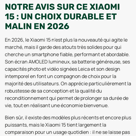
NOTRE AVIS SUR CE XIAOMI
15 : UN CHOIX DURABLE ET
MALIN EN 2026
En 2026, le Xiaomi 15 n’est plus la nouveauté qui agite le
marché, mais il garde des atouts très solides pour qui
cherche un smartphone fiable, performant et abordable.
Son écran AMOLED lumineux, sa batterie généreuse, ses
capacités photo et vidéo signées Leica et son design
intemporel en font un compagnon de choix pour la
majorité des utilisateurs. On apprécie particulièrement la
robustesse de sa conception et la qualité du
reconditionnement qui permet de prolonger sa durée de
vie, tout en réalisant une économie bienvenue.
Bien sûr, il existe des modèles plus récents et encore plus
puissants, mais le Xiaomi 15 tient largement la
comparaison pour un usage quotidien : il ne se laisse pas