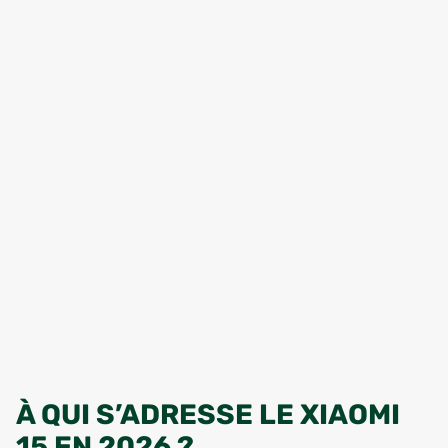
À QUI S’ADRESSE LE XIAOMI
15 EN 2026 ?