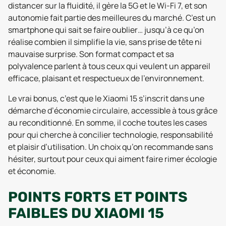
distancer sur la fluidité, il gère la 5G et le Wi-Fi 7, et son
autonomie fait partie des meilleures du marché. C’est un
smartphone qui sait se faire oublier… jusqu’à ce qu’on
réalise combien il simplifie la vie, sans prise de tête ni
mauvaise surprise. Son format compact et sa
polyvalence parlent à tous ceux qui veulent un appareil
efficace, plaisant et respectueux de l’environnement.
Le vrai bonus, c’est que le Xiaomi 15 s’inscrit dans une
démarche d’économie circulaire, accessible à tous grâce
au reconditionné. En somme, il coche toutes les cases
pour qui cherche à concilier technologie, responsabilité
et plaisir d’utilisation. Un choix qu’on recommande sans
hésiter, surtout pour ceux qui aiment faire rimer écologie
et économie.
POINTS FORTS ET POINTS
FAIBLES DU XIAOMI 15