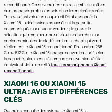
reconditionné. On ne vend rien : on rassemble les offres
de marchands professionnels et on les met côte à côte.
Tu peux ainsi voir d’un coup d’œil l’état annoncé du
Xiaomi 15, la déclinaison proposée, et la garantie
communiquée par chaque vendeur ; le genre de
sélection qui remplace une soirée de recherches par
quelques minutes de clarté, tout en sachant qui vend
réellement le Xiaomi 15 reconditionné. Proposé en 256
Go ou 512 Go, le Xiaomi 15 change souvent de tarif selon
la capacité, alors pense à comparer ces versions à état
équivalent. Jette un œil à
tous les smartphones Xiaomi
reconditionnés
.
XIAOMI 15 OU XIAOMI 15
ULTRA : AVIS ET DIFFÉRENCES
CLÉS
Quand on consulte des avis sur le Xiaomi 15, la