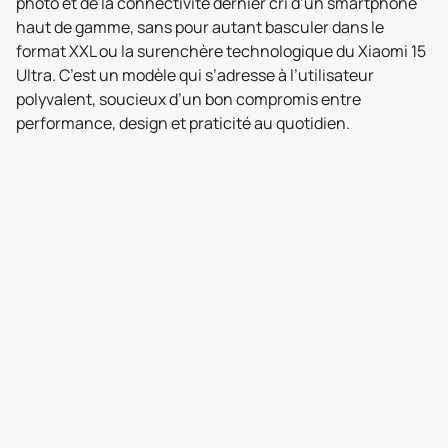
photo et de la connectivité dernier cri d’un smartphone
haut de gamme, sans pour autant basculer dans le
format XXL ou la surenchère technologique du Xiaomi 15
Ultra. C’est un modèle qui s’adresse à l’utilisateur
polyvalent, soucieux d’un bon compromis entre
performance, design et praticité au quotidien.