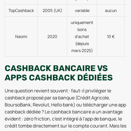
TopCashback
2005 (UK)
variable
aucun
uniquement
bons
Naomi
2020
d'achat
10 €
(depuis
mars 2025)
CASHBACK BANCAIRE VS
APPS CASHBACK DÉDIÉES
Une question revient souvent : faut-il privilégier le
cashback proposé par sa banque (Crédit Agricole,
BoursoBank, Revolut, Hello bank) ou télécharger une app
cashback dédiée ? Le cashback bancaire a un avantage
évident : zéro friction, c'est intégré à l'app de banque, le
crédit tombe directement sur le compte courant. Mais les