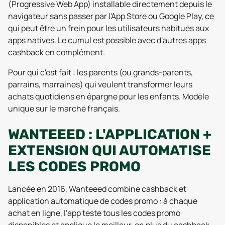
(Progressive Web App) installable directement depuis le
navigateur sans passer par l'App Store ou Google Play, ce
qui peut être un frein pour les utilisateurs habitués aux
apps natives. Le cumul est possible avec d'autres apps
cashback en complément.
Pour qui c'est fait : les parents (ou grands-parents,
parrains, marraines) qui veulent transformer leurs
achats quotidiens en épargne pour les enfants. Modèle
unique sur le marché français.
WANTEEED : L'APPLICATION +
EXTENSION QUI AUTOMATISE
LES CODES PROMO
Lancée en 2016, Wanteeed combine cashback et
application automatique de codes promo : à chaque
achat en ligne, l'app teste tous les codes promo