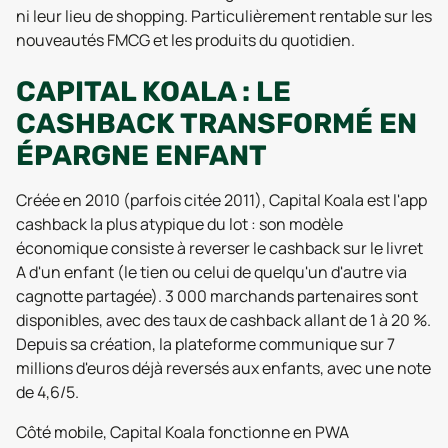
ni leur lieu de shopping. Particulièrement rentable sur les
nouveautés FMCG et les produits du quotidien.
CAPITAL KOALA : LE
CASHBACK TRANSFORMÉ EN
ÉPARGNE ENFANT
Créée en 2010 (parfois citée 2011), Capital Koala est l'app
cashback la plus atypique du lot : son modèle
économique consiste à reverser le cashback sur le livret
A d'un enfant (le tien ou celui de quelqu'un d'autre via
cagnotte partagée). 3 000 marchands partenaires sont
disponibles, avec des taux de cashback allant de 1 à 20 %.
Depuis sa création, la plateforme communique sur 7
millions d'euros déjà reversés aux enfants, avec une note
de 4,6/5.
Côté mobile, Capital Koala fonctionne en PWA