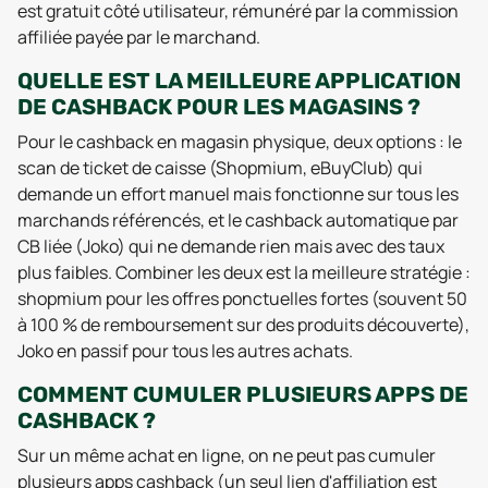
est gratuit côté utilisateur, rémunéré par la commission
affiliée payée par le marchand.
QUELLE EST LA MEILLEURE APPLICATION
DE CASHBACK POUR LES MAGASINS ?
Pour le cashback en magasin physique, deux options : le
scan de ticket de caisse (Shopmium, eBuyClub) qui
demande un effort manuel mais fonctionne sur tous les
marchands référencés, et le cashback automatique par
CB liée (Joko) qui ne demande rien mais avec des taux
plus faibles. Combiner les deux est la meilleure stratégie :
shopmium pour les offres ponctuelles fortes (souvent 50
à 100 % de remboursement sur des produits découverte),
Joko en passif pour tous les autres achats.
COMMENT CUMULER PLUSIEURS APPS DE
CASHBACK ?
Sur un même achat en ligne, on ne peut pas cumuler
plusieurs apps cashback (un seul lien d'affiliation est