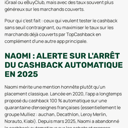
iGraal ou eBuyClub, mais avec des taux souvent plus
généreux sur les marchands couverts.
Pour qui c'est fait : ceux qui veulent tester le cashback
sans seuil contraignant, ou maximiser le taux sur les
marchands déjà couverts par TopCashback en
complément d'une autre app principale.
NAOMI : ALERTE SUR L'ARRÊT
DU CASHBACK AUTOMATIQUE
EN 2025
Naomi mérite une mention honnête plutôt qu'un
placement classique. Lancée en 2020, l'app a longtemps
proposé du cashback 100 % automatique sur une
quarantaine d'enseignes françaises (essentiellement le
groupe Mulliez : auchan, Decathlon, Leroy Merlin,
Norauto, Kiabi). Depuis mars 2025, Naomi a abandonné