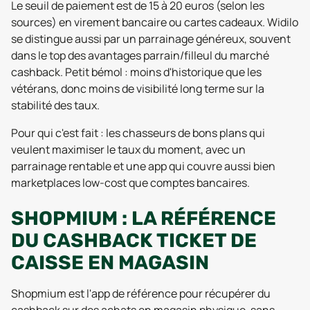
Le seuil de paiement est de 15 à 20 euros (selon les
sources) en virement bancaire ou cartes cadeaux. Widilo
se distingue aussi par un parrainage généreux, souvent
dans le top des avantages parrain/filleul du marché
cashback. Petit bémol : moins d'historique que les
vétérans, donc moins de visibilité long terme sur la
stabilité des taux.
Pour qui c'est fait : les chasseurs de bons plans qui
veulent maximiser le taux du moment, avec un
parrainage rentable et une app qui couvre aussi bien
marketplaces low-cost que comptes bancaires.
SHOPMIUM : LA RÉFÉRENCE
DU CASHBACK TICKET DE
CAISSE EN MAGASIN
Shopmium est l'app de référence pour récupérer du