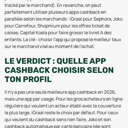
tracké par le marchand). En revanche, on peut
parfaitement utiliser plusieurs apps cashback en
parallèle selon les marchands : iGraal pour Sephora, Joko
pour Carrefour, Shopmium pour les offres ticket de
caisse, Capital Koala pour faire grossir le livret A des
enfants. La clé : choisir l'app qui propose le meilleur taux
sur le marchand visé au moment de l'achat.
LE VERDICT : QUELLE APP
CASHBACK CHOISIR SELON
TON PROFIL
Il n'y a pas une seule meilleure app cashback en 2026,
mais une app par usage. Pour les gros acheteurs en ligne
réguliers qui veulent un acteur établi avec la couverture
la plus large, iGraal reste le choix par défaut. Pour ceux
qui veulent du cashback sans rien faire, Joko et son
cashback automatique par carte bancaire liée sont