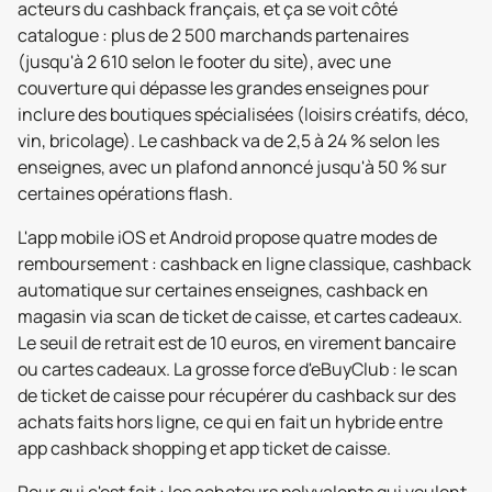
acteurs du cashback français, et ça se voit côté
catalogue : plus de 2 500 marchands partenaires
(jusqu'à 2 610 selon le footer du site), avec une
couverture qui dépasse les grandes enseignes pour
inclure des boutiques spécialisées (loisirs créatifs, déco,
vin, bricolage). Le cashback va de 2,5 à 24 % selon les
enseignes, avec un plafond annoncé jusqu'à 50 % sur
certaines opérations flash.
L'app mobile iOS et Android propose quatre modes de
remboursement : cashback en ligne classique, cashback
automatique sur certaines enseignes, cashback en
magasin via scan de ticket de caisse, et cartes cadeaux.
Le seuil de retrait est de 10 euros, en virement bancaire
ou cartes cadeaux. La grosse force d'eBuyClub : le scan
de ticket de caisse pour récupérer du cashback sur des
achats faits hors ligne, ce qui en fait un hybride entre
app cashback shopping et app ticket de caisse.