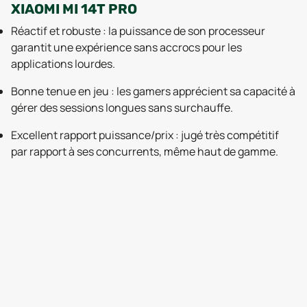
XIAOMI MI 14T PRO
Réactif et robuste : la puissance de son processeur
garantit une expérience sans accrocs pour les
applications lourdes.
Bonne tenue en jeu : les gamers apprécient sa capacité à
gérer des sessions longues sans surchauffe.
Excellent rapport puissance/prix : jugé très compétitif
par rapport à ses concurrents, même haut de gamme.