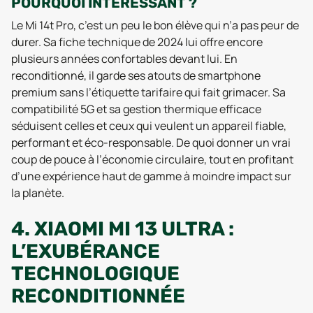
POURQUOI INTÉRESSANT ?
Le Mi 14t Pro, c’est un peu le bon élève qui n’a pas peur de
durer. Sa fiche technique de 2024 lui offre encore
plusieurs années confortables devant lui. En
reconditionné, il garde ses atouts de smartphone
premium sans l’étiquette tarifaire qui fait grimacer. Sa
compatibilité 5G et sa gestion thermique efficace
séduisent celles et ceux qui veulent un appareil fiable,
performant et éco-responsable. De quoi donner un vrai
coup de pouce à l’économie circulaire, tout en profitant
d’une expérience haut de gamme à moindre impact sur
la planète.
4. XIAOMI MI 13 ULTRA :
L’EXUBÉRANCE
TECHNOLOGIQUE
RECONDITIONNÉE