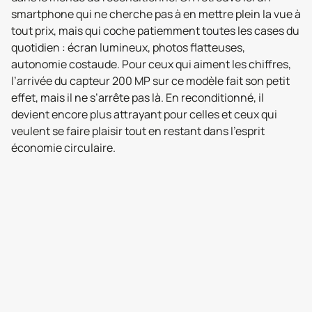
smartphone qui ne cherche pas à en mettre plein la vue à
tout prix, mais qui coche patiemment toutes les cases du
quotidien : écran lumineux, photos flatteuses,
autonomie costaude. Pour ceux qui aiment les chiffres,
l’arrivée du capteur 200 MP sur ce modèle fait son petit
effet, mais il ne s’arrête pas là. En reconditionné, il
devient encore plus attrayant pour celles et ceux qui
veulent se faire plaisir tout en restant dans l’esprit
économie circulaire.