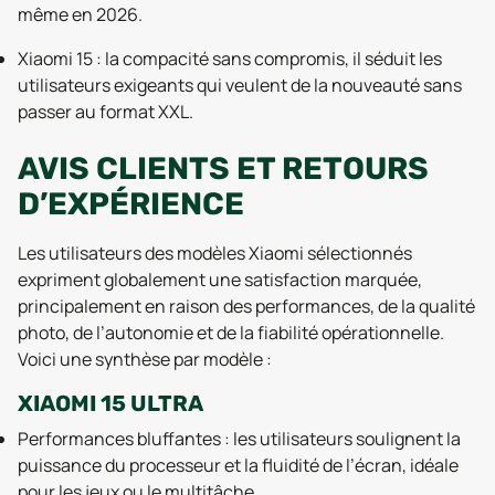
même en 2026.
Xiaomi 15 : la compacité sans compromis, il séduit les
utilisateurs exigeants qui veulent de la nouveauté sans
passer au format XXL.
AVIS CLIENTS ET RETOURS
D’EXPÉRIENCE
Les utilisateurs des modèles Xiaomi sélectionnés
expriment globalement une satisfaction marquée,
principalement en raison des performances, de la qualité
photo, de l’autonomie et de la fiabilité opérationnelle.
Voici une synthèse par modèle :
XIAOMI 15 ULTRA
Performances bluffantes : les utilisateurs soulignent la
puissance du processeur et la fluidité de l’écran, idéale
pour les jeux ou le multitâche.