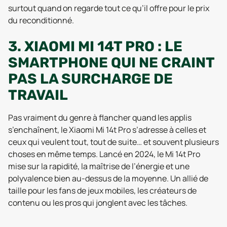
surtout quand on regarde tout ce qu’il offre pour le prix
du reconditionné.
3. XIAOMI MI 14T PRO : LE
SMARTPHONE QUI NE CRAINT
PAS LA SURCHARGE DE
TRAVAIL
Pas vraiment du genre à flancher quand les applis
s’enchaînent, le Xiaomi Mi 14t Pro s’adresse à celles et
ceux qui veulent tout, tout de suite… et souvent plusieurs
choses en même temps. Lancé en 2024, le Mi 14t Pro
mise sur la rapidité, la maîtrise de l’énergie et une
polyvalence bien au-dessus de la moyenne. Un allié de
taille pour les fans de jeux mobiles, les créateurs de
contenu ou les pros qui jonglent avec les tâches.