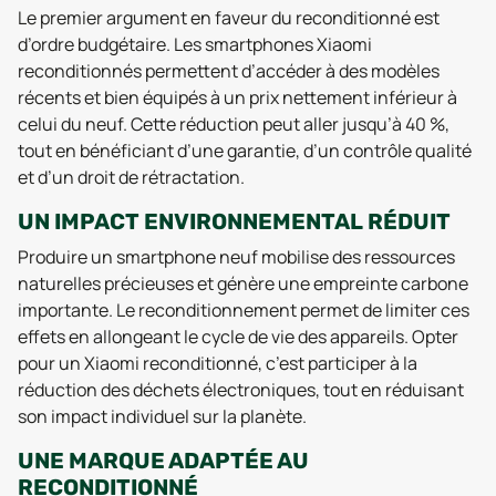
Le premier argument en faveur du reconditionné est
d’ordre budgétaire. Les smartphones Xiaomi
reconditionnés permettent d’accéder à des modèles
récents et bien équipés à un prix nettement inférieur à
celui du neuf. Cette réduction peut aller jusqu’à 40 %,
tout en bénéficiant d’une garantie, d’un contrôle qualité
et d’un droit de rétractation.
UN IMPACT ENVIRONNEMENTAL RÉDUIT
Produire un smartphone neuf mobilise des ressources
naturelles précieuses et génère une empreinte carbone
importante. Le reconditionnement permet de limiter ces
effets en allongeant le cycle de vie des appareils. Opter
pour un Xiaomi reconditionné, c’est participer à la
réduction des déchets électroniques, tout en réduisant
son impact individuel sur la planète.
UNE MARQUE ADAPTÉE AU
RECONDITIONNÉ