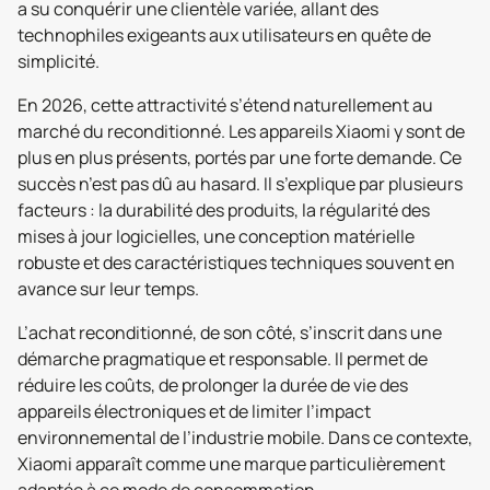
a su conquérir une clientèle variée, allant des
technophiles exigeants aux utilisateurs en quête de
simplicité.
En 2026, cette attractivité s’étend naturellement au
marché du reconditionné. Les appareils Xiaomi y sont de
plus en plus présents, portés par une forte demande. Ce
succès n’est pas dû au hasard. Il s’explique par plusieurs
facteurs : la durabilité des produits, la régularité des
mises à jour logicielles, une conception matérielle
robuste et des caractéristiques techniques souvent en
avance sur leur temps.
L’achat reconditionné, de son côté, s’inscrit dans une
démarche pragmatique et responsable. Il permet de
réduire les coûts, de prolonger la durée de vie des
appareils électroniques et de limiter l’impact
environnemental de l’industrie mobile. Dans ce contexte,
Xiaomi apparaît comme une marque particulièrement