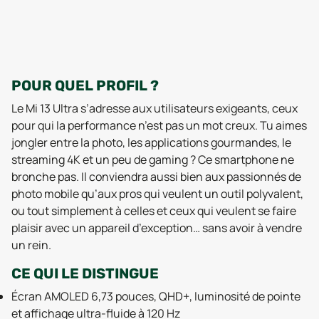
POUR QUEL PROFIL ?
Le Mi 13 Ultra s’adresse aux utilisateurs exigeants, ceux
pour qui la performance n’est pas un mot creux. Tu aimes
jongler entre la photo, les applications gourmandes, le
streaming 4K et un peu de gaming ? Ce smartphone ne
bronche pas. Il conviendra aussi bien aux passionnés de
photo mobile qu’aux pros qui veulent un outil polyvalent,
ou tout simplement à celles et ceux qui veulent se faire
plaisir avec un appareil d’exception… sans avoir à vendre
un rein.
CE QUI LE DISTINGUE
Écran AMOLED 6,73 pouces, QHD+, luminosité de pointe
et affichage ultra-fluide à 120 Hz