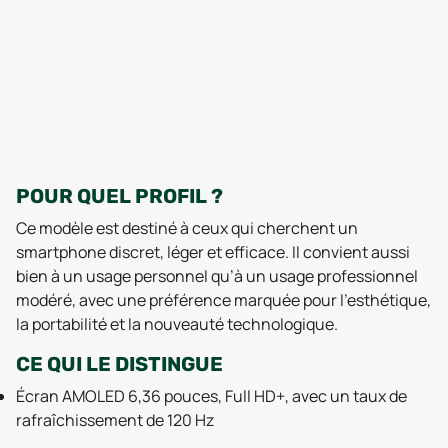
POUR QUEL PROFIL ?
Ce modèle est destiné à ceux qui cherchent un
smartphone discret, léger et efficace. Il convient aussi
bien à un usage personnel qu’à un usage professionnel
modéré, avec une préférence marquée pour l’esthétique,
la portabilité et la nouveauté technologique.
CE QUI LE DISTINGUE
Écran AMOLED 6,36 pouces, Full HD+, avec un taux de
rafraîchissement de 120 Hz