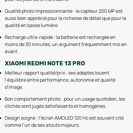
Qualité photo impressionnante : le capteur 200 MP est
aussi bien apprécié pour la richesse de détail que pour la
qualité en basse lumière.
Recharge ultra-rapide : la batterie est rechargée en
moins de 30 minutes, un argument fréquemment mis en
avant.
XIAOMI REDMI NOTE 13 PRO
Meilleur rapport qualité/prix : ses adeptes louent
l’équilibre entre performance, autonomie et qualité
d’image.
Bon comportement photo : pour un usage quotidien, les
clichés sont jugés satisfaisants et homogènes.
Design soigné : l’écran AMOLED 120 Hz est souvent cité
comme l’un de ses atouts majeurs.