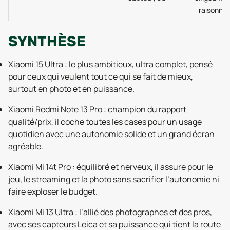
raisonnab
SYNTHÈSE
Xiaomi 15 Ultra : le plus ambitieux, ultra complet, pensé
pour ceux qui veulent tout ce qui se fait de mieux,
surtout en photo et en puissance.
Xiaomi Redmi Note 13 Pro : champion du rapport
qualité/prix, il coche toutes les cases pour un usage
quotidien avec une autonomie solide et un grand écran
agréable.
Xiaomi Mi 14t Pro : équilibré et nerveux, il assure pour le
jeu, le streaming et la photo sans sacrifier l’autonomie ni
faire exploser le budget.
Xiaomi Mi 13 Ultra : l’allié des photographes et des pros,
avec ses capteurs Leica et sa puissance qui tient la route