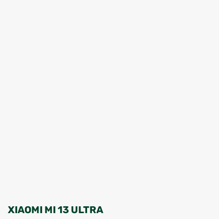
XIAOMI MI 13 ULTRA