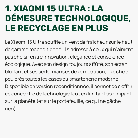
1. XIAOMI 15 ULTRA : LA
DÉMESURE TECHNOLOGIQUE,
LE RECYCLAGE EN PLUS
Le Xiaomi 15 Ultra souffle un vent de fraîcheur sur le haut
de gamme reconditionné. Il s’adresse à ceux qui n’aiment
pas choisir entre innovation, élégance et conscience
écologique. Avec son design toujours affûté, son écran
bluffant et ses performances de compétition, il coche à
peu près toutes les cases du smartphone moderne.
Disponible en version reconditionnée, il permet de s’offrir
ce concentré de technologie tout en limitant son impact
sur la planète (et sur le portefeuille, ce qui ne gâche
rien).