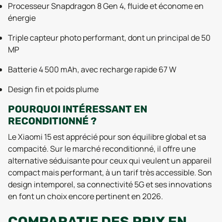
Processeur Snapdragon 8 Gen 4, fluide et économe en
énergie
Triple capteur photo performant, dont un principal de 50
MP
Batterie 4 500 mAh, avec recharge rapide 67 W
Design fin et poids plume
POURQUOI INTÉRESSANT EN
RECONDITIONNÉ ?
Le Xiaomi 15 est apprécié pour son équilibre global et sa
compacité. Sur le marché reconditionné, il offre une
alternative séduisante pour ceux qui veulent un appareil
compact mais performant, à un tarif très accessible. Son
design intemporel, sa connectivité 5G et ses innovations
en font un choix encore pertinent en 2026.
COMPARATIF DES PRIX EN