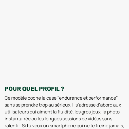
POUR QUEL PROFIL ?
Ce modèle coche la case “endurance et performance”
sans se prendre trop au sérieux. Il s’adresse d’abord aux
utilisateurs qui aiment la fluidité, les gros jeux, la photo
instantanée ou les longues sessions de vidéos sans
ralentir. Si tu veux un smartphone qui ne te freine jamais,