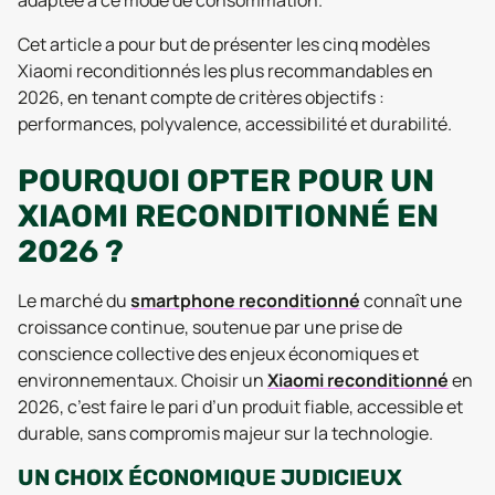
adaptée à ce mode de consommation.
Cet article a pour but de présenter les cinq modèles
Xiaomi reconditionnés les plus recommandables en
2026, en tenant compte de critères objectifs :
performances, polyvalence, accessibilité et durabilité.
POURQUOI OPTER POUR UN
XIAOMI RECONDITIONNÉ EN
2026 ?
Le marché du
smartphone reconditionné
connaît une
croissance continue, soutenue par une prise de
conscience collective des enjeux économiques et
environnementaux. Choisir un
Xiaomi reconditionné
en
2026, c’est faire le pari d’un produit fiable, accessible et
durable, sans compromis majeur sur la technologie.
UN CHOIX ÉCONOMIQUE JUDICIEUX