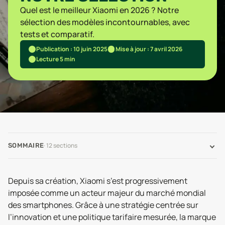
Quel est le meilleur Xiaomi en 2026 ? Notre
sélection des modèles incontournables, avec
tests et comparatif.
Publication : 10 juin 2025
Mise à jour : 7 avril 2026
Lecture 5 min
·
12
sections
SOMMAIRE
Depuis sa création, Xiaomi s’est progressivement
imposée comme un acteur majeur du marché mondial
des smartphones. Grâce à une stratégie centrée sur
l’innovation et une politique tarifaire mesurée, la marque