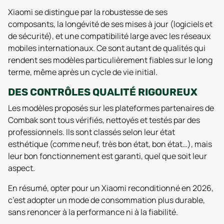
Xiaomi se distingue par la robustesse de ses
composants, la longévité de ses mises à jour (logiciels et
de sécurité), et une compatibilité large avec les réseaux
mobiles internationaux. Ce sont autant de qualités qui
rendent ses modèles particulièrement fiables sur le long
terme, même après un cycle de vie initial.
DES CONTRÔLES QUALITÉ RIGOUREUX
Les modèles proposés sur les plateformes partenaires de
Combak sont tous vérifiés, nettoyés et testés par des
professionnels. Ils sont classés selon leur état
esthétique (comme neuf, très bon état, bon état…), mais
leur bon fonctionnement est garanti, quel que soit leur
aspect.
En résumé, opter pour un Xiaomi reconditionné en 2026,
c’est adopter un mode de consommation plus durable,
sans renoncer à la performance ni à la fiabilité.