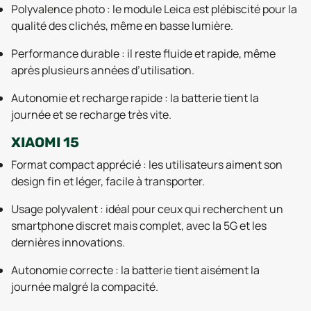
Polyvalence photo : le module Leica est plébiscité pour la
qualité des clichés, même en basse lumière.
Performance durable : il reste fluide et rapide, même
après plusieurs années d’utilisation.
Autonomie et recharge rapide : la batterie tient la
journée et se recharge très vite.
XIAOMI 15
Format compact apprécié : les utilisateurs aiment son
design fin et léger, facile à transporter.
Usage polyvalent : idéal pour ceux qui recherchent un
smartphone discret mais complet, avec la 5G et les
dernières innovations.
Autonomie correcte : la batterie tient aisément la
journée malgré la compacité.