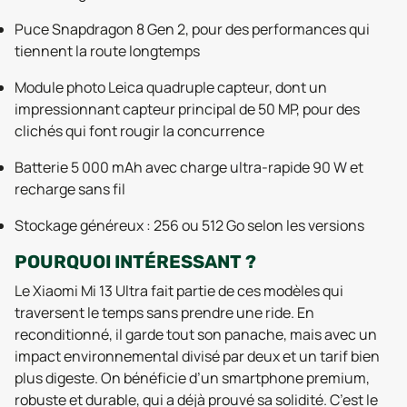
Puce Snapdragon 8 Gen 2, pour des performances qui
tiennent la route longtemps
Module photo Leica quadruple capteur, dont un
impressionnant capteur principal de 50 MP, pour des
clichés qui font rougir la concurrence
Batterie 5 000 mAh avec charge ultra-rapide 90 W et
recharge sans fil
Stockage généreux : 256 ou 512 Go selon les versions
POURQUOI INTÉRESSANT ?
Le Xiaomi Mi 13 Ultra fait partie de ces modèles qui
traversent le temps sans prendre une ride. En
reconditionné, il garde tout son panache, mais avec un
impact environnemental divisé par deux et un tarif bien
plus digeste. On bénéficie d’un smartphone premium,
robuste et durable, qui a déjà prouvé sa solidité. C’est le