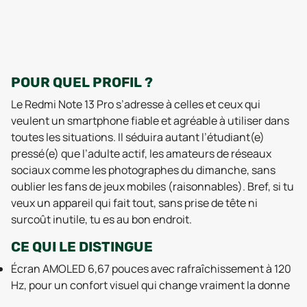
POUR QUEL PROFIL ?
Le Redmi Note 13 Pro s’adresse à celles et ceux qui
veulent un smartphone fiable et agréable à utiliser dans
toutes les situations. Il séduira autant l’étudiant(e)
pressé(e) que l’adulte actif, les amateurs de réseaux
sociaux comme les photographes du dimanche, sans
oublier les fans de jeux mobiles (raisonnables). Bref, si tu
veux un appareil qui fait tout, sans prise de tête ni
surcoût inutile, tu es au bon endroit.
CE QUI LE DISTINGUE
Écran AMOLED 6,67 pouces avec rafraîchissement à 120
Hz, pour un confort visuel qui change vraiment la donne