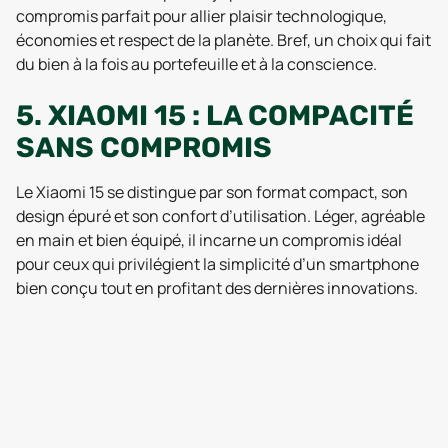
compromis parfait pour allier plaisir technologique,
économies et respect de la planète. Bref, un choix qui fait
du bien à la fois au portefeuille et à la conscience.
5. XIAOMI 15 : LA COMPACITÉ
SANS COMPROMIS
Le Xiaomi 15 se distingue par son format compact, son
design épuré et son confort d’utilisation. Léger, agréable
en main et bien équipé, il incarne un compromis idéal
pour ceux qui privilégient la simplicité d’un smartphone
bien conçu tout en profitant des dernières innovations.