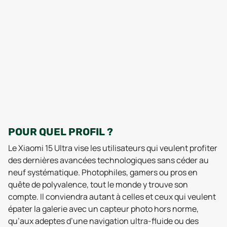
POUR QUEL PROFIL ?
Le Xiaomi 15 Ultra vise les utilisateurs qui veulent profiter
des dernières avancées technologiques sans céder au
neuf systématique. Photophiles, gamers ou pros en
quête de polyvalence, tout le monde y trouve son
compte. Il conviendra autant à celles et ceux qui veulent
épater la galerie avec un capteur photo hors norme,
qu’aux adeptes d’une navigation ultra-fluide ou des