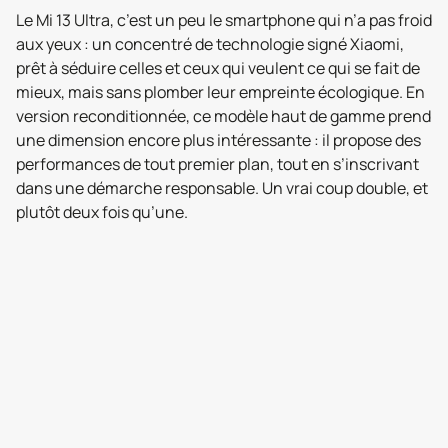
Le Mi 13 Ultra, c’est un peu le smartphone qui n’a pas froid
aux yeux : un concentré de technologie signé Xiaomi,
prêt à séduire celles et ceux qui veulent ce qui se fait de
mieux, mais sans plomber leur empreinte écologique. En
version reconditionnée, ce modèle haut de gamme prend
une dimension encore plus intéressante : il propose des
performances de tout premier plan, tout en s’inscrivant
dans une démarche responsable. Un vrai coup double, et
plutôt deux fois qu’une.