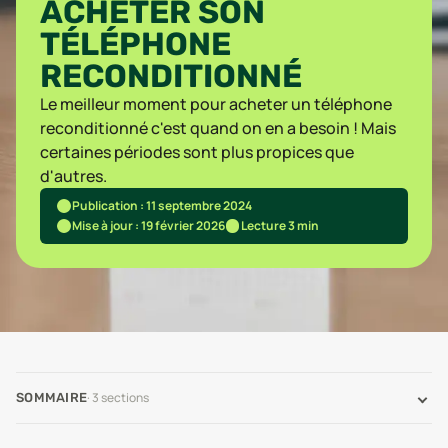
ACHETER SON
TÉLÉPHONE
RECONDITIONNÉ
Le meilleur moment pour acheter un téléphone
reconditionné c'est quand on en a besoin ! Mais
certaines périodes sont plus propices que
d'autres.
Publication : 11 septembre 2024
Mise à jour : 19 février 2026
Lecture 3 min
·
3
sections
SOMMAIRE