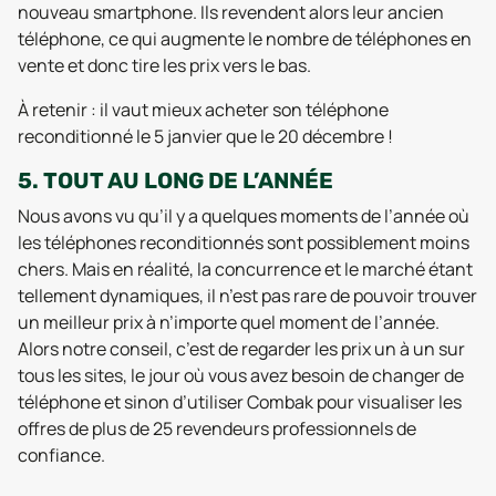
nouveau smartphone. Ils revendent alors leur ancien
téléphone, ce qui augmente le nombre de téléphones en
vente et donc tire les prix vers le bas.
À retenir : il vaut mieux acheter son téléphone
reconditionné le 5 janvier que le 20 décembre !
5. TOUT AU LONG DE L’ANNÉE
Nous avons vu qu’il y a quelques moments de l’année où
les téléphones reconditionnés sont possiblement moins
chers. Mais en réalité, la concurrence et le marché étant
tellement dynamiques, il n’est pas rare de pouvoir trouver
un meilleur prix à n’importe quel moment de l’année.
Alors notre conseil, c’est de regarder les prix un à un sur
tous les sites, le jour où vous avez besoin de changer de
téléphone et sinon d’utiliser Combak pour visualiser les
offres de plus de 25 revendeurs professionnels de
confiance.