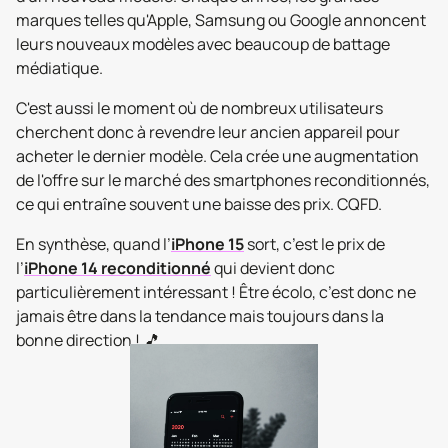
marques telles qu'Apple, Samsung ou Google annoncent
leurs nouveaux modèles avec beaucoup de battage
médiatique.
C'est aussi le moment où de nombreux utilisateurs
cherchent donc à revendre leur ancien appareil pour
acheter le dernier modèle. Cela crée une augmentation
de l'offre sur le marché des smartphones reconditionnés,
ce qui entraîne souvent une baisse des prix. CQFD.
En synthèse, quand l’
iPhone 15
sort, c’est le prix de
l’
iPhone 14 reconditionné
qui devient donc
particulièrement intéressant !
Être écolo, c’est donc ne
jamais être dans la tendance mais toujours dans la
bonne direction ! 🎵