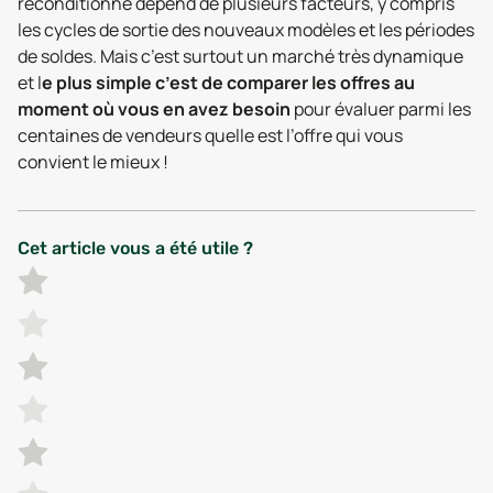
reconditionné dépend de plusieurs facteurs, y compris
les cycles de sortie des nouveaux modèles et les périodes
de soldes. Mais c’est surtout un marché très dynamique
et l
e plus simple c’est de comparer les offres au
moment où vous en avez besoin
pour évaluer parmi les
centaines de vendeurs quelle est l’offre qui vous
convient le mieux !
Cet article vous a été utile ?