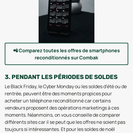
📲
Comparez toutes les offres de smartphones
reconditionnés sur Combak
3. PENDANT LES PÉRIODES DE SOLDES
Le Black Friday, le Cyber Monday ou les soldes d'été ou de
rentrée, peuvent être des moments propices pour
acheter un téléphone reconditionné car certains
vendeurs proposent des opérations marketings à ces
moments. Néanmoins, on vous conseille de comparer
différents sites car il se peut que les offres ne soient pas
toujours si intéressantes. Et pour les soldes de noël