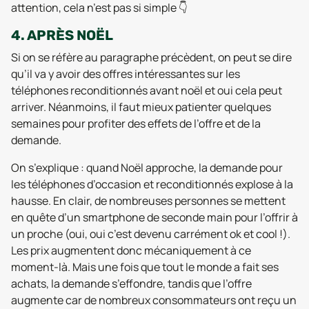
attention, cela n’est pas si simple 👇
4. APRÈS NOËL
Si on se réfère au paragraphe précèdent, on peut se dire
qu’il va y avoir des offres intéressantes sur les
téléphones reconditionnés avant noël et oui cela peut
arriver. Néanmoins, il faut mieux patienter quelques
semaines pour profiter des effets de l’offre et de la
demande.
On s’explique : quand Noël approche, la demande pour
les téléphones d’occasion et reconditionnés explose à la
hausse. En clair, de nombreuses personnes se mettent
en quête d’un smartphone de seconde main pour l’offrir à
un proche (oui, oui c’est devenu carrément ok et cool !).
Les prix augmentent donc mécaniquement à ce
moment-là. Mais une fois que tout le monde a fait ses
achats, la demande s’effondre, tandis que l’offre
augmente car de nombreux consommateurs ont reçu un