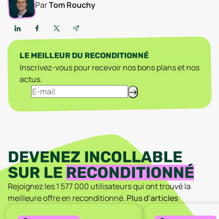
Par
Tom Rouchy
LE MEILLEUR DU RECONDITIONNÉ
Inscrivez-vous pour recevoir nos bons plans et nos
actus.
DEVENEZ INCOLLABLE
SUR LE
RECONDITIONNÉ
Rejoignez les
1 577 000
utilisateurs qui ont trouvé la
meilleure offre en reconditionné.
Plus d'articles