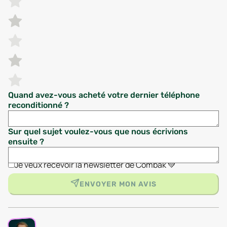
Quand avez-vous acheté votre dernier téléphone
reconditionné ?
Sur quel sujet voulez-vous que nous écrivions
ensuite ?
Je veux recevoir la newsletter de Combak 💚
ENVOYER MON AVIS