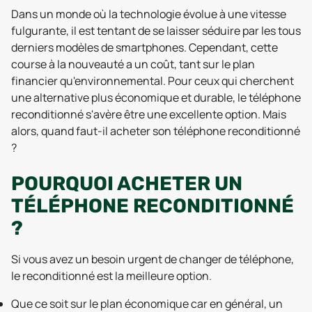
Dans un monde où la technologie évolue à une vitesse
fulgurante, il est tentant de se laisser séduire par les tous
derniers modèles de smartphones. Cependant, cette
course à la nouveauté a un coût, tant sur le plan
financier qu'environnemental. Pour ceux qui cherchent
une alternative plus économique et durable, le téléphone
reconditionné s'avère être une excellente option. Mais
alors, quand faut-il acheter son téléphone reconditionné
?
POURQUOI ACHETER UN
TÉLÉPHONE RECONDITIONNÉ
?
Si vous avez un besoin urgent de changer de téléphone,
le reconditionné est la meilleure option.
Que ce soit sur le plan économique car en général, un