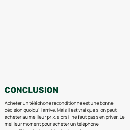
CONCLUSION
Acheter un téléphone reconditionné est une bonne
décision quoiqu’il arrive. Mais il est vrai que si on peut
acheter au meilleur prix, alors il ne faut pas s’en priver. Le
meilleur moment pour acheter un téléphone