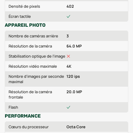
Densité de pixels
402
Écran tactile
APPAREIL PHOTO
Nombre de caméras arrière
3
Résolution de la caméra
64.0 MP
Stabilisation optique de l'image
Résolution vidéo maximale
4K
Nombre d'images par seconde
120 ips
maximal
Résolution de la caméra
20.0 MP
frontale
Flash
PERFORMANCE
Cœurs du processeur
Octa Core