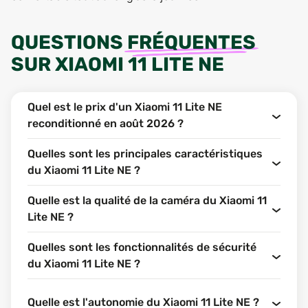
QUESTIONS
FRÉQUENTES
SUR
XIAOMI 11 LITE NE
Quel est le prix d'un Xiaomi 11 Lite NE
reconditionné en août 2026 ?
Quelles sont les principales caractéristiques
du Xiaomi 11 Lite NE ?
Quelle est la qualité de la caméra du Xiaomi 11
Lite NE ?
Quelles sont les fonctionnalités de sécurité
du Xiaomi 11 Lite NE ?
Quelle est l'autonomie du Xiaomi 11 Lite NE ?