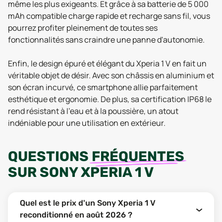
même les plus exigeants. Et grâce à sa batterie de 5 000
mAh compatible charge rapide et recharge sans fil, vous
pourrez profiter pleinement de toutes ses
fonctionnalités sans craindre une panne d'autonomie.
Enfin, le design épuré et élégant du Xperia 1 V en fait un
véritable objet de désir. Avec son châssis en aluminium et
son écran incurvé, ce smartphone allie parfaitement
esthétique et ergonomie. De plus, sa certification IP68 le
rend résistant à l'eau et à la poussière, un atout
indéniable pour une utilisation en extérieur.
QUESTIONS
FRÉQUENTES
SUR
SONY XPERIA 1 V
Quel est le prix d'un Sony Xperia 1 V
reconditionné en août 2026 ?