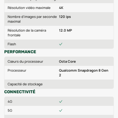
Résolution vidéo maximale
4K
Nombre d'images par seconde
120 ips
maximal
Résolution de la caméra
12.0 MP
frontale
Flash
PERFORMANCE
Cœurs du processeur
Octa Core
Processeur
Qualcomm Snapdragon 8 Gen
2
Capacité de stockage
CONNECTIVITÉ
4G
5G