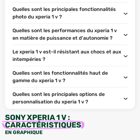
Quelles sont les principales fonctionnalités
photo du xperia 1 v ?
Quelles sont les performances du xperia 1 v
en matière de puissance et d'autonomie ?
Le xperia 1 v est-il résistant aux chocs et aux
intempéries ?
Quelles sont les fonctionnalités haut de
gamme du xperia 1 v ?
Quelles sont les principales options de
personnalisation du xperia 1 v ?
SONY XPERIA 1 V
:
CARACTÉRISTIQUES
EN GRAPHIQUE