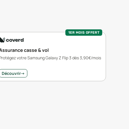
1ER MOIS OFFERT
Assurance casse & vol
Protégez votre Samsung Galaxy Z Flip 3 dès 3,90€/mois
Découvrir
→