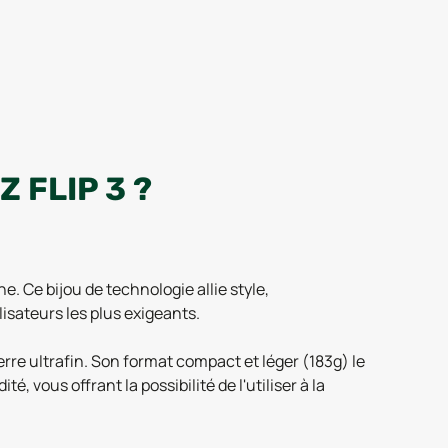
 FLIP 3 ?
. Ce bijou de technologie allie style,
isateurs les plus exigeants.
erre ultrafin. Son format compact et léger (183g) le
, vous offrant la possibilité de l'utiliser à la