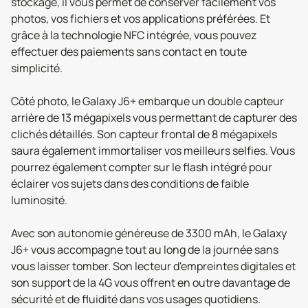
stockage, il vous permet de conserver facilement vos
photos, vos fichiers et vos applications préférées. Et
grâce à la technologie NFC intégrée, vous pouvez
effectuer des paiements sans contact en toute
simplicité.
Côté photo, le Galaxy J6+ embarque un double capteur
arrière de 13 mégapixels vous permettant de capturer des
clichés détaillés. Son capteur frontal de 8 mégapixels
saura également immortaliser vos meilleurs selfies. Vous
pourrez également compter sur le flash intégré pour
éclairer vos sujets dans des conditions de faible
luminosité.
Avec son autonomie généreuse de 3300 mAh, le Galaxy
J6+ vous accompagne tout au long de la journée sans
vous laisser tomber. Son lecteur d'empreintes digitales et
son support de la 4G vous offrent en outre davantage de
sécurité et de fluidité dans vos usages quotidiens.