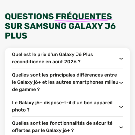
QUESTIONS
FRÉQUENTES
SUR
SAMSUNG GALAXY J6
PLUS
Quel est le prix d'un Galaxy J6 Plus
reconditionné en août 2026 ?
Quelles sont les principales différences entre
le Galaxy j6+ et les autres smartphones milieu
de gamme ?
Le Galaxy j6+ dispose-t-il d'un bon appareil
photo ?
Quelles sont les fonctionnalités de sécurité
offertes par le Galaxy j6+ ?