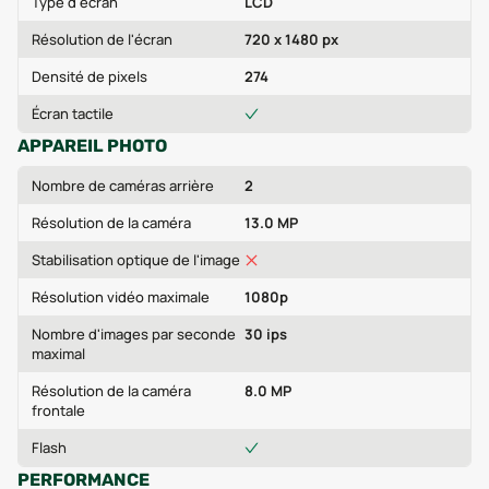
Type d'écran
LCD
Résolution de l'écran
720 x 1480 px
Densité de pixels
274
Écran tactile
APPAREIL PHOTO
Nombre de caméras arrière
2
Résolution de la caméra
13.0 MP
Stabilisation optique de l'image
Résolution vidéo maximale
1080p
Nombre d'images par seconde
30 ips
maximal
Résolution de la caméra
8.0 MP
frontale
Flash
PERFORMANCE