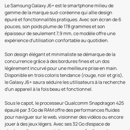
Le Samsung Galaxy J6+ est le smartphone milieu de
gamme de la marque sud-coréenne qui allie design
épuré et fonctionnalités pratiques. Avec son écran de 6
pouces, son poids plume de 178 grammes et son
épaisseur de seulement 7,9 mm, ce modèle offre une
expérience d'utilisation confortable au quotidien.
Son design élégant et minimaliste se démarque de la
concurrence grâce à des bordures fines et un dos
légèrement incurvé pour une meilleure prise en main.
Disponible en trois coloris tendance (rouge, noir et gris),
le Galaxy J6+ saura séduire les utilisateurs à la recherche
d'un appareil à la fois beau et fonctionnel.
Sous le capot, le processeur Qualcomm Snapdragon 425
épaulé par 3 Go de RAM offre des performances fluides
pour naviguer sur le web, visionner des vidéos ou encore
jouer à des jeux légers. Avec ses 32 Go d'espace de