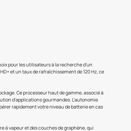
?
x pour les utilisateurs à la recherche d'un
HD+ et un taux de rafraîchissement de 120 Hz, ce
tockage. Ce processeur haut de gamme, associé à
xécution d'applications gourmandes. L'autonomie
pérer rapidement votre niveau de batterie en cas
e à vapeur et des couches de graphène, qui