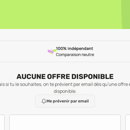
100% indépendant
Comparaison neutre
AUCUNE OFFRE DISPONIBLE
is si tu le souhaites, on te prévient par email dès qu'une offre 
disponible.
Me prévenir par email