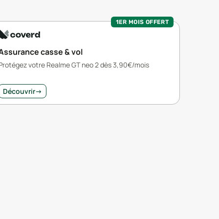
1ER MOIS OFFERT
Assurance casse & vol
Protégez votre Realme GT neo 2 dès 3,90€/mois
Découvrir
→