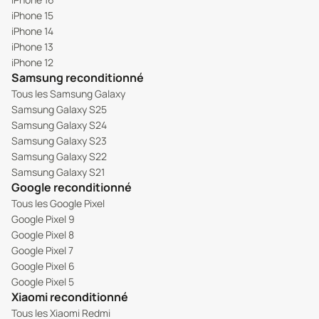
iPhone 15
iPhone 14
iPhone 13
iPhone 12
Samsung reconditionné
Tous les Samsung Galaxy
Samsung Galaxy S25
Samsung Galaxy S24
Samsung Galaxy S23
Samsung Galaxy S22
Samsung Galaxy S21
Google reconditionné
Tous les Google Pixel
Google Pixel 9
Google Pixel 8
Google Pixel 7
Google Pixel 6
Google Pixel 5
Xiaomi reconditionné
Tous les Xiaomi Redmi