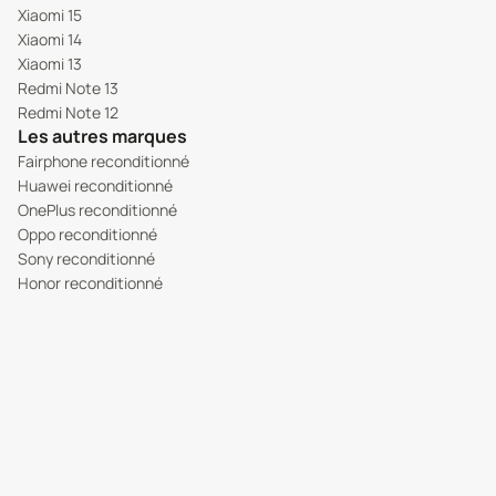
Xiaomi 15
Xiaomi 14
Xiaomi 13
Redmi Note 13
Redmi Note 12
Les autres marques
Fairphone reconditionné
Huawei reconditionné
OnePlus reconditionné
Oppo reconditionné
Sony reconditionné
Honor reconditionné