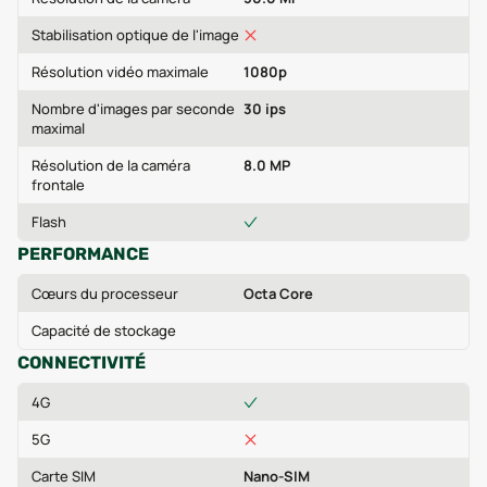
Stabilisation optique de l'image
Résolution vidéo maximale
1080p
Nombre d'images par seconde
30 ips
maximal
Résolution de la caméra
8.0 MP
frontale
Flash
PERFORMANCE
Cœurs du processeur
Octa Core
Capacité de stockage
CONNECTIVITÉ
4G
5G
Carte SIM
Nano-SIM