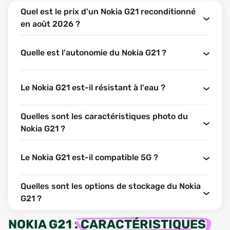
Quel est le prix d'un Nokia G21 reconditionné
en août 2026 ?
Quelle est l'autonomie du Nokia G21 ?
Le Nokia G21 est-il résistant à l'eau ?
Quelles sont les caractéristiques photo du
Nokia G21 ?
Le Nokia G21 est-il compatible 5G ?
Quelles sont les options de stockage du Nokia
G21 ?
NOKIA G21
:
CARACTÉRISTIQUES