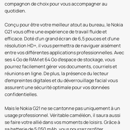
compagnon de choix pour vous accompagner au
quotidien.
Conçu pour être votre meilleur atout au bureau, le Nokia
G21 vous offre une expérience de travail fluide et
efficace. Doté d'un grand écran de 6,5 pouces et d'une
résolution HD+, il vous permettra de naviguer aisément
entre vos différentes applications professionnelles. Avec
ses 4 Go de RAM et 64 Go d'espace de stockage, vous
pourrez facilement gérer vos documents, courriels et
réunions en ligne. De plus, la présence du lecteur
d'empreintes digitales et du déverrouillage facial vous
assurent une sécurité optimale pour vos données
confidentielles.
Mais le Nokia G21 ne se cantonne pas uniquement à un
usage professionnel. Véritable caméléon, il saura aussi
se faire votre allié dans vos moments de loisirs. Grâce à
sa batterie de 5 050 mAh, vous pourrez profiter