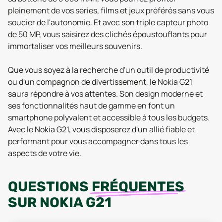
pleinement de vos séries, films et jeux préférés sans vous
soucier de l'autonomie. Et avec son triple capteur photo
de 50 MP, vous saisirez des clichés époustouflants pour
immortaliser vos meilleurs souvenirs.
Que vous soyez à la recherche d'un outil de productivité
ou d'un compagnon de divertissement, le Nokia G21
saura répondre à vos attentes. Son design moderne et
ses fonctionnalités haut de gamme en font un
smartphone polyvalent et accessible à tous les budgets.
Avec le Nokia G21, vous disposerez d'un allié fiable et
performant pour vous accompagner dans tous les
aspects de votre vie.
QUESTIONS
FRÉQUENTES
SUR
NOKIA G21