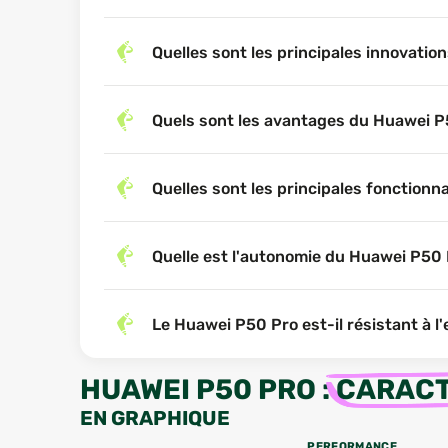
Quelles sont les principales innovati
Quels sont les avantages du Huawei P5
Quelles sont les principales fonctionn
Quelle est l'autonomie du Huawei P50 
Le Huawei P50 Pro est-il résistant à l'
HUAWEI P50 PRO
:
CARACT
EN GRAPHIQUE
PERFORMANCE