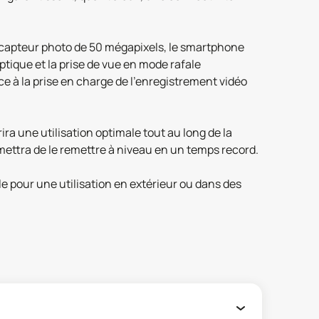
e capteur photo de 50 mégapixels, le smartphone
ptique et la prise de vue en mode rafale
ce à la prise en charge de l'enregistrement vidéo
ra une utilisation optimale tout au long de la
mettra de le remettre à niveau en un temps record.
ble pour une utilisation en extérieur ou dans des