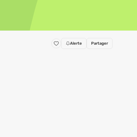
Alerte
Partager