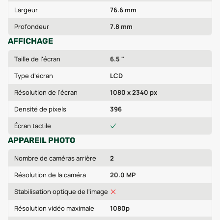
Largeur
76.6 mm
Profondeur
7.8 mm
AFFICHAGE
Taille de l'écran
6.5 "
Type d'écran
LCD
Résolution de l'écran
1080 x 2340 px
Densité de pixels
396
Écran tactile
APPAREIL PHOTO
Nombre de caméras arrière
2
Résolution de la caméra
20.0 MP
Stabilisation optique de l'image
Résolution vidéo maximale
1080p