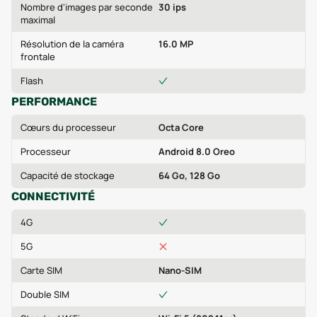
Nombre d'images par seconde
30 ips
maximal
Résolution de la caméra
16.0 MP
frontale
Flash
PERFORMANCE
Cœurs du processeur
Octa Core
Processeur
Android 8.0 Oreo
Capacité de stockage
64 Go, 128 Go
CONNECTIVITÉ
4G
5G
Carte SIM
Nano-SIM
Double SIM