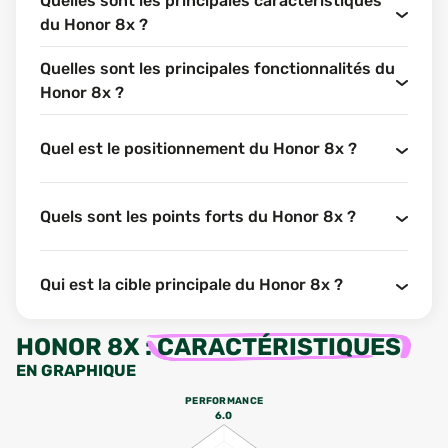
Quelles sont les principales caractéristiques
du Honor 8x ?
Quelles sont les principales fonctionnalités du
Honor 8x ?
Quel est le positionnement du Honor 8x ?
Quels sont les points forts du Honor 8x ?
Qui est la cible principale du Honor 8x ?
HONOR 8X
:
CARACTÉRISTIQUES
EN GRAPHIQUE
PERFORMANCE
6.0