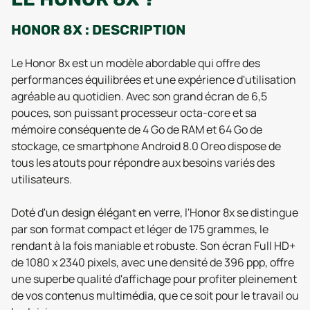
HONOR 8X : DESCRIPTION
Le Honor 8x est un modèle abordable qui offre des
performances équilibrées et une expérience d'utilisation
agréable au quotidien. Avec son grand écran de 6,5
pouces, son puissant processeur octa-core et sa
mémoire conséquente de 4 Go de RAM et 64 Go de
stockage, ce smartphone Android 8.0 Oreo dispose de
tous les atouts pour répondre aux besoins variés des
utilisateurs.
Doté d'un design élégant en verre, l'Honor 8x se distingue
par son format compact et léger de 175 grammes, le
rendant à la fois maniable et robuste. Son écran Full HD+
de 1080 x 2340 pixels, avec une densité de 396 ppp, offre
une superbe qualité d'affichage pour profiter pleinement
de vos contenus multimédia, que ce soit pour le travail ou