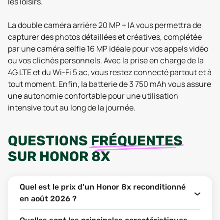
les loisirs.
La double caméra arrière 20 MP + IA vous permettra de
capturer des photos détaillées et créatives, complétée
par une caméra selfie 16 MP idéale pour vos appels vidéo
ou vos clichés personnels. Avec la prise en charge de la
4G LTE et du Wi-Fi 5 ac, vous restez connecté partout et à
tout moment. Enfin, la batterie de 3 750 mAh vous assure
une autonomie confortable pour une utilisation
intensive tout au long de la journée.
QUESTIONS
FRÉQUENTES
SUR
HONOR 8X
Quel est le prix d'un Honor 8x reconditionné
en août 2026 ?