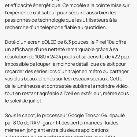
et efficacité énergétique. Ce modèle à la pointe mise sur
l’expérience utilisateur pour séduire aussi bien les
passionnés de technologie que les utilisateurs à la
recherche d’un téléphone fiable au quotidien.
Doté d’un écran pOLED de 6,3 pouces, le Pixel 10a offre
un affichage d’une netteté remarquable grâce à sa
résolution de 1080 x 2424 pixels et sa densité de 422 ppp.
Impossible de louper le moindre détail, que ce soit pour
regarder des séries lors d’un trajet en métro ou partager
vos plus beaux clichés sur les réseaux sociaux. Cette
dalle lumineuse et contrastée sublime la moindre vidéo,
tout en restant agréable à l’œil en extérieur, même sous
le soleil de juillet.
Sous le capot, le processeur Google Tensor G4, épaulé
par 8 Go de RAM, garantit des performances fluides,
même en jonglant entre plusieurs applications