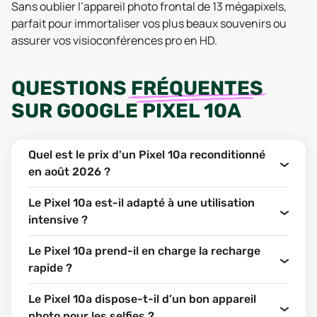
Sans oublier l’appareil photo frontal de 13 mégapixels,
parfait pour immortaliser vos plus beaux souvenirs ou
assurer vos visioconférences pro en HD.
QUESTIONS
FRÉQUENTES
SUR
GOOGLE PIXEL 10A
Quel est le prix d'un Pixel 10a reconditionné
en août 2026 ?
Le Pixel 10a est-il adapté à une utilisation
intensive ?
Le Pixel 10a prend-il en charge la recharge
rapide ?
Le Pixel 10a dispose-t-il d’un bon appareil
photo pour les selfies ?