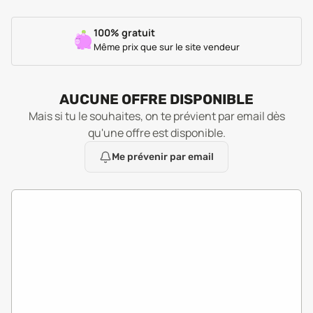
100% gratuit
Même prix que sur le site vendeur
AUCUNE OFFRE DISPONIBLE
Mais si tu le souhaites, on te prévient par email dès
qu'une offre est disponible.
Me prévenir par email