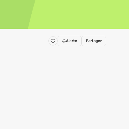
Alerte
Partager