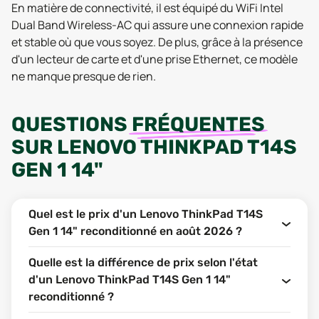
En matière de connectivité, il est équipé du WiFi Intel
Dual Band Wireless-AC qui assure une connexion rapide
et stable où que vous soyez. De plus, grâce à la présence
d'un lecteur de carte et d'une prise Ethernet, ce modèle
ne manque presque de rien.
QUESTIONS
FRÉQUENTES
SUR
LENOVO THINKPAD T14S
GEN 1 14"
Quel est le prix d'un Lenovo ThinkPad T14S
Gen 1 14" reconditionné en août 2026 ?
Quelle est la différence de prix selon l'état
d'un Lenovo ThinkPad T14S Gen 1 14"
reconditionné ?