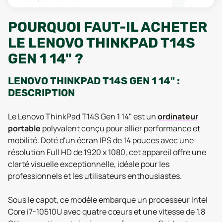
POURQUOI FAUT-IL ACHETER
LE LENOVO THINKPAD T14S
GEN 1 14" ?
LENOVO THINKPAD T14S GEN 1 14" :
DESCRIPTION
Le Lenovo ThinkPad T14S Gen 1 14" est un
ordinateur
portable
polyvalent conçu pour allier performance et
mobilité. Doté d'un écran IPS de 14 pouces avec une
résolution Full HD de 1920 x 1080, cet appareil offre une
clarté visuelle exceptionnelle, idéale pour les
professionnels et les utilisateurs enthousiastes.
Sous le capot, ce modèle embarque un processeur Intel
Core i7-10510U avec quatre cœurs et une vitesse de 1.8