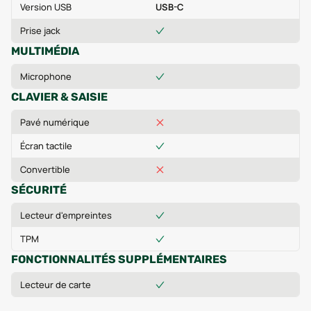
Version USB
USB-C
Prise jack
MULTIMÉDIA
Microphone
CLAVIER & SAISIE
Pavé numérique
Écran tactile
Convertible
SÉCURITÉ
Lecteur d'empreintes
TPM
FONCTIONNALITÉS SUPPLÉMENTAIRES
Lecteur de carte