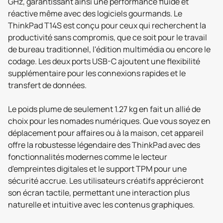
GHz, garantissant ainsi une performance fluide et
réactive même avec des logiciels gourmands. Le
ThinkPad T14S est conçu pour ceux qui recherchent la
productivité sans compromis, que ce soit pour le travail
de bureau traditionnel, l'édition multimédia ou encore le
codage. Les deux ports USB-C ajoutent une flexibilité
supplémentaire pour les connexions rapides et le
transfert de données.
Le poids plume de seulement 1.27 kg en fait un allié de
choix pour les nomades numériques. Que vous soyez en
déplacement pour affaires ou à la maison, cet appareil
offre la robustesse légendaire des ThinkPad avec des
fonctionnalités modernes comme le lecteur
d'empreintes digitales et le support TPM pour une
sécurité accrue. Les utilisateurs créatifs apprécieront
son écran tactile, permettant une interaction plus
naturelle et intuitive avec les contenus graphiques.