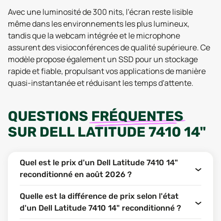
Avec une luminosité de 300 nits, l'écran reste lisible
même dans les environnements les plus lumineux,
tandis que la webcam intégrée et le microphone
assurent des visioconférences de qualité supérieure. Ce
modèle propose également un SSD pour un stockage
rapide et fiable, propulsant vos applications de manière
quasi-instantanée et réduisant les temps d'attente.
QUESTIONS
FRÉQUENTES
SUR
DELL LATITUDE 7410 14"
Quel est le prix d'un Dell Latitude 7410 14"
reconditionné en août 2026 ?
Quelle est la différence de prix selon l'état
d'un Dell Latitude 7410 14" reconditionné ?