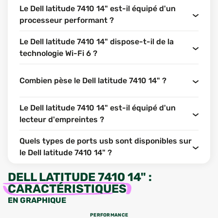
Le Dell latitude 7410 14" est-il équipé d'un
processeur performant ?
Le Dell latitude 7410 14" dispose-t-il de la
technologie Wi-Fi 6 ?
Combien pèse le Dell latitude 7410 14" ?
Le Dell latitude 7410 14" est-il équipé d'un
lecteur d'empreintes ?
Quels types de ports usb sont disponibles sur
le Dell latitude 7410 14" ?
DELL LATITUDE 7410 14"
:
CARACTÉRISTIQUES
EN GRAPHIQUE
PERFORMANCE