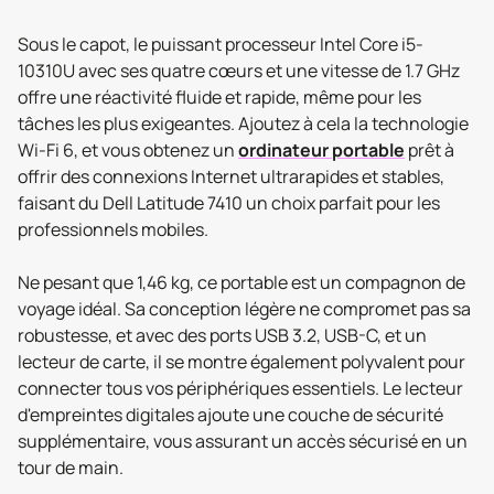
Sous le capot, le puissant processeur Intel Core i5-
10310U avec ses quatre cœurs et une vitesse de 1.7 GHz
offre une réactivité fluide et rapide, même pour les
tâches les plus exigeantes. Ajoutez à cela la technologie
Wi-Fi 6, et vous obtenez un
ordinateur portable
prêt à
offrir des connexions Internet ultrarapides et stables,
faisant du Dell Latitude 7410 un choix parfait pour les
professionnels mobiles.
Ne pesant que 1,46 kg, ce portable est un compagnon de
voyage idéal. Sa conception légère ne compromet pas sa
robustesse, et avec des ports USB 3.2, USB-C, et un
lecteur de carte, il se montre également polyvalent pour
connecter tous vos périphériques essentiels. Le lecteur
d'empreintes digitales ajoute une couche de sécurité
supplémentaire, vous assurant un accès sécurisé en un
tour de main.