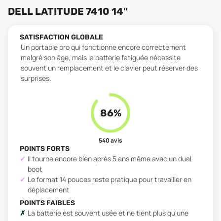
DELL LATITUDE 7410 14"
SATISFACTION GLOBALE
Un portable pro qui fonctionne encore correctement
malgré son âge, mais la batterie fatiguée nécessite
souvent un remplacement et le clavier peut réserver des
surprises.
86
%
540
avis
POINTS FORTS
Il tourne encore bien après 5 ans même avec un dual
boot
Le format 14 pouces reste pratique pour travailler en
déplacement
POINTS FAIBLES
La batterie est souvent usée et ne tient plus qu'une