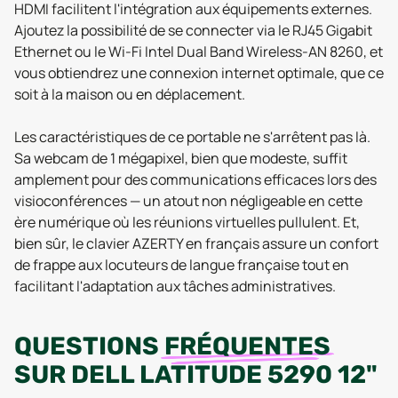
HDMI facilitent l'intégration aux équipements externes.
Ajoutez la possibilité de se connecter via le RJ45 Gigabit
Ethernet ou le Wi-Fi Intel Dual Band Wireless-AN 8260, et
vous obtiendrez une connexion internet optimale, que ce
soit à la maison ou en déplacement.
Les caractéristiques de ce portable ne s'arrêtent pas là.
Sa webcam de 1 mégapixel, bien que modeste, suffit
amplement pour des communications efficaces lors des
visioconférences — un atout non négligeable en cette
ère numérique où les réunions virtuelles pullulent. Et,
bien sûr, le clavier AZERTY en français assure un confort
de frappe aux locuteurs de langue française tout en
facilitant l'adaptation aux tâches administratives.
QUESTIONS
FRÉQUENTES
SUR
DELL LATITUDE 5290 12"