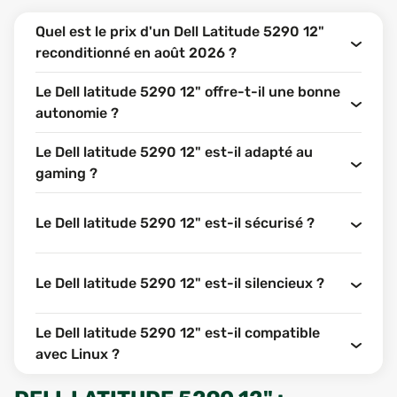
Quel est le prix d'un Dell Latitude 5290 12"
reconditionné en août 2026 ?
Le Dell latitude 5290 12" offre-t-il une bonne
autonomie ?
Le Dell latitude 5290 12" est-il adapté au
gaming ?
Le Dell latitude 5290 12" est-il sécurisé ?
Le Dell latitude 5290 12" est-il silencieux ?
Le Dell latitude 5290 12" est-il compatible
avec Linux ?