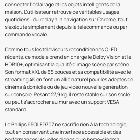
connecter l’éclairage et les objets intelligents de la
maison. L’utilisateur retrouve de véritables usages
quotidiens : du replay à la navigation sur Chrome, tout
s’exécute simplement depuis la télécommande ou par
commande vocale.
Comme tous les téléviseurs reconditionnés OLED
récents, ce modèle prend en charge le Dolby Vision et le
HDR10+, optimisant la qualité d’image scène par scène.
Son format XXL de 65 pouces et sa compatibilité avec le
streaming 4K en font un allié naturel pour les adeptes de
cinéma à domicile ou de jeu vidéo nouvelle génération
sur console. Pesant 27,9 kg, il reste stable sur son socle
ou peut s’accrocher au mur avec un support VESA
standard.
Le Philips 65OLED707 ne sacrifie rien à la technologie,
tout en conservant une interface accessible et des
performances visuelles dignes d’un home-cinéma.