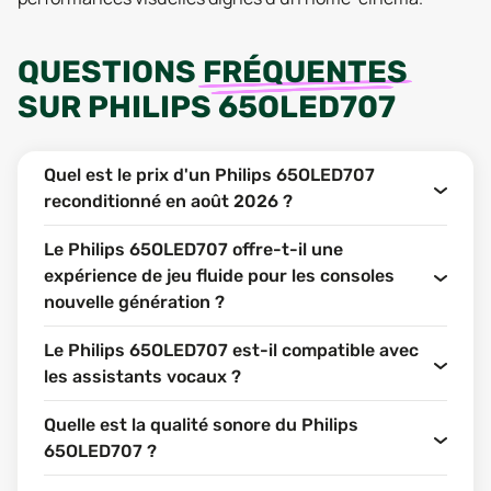
QUESTIONS
FRÉQUENTES
SUR
PHILIPS 65OLED707
Quel est le prix d'un Philips 65OLED707
reconditionné en août 2026 ?
Le Philips 65OLED707 offre-t-il une
expérience de jeu fluide pour les consoles
nouvelle génération ?
Le Philips 65OLED707 est-il compatible avec
les assistants vocaux ?
Quelle est la qualité sonore du Philips
65OLED707 ?