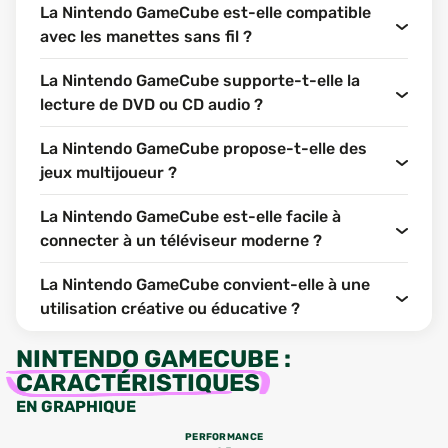
La Nintendo GameCube est-elle compatible
avec les manettes sans fil ?
La Nintendo GameCube supporte-t-elle la
lecture de DVD ou CD audio ?
La Nintendo GameCube propose-t-elle des
jeux multijoueur ?
La Nintendo GameCube est-elle facile à
connecter à un téléviseur moderne ?
La Nintendo GameCube convient-elle à une
utilisation créative ou éducative ?
NINTENDO GAMECUBE
:
CARACTÉRISTIQUES
EN GRAPHIQUE
PERFORMANCE