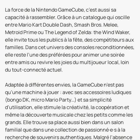
La force de la Nintendo GameCube, c’est aussi sa
capacité à rassembler. Grâce à un catalogue qui oscille
entre Mario Kart Double Dash, Smash Bros. Melee,
Metroid Prime ou The Legend of Zelda: the Wind Waker,
elle invite tous les publics à la fête, des compétiteurs aux
familles. Dans cet univers des consoles reconditionnées,
elle reste l’une des préférées pour animer une soirée
entre amis ou revivre les joies du multijoueur local, loin
du tout-connecté actuel.
Adaptée à différentes envies, la GameCube n’est pas
qu’une machine à jouer : avec ses accessoires ludiques
(bongo DK, micro Mario Party…) et sa simplicité
d’utilisation, elle stimule la créativité, la coopération et
même la découverte musicale chez les petits comme les
grands. Elle trouve sa place aussi bien dans un salon
familial que dans une collection de passionné·e·s à la
recherche de souvenirs authentiques. Malgré l’absence