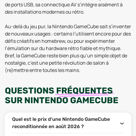
de ports USB, sa connectique AV s’intègre aisément à
des installations modernes ou rétro.
Au-delà du jeu pur, la Nintendo GameCube sait s’inventer
de nouveaux usages : certains l’utilisent encore pour des
défis créatifs en homebrew, ou pour expérimenter
l’émulation sur du hardware rétro fiable et mythique.
Bref, la GameCube reste bien plus qu’un simple objet de
nostalgie, c’est une petite révolution de salon à
(re)mettre entre toutes les mains.
QUESTIONS
FRÉQUENTES
SUR
NINTENDO GAMECUBE
Quel est le prix d'une Nintendo GameCube
reconditionnée en août 2026 ?