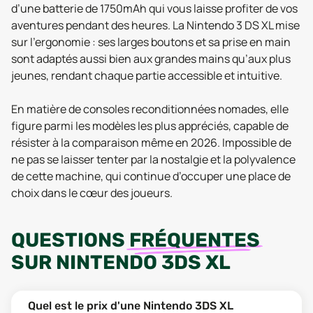
d’une batterie de 1750mAh qui vous laisse profiter de vos
aventures pendant des heures. La Nintendo 3 DS XL mise
sur l’ergonomie : ses larges boutons et sa prise en main
sont adaptés aussi bien aux grandes mains qu’aux plus
jeunes, rendant chaque partie accessible et intuitive.
En matière de consoles reconditionnées nomades, elle
figure parmi les modèles les plus appréciés, capable de
résister à la comparaison même en 2026. Impossible de
ne pas se laisser tenter par la nostalgie et la polyvalence
de cette machine, qui continue d’occuper une place de
choix dans le cœur des joueurs.
QUESTIONS
FRÉQUENTES
SUR
NINTENDO 3DS XL
Quel est le prix d'une Nintendo 3DS XL