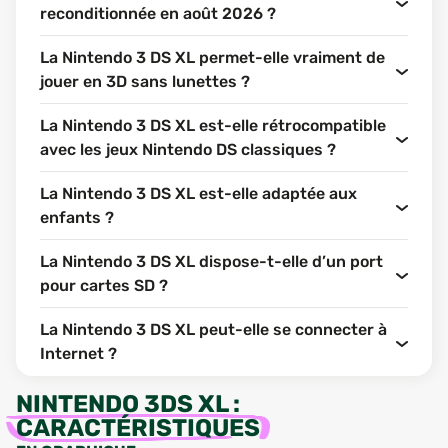
reconditionnée en août 2026 ?
La Nintendo 3 DS XL permet-elle vraiment de
jouer en 3D sans lunettes ?
La Nintendo 3 DS XL est-elle rétrocompatible
avec les jeux Nintendo DS classiques ?
La Nintendo 3 DS XL est-elle adaptée aux
enfants ?
La Nintendo 3 DS XL dispose-t-elle d’un port
pour cartes SD ?
La Nintendo 3 DS XL peut-elle se connecter à
Internet ?
NINTENDO 3DS XL
:
CARACTÉRISTIQUES