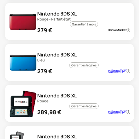
Nintendo 3DS XL
Rouge - Parfait état
Garantie 12 mois
279
€
Nintendo 3DS XL
Bleu
Garanties légales
279
€
Nintendo 3DS XL
Rouge
Garanties légales
289,98
€
Nintendo 3DS XL