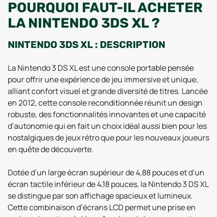
POURQUOI FAUT-IL ACHETER
LA NINTENDO 3DS XL ?
NINTENDO 3DS XL : DESCRIPTION
La Nintendo 3 DS XL est une console portable pensée
pour offrir une expérience de jeu immersive et unique,
alliant confort visuel et grande diversité de titres. Lancée
en 2012, cette console reconditionnée réunit un design
robuste, des fonctionnalités innovantes et une capacité
d’autonomie qui en fait un choix idéal aussi bien pour les
nostalgiques de jeux rétro que pour les nouveaux joueurs
en quête de découverte.
Dotée d’un large écran supérieur de 4,88 pouces et d’un
écran tactile inférieur de 4,18 pouces, la Nintendo 3 DS XL
se distingue par son affichage spacieux et lumineux.
Cette combinaison d’écrans LCD permet une prise en