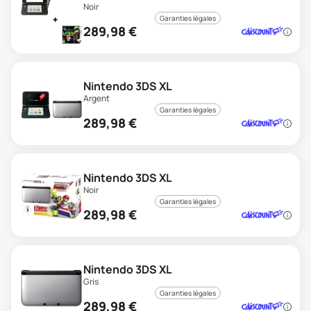
Noir
Garanties légales
289,98
€
Nintendo 3DS XL
Argent
Garanties légales
289,98
€
Nintendo 3DS XL
Noir
Garanties légales
289,98
€
Nintendo 3DS XL
Gris
Garanties légales
289,98
€