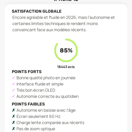
SATISFACTION GLOBALE
Encore agréable et fluide en 2026, mais l’autonomie et
certaines limites techniques le rendent moins
convaincant face aux modèles récents.
85
%
18 443
avis
POINTS FORTS
Bonne qualité photo en journée
Interface fluide et simple
Très bon écran OLED
Autonomie correcte au quotidien
POINTS FAIBLES
Autonomie en baisse avec l'âge
Écran seulement 60 Hz
Charge lente comparée aux récents
Pas de zoom optique