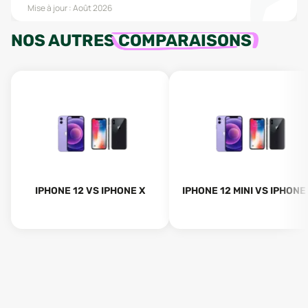
Mise à jour :
Août 2026
NOS AUTRES
COMPARAISONS
IPHONE 12 VS IPHONE X
IPHONE 12 MINI VS IPHONE