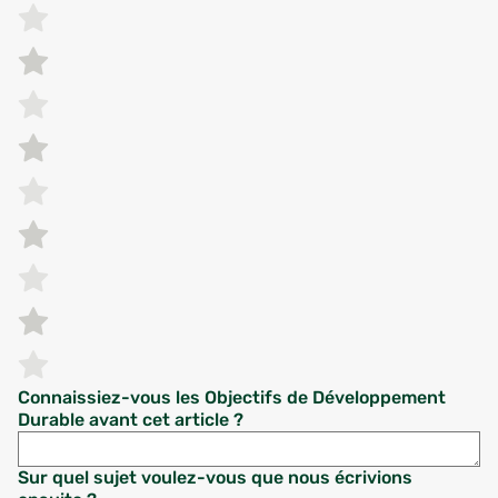
Connaissiez-vous les Objectifs de Développement
Durable avant cet article ?
Sur quel sujet voulez-vous que nous écrivions