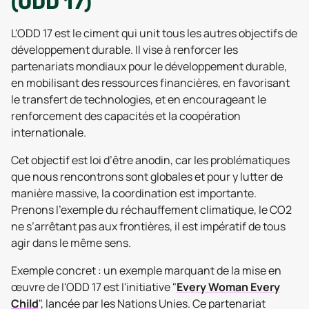
(ODD 17)
L'ODD 17 est le ciment qui unit tous les autres objectifs de
développement durable. Il vise à renforcer les
partenariats mondiaux pour le développement durable,
en mobilisant des ressources financières, en favorisant
le transfert de technologies, et en encourageant le
renforcement des capacités et la coopération
internationale.
Cet objectif est loi d’être anodin, car les problématiques
que nous rencontrons sont globales et pour y lutter de
manière massive, la coordination est importante.
Prenons l’exemple du réchauffement climatique, le CO2
ne s’arrêtant pas aux frontières, il est impératif de tous
agir dans le même sens.
Exemple concret : un exemple marquant de la mise en
œuvre de l'ODD 17 est l'initiative "
Every Woman Every
Child
", lancée par les Nations Unies. Ce partenariat