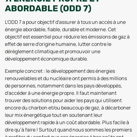
ABORDABLE (ODD 7)
L'ODD 7 a pour objectif d'assurer à tous un accès à une
énergie abordable, fiable, durable et moderne. Cet
objectif est essentiel pour réduire les émissions de gaz à
effet de serre d’origine humaine, lutter contre le
dérèglement climatique et promouvoir une
développement économique durable.
Exemple concret : le développement des énergies
renouvelables et du nucléaire ont permis à des millions
de personnes, notamment dans les pays développés,
d'accéder à une énergie propre. Il faut maintenant
trouver des solutions pour aider les pays qui utilisent
encore du charbon et/ou beaucoup de gaz, à décarboner
leur mix énergétique tout en soutenant leur
développement rapide à un coût abordable. Plus facile à
dire qu’à faire ! Surtout quand nous sommes les premiers