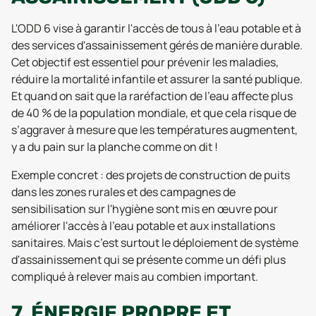
L'ODD 6 vise à garantir l'accès de tous à l'eau potable et à
des services d'assainissement gérés de manière durable.
Cet objectif est essentiel pour prévenir les maladies,
réduire la mortalité infantile et assurer la santé publique.
Et quand on sait que la raréfaction de l’eau affecte plus
de 40 % de la population mondiale, et que cela risque de
s’aggraver à mesure que les températures augmentent,
y a du pain sur la planche comme on dit !
Exemple concret : des projets de construction de puits
dans les zones rurales et des campagnes de
sensibilisation sur l'hygiène sont mis en œuvre pour
améliorer l'accès à l'eau potable et aux installations
sanitaires. Mais c’est surtout le déploiement de système
d'assainissement qui se présente comme un défi plus
compliqué à relever mais au combien important.
7. ÉNERGIE PROPRE ET