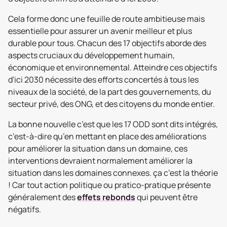
Cela forme donc une feuille de route ambitieuse mais
essentielle pour assurer un avenir meilleur et plus
durable pour tous. Chacun des 17 objectifs aborde des
aspects cruciaux du développement humain,
économique et environnemental. Atteindre ces objectifs
d'ici 2030 nécessite des efforts concertés à tous les
niveaux de la société, de la part des gouvernements, du
secteur privé, des ONG, et des citoyens du monde entier.
La bonne nouvelle c’est que les 17 ODD sont dits intégrés,
c’est-à-dire qu’en mettant en place des améliorations
pour améliorer la situation dans un domaine, ces
interventions devraient normalement améliorer la
situation dans les domaines connexes. ça c’est la théorie
! Car tout action politique ou pratico-pratique présente
généralement des
effets rebonds
qui peuvent être
négatifs.