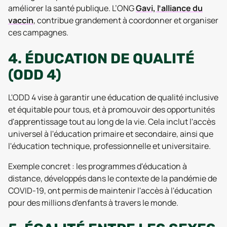
améliorer la santé publique. L’ONG
Gavi, l’alliance du
vaccin
, contribue grandement à coordonner et organiser
ces campagnes.
4. ÉDUCATION DE QUALITÉ
(ODD 4)
L'ODD 4 vise à garantir une éducation de qualité inclusive
et équitable pour tous, et à promouvoir des opportunités
d'apprentissage tout au long de la vie. Cela inclut l'accès
universel à l'éducation primaire et secondaire, ainsi que
l'éducation technique, professionnelle et universitaire.
Exemple concret : les programmes d'éducation à
distance, développés dans le contexte de la pandémie de
COVID-19, ont permis de maintenir l'accès à l'éducation
pour des millions d'enfants à travers le monde.