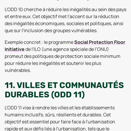
L'ODD 10 cherche à réduire les inégalités au sein des pays
et entre eux. Cet objectif met l'accent sur la réduction
des inégalités économiques, sociales et politiques, ainsi
que sur l'inclusion des groupes vulnérables.
Exemple concret : le programme
Social Protection Floor
Initiative
de l'ILO (une agence spéciale de l’ONU)
promeut des politiques de protection sociale minimum
pour réduire les inégalités et soutenir les plus
vulnérables.
11. VILLES ET COMMUNAUTÉS
DURABLES (ODD 11)
L'ODD 11 vise à rendre les villes et les établissements
humains inclusifs, sûrs, résilients et durables. Cet
objectif est essentiel pour faire face à l'urbanisation
rapide et aux défis liés à l'urbanisation, tels que le