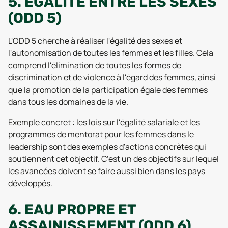
5. ÉGALITÉ ENTRE LES SEXES
(ODD 5)
L'ODD 5 cherche à réaliser l'égalité des sexes et
l'autonomisation de toutes les femmes et les filles. Cela
comprend l'élimination de toutes les formes de
discrimination et de violence à l'égard des femmes, ainsi
que la promotion de la participation égale des femmes
dans tous les domaines de la vie.
Exemple concret : les lois sur l'égalité salariale et les
programmes de mentorat pour les femmes dans le
leadership sont des exemples d'actions concrètes qui
soutiennent cet objectif. C’est un des objectifs sur lequel
les avancées doivent se faire aussi bien dans les pays
développés.
6. EAU PROPRE ET
ASSAINISSEMENT (ODD 6)