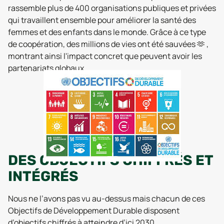
rassemble plus de 400 organisations publiques et privées
qui travaillent ensemble pour améliorer la santé des
femmes et des enfants dans le monde. Grâce à ce type
de coopération, des millions de vies ont été sauvées 🫶 ,
montrant ainsi l'impact concret que peuvent avoir les
partenariats globaux.
DES OBJECTIFS CHIFFRÉS ET
INTÉGRÉS
Nous ne l’avons pas vu au-dessus mais chacun de ces
Objectifs de Développement Durable disposent
d’objectifs chiffrés à atteindre d’ici 2030.