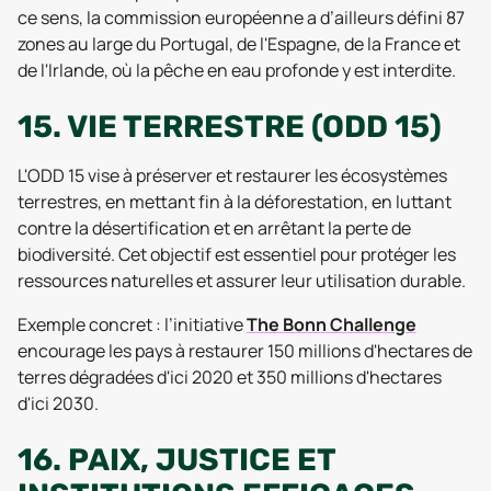
ce sens, la commission européenne a d’ailleurs défini 87
zones au large du Portugal, de l'Espagne, de la France et
de l'Irlande, où la pêche en eau profonde y est interdite.
15. VIE TERRESTRE (ODD 15)
L'ODD 15 vise à préserver et restaurer les écosystèmes
terrestres, en mettant fin à la déforestation, en luttant
contre la désertification et en arrêtant la perte de
biodiversité. Cet objectif est essentiel pour protéger les
ressources naturelles et assurer leur utilisation durable.
Exemple concret : l’initiative
The Bonn Challenge
encourage les pays à restaurer 150 millions d'hectares de
terres dégradées d'ici 2020 et 350 millions d'hectares
d'ici 2030.
16. PAIX, JUSTICE ET