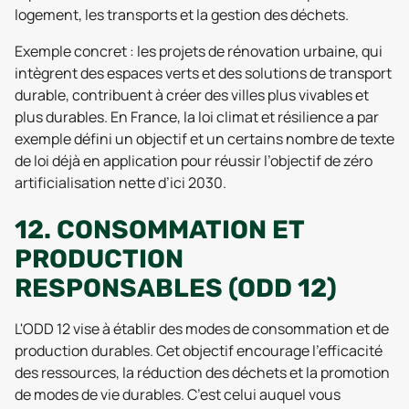
logement, les transports et la gestion des déchets.
Exemple concret : les projets de rénovation urbaine, qui
intègrent des espaces verts et des solutions de transport
durable, contribuent à créer des villes plus vivables et
plus durables. En France, la loi climat et résilience a par
exemple défini un objectif et un certains nombre de texte
de loi déjà en application pour réussir l’objectif de zéro
artificialisation nette d’ici 2030.
12. CONSOMMATION ET
PRODUCTION
RESPONSABLES (ODD 12)
L'ODD 12 vise à établir des modes de consommation et de
production durables. Cet objectif encourage l'efficacité
des ressources, la réduction des déchets et la promotion
de modes de vie durables. C’est celui auquel vous