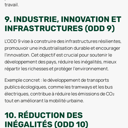
travail.
9. INDUSTRIE, INNOVATION ET
INFRASTRUCTURES (ODD 9)
L'ODD 9 vise à construire des infrastructures résilientes,
promouvoir une industrialisation durable et encourager
l'innovation. Cet objectif est crucial pour soutenir le
développement des pays, réduire les inégalités, mieux
répartir les richesses et protéger l'environnement.
Exemple concret : le développement de transports
publics écologiques, comme les tramways et les bus
électriques, contribue à réduire les émissions de CO₂
tout en améliorant la mobilité urbaine.
10. RÉDUCTION DES
INÉGALITÉS (ODD 10)