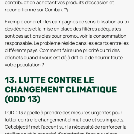
contribuez en achetant vos produits d’occasion et
reconditionné sur Combak 🪃.
Exemple concret : les campagnes de sensibilisation au tri
des déchets et la mise en place des filières adéquates
sont des actions clés pour promouvoir la consommation
responsable. Le problème réside dans les écarts entre les
différents pays. Comment faire une priorité du tri des
déchets quand il vous est déjà difficile de nourrir toute
votre population ?
13. LUTTE CONTRE LE
CHANGEMENT CLIMATIQUE
(ODD 13)
L'ODD 13 appelle à prendre des mesures urgentes pour
lutter contre le changement climatique et ses impacts.
Cet objectif met l'accent sur la nécessité de renforcer la