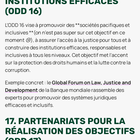
INSTITUTIONS EFFICACES
(ODD 16)
L'ODD 16 vise à promouvoir des **sociétés pacifiques et
inclusives **
(on n’est pas super sur cet objectif en ce
moment 😢)
, à assurer l'accès à la justice pour tous et à
construire des institutions efficaces, responsables et
inclusives à tous les niveaux. Cet objectif met l'accent
sur la protection des droits humains et la lutte contre la
corruption.
Exemple concret : le
Global Forum on Law, Justice and
Development
de la Banque mondiale rassemble des
experts pour promouvoir des systèmes juridiques
efficaces et inclusifs.
17. PARTENARIATS POUR LA
RÉALISATION DES OBJECTIFS