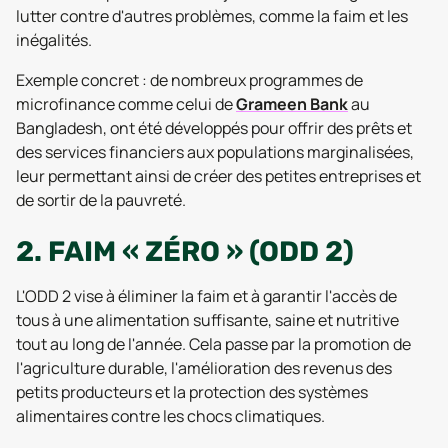
lutter contre d'autres problèmes, comme la faim et les
inégalités.
Exemple concret : de nombreux programmes de
microfinance comme celui de
Grameen Bank
au
Bangladesh, ont été développés pour offrir des prêts et
des services financiers aux populations marginalisées,
leur permettant ainsi de créer des petites entreprises et
de sortir de la pauvreté.
2. FAIM « ZÉRO » (ODD 2)
L'ODD 2 vise à éliminer la faim et à garantir l'accès de
tous à une alimentation suffisante, saine et nutritive
tout au long de l'année. Cela passe par la promotion de
l'agriculture durable, l'amélioration des revenus des
petits producteurs et la protection des systèmes
alimentaires contre les chocs climatiques.