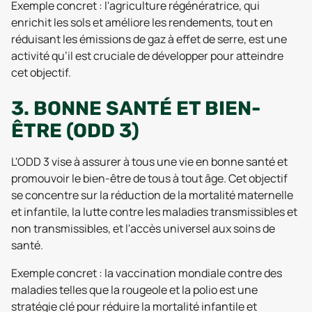
Exemple concret : l'agriculture régénératrice, qui
enrichit les sols et améliore les rendements, tout en
réduisant les émissions de gaz à effet de serre, est une
activité qu’il est cruciale de développer pour atteindre
cet objectif.
3. BONNE SANTÉ ET BIEN-
ÊTRE (ODD 3)
L'ODD 3 vise à assurer à tous une vie en bonne santé et
promouvoir le bien-être de tous à tout âge. Cet objectif
se concentre sur la réduction de la mortalité maternelle
et infantile, la lutte contre les maladies transmissibles et
non transmissibles, et l'accès universel aux soins de
santé.
Exemple concret : la vaccination mondiale contre des
maladies telles que la rougeole et la polio est une
stratégie clé pour réduire la mortalité infantile et