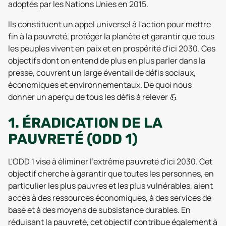
adoptés par les Nations Unies en 2015.
Ils constituent un appel universel à l'action pour mettre
fin à la pauvreté, protéger la planète et garantir que tous
les peuples vivent en paix et en prospérité d'ici 2030. Ces
objectifs dont on entend de plus en plus parler dans la
presse, couvrent un large éventail de défis sociaux,
économiques et environnementaux. De quoi nous
donner un aperçu de tous les défis à relever 💪
1. ÉRADICATION DE LA
PAUVRETÉ (ODD 1)
L'ODD 1 vise à éliminer l'extrême pauvreté d'ici 2030. Cet
objectif cherche à garantir que toutes les personnes, en
particulier les plus pauvres et les plus vulnérables, aient
accès à des ressources économiques, à des services de
base et à des moyens de subsistance durables. En
réduisant la pauvreté, cet objectif contribue également à