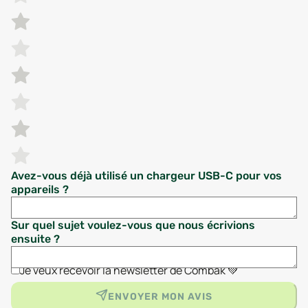
Avez-vous déjà utilisé un chargeur USB-C pour vos
appareils ?
Sur quel sujet voulez-vous que nous écrivions
ensuite ?
Je veux recevoir la newsletter de Combak 💚
ENVOYER MON AVIS