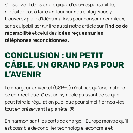
s’inscrivent dans une logique d’éco-responsabilité,
n’hésitez pas à faire un tour sur notre blog. Vous y
trouverez plein d’idées malines pour consommer mieux,
sans culpabiliser 👉 lire aussi notre article sur l’
indice de
réparabilité
et celui des
idées reçues sur les
téléphones reconditionnés.
CONCLUSION : UN PETIT
CÂBLE, UN GRAND PAS POUR
L’AVENIR
Le chargeur universel (USB-C) n’est pas qu’une histoire
de connectique. C’est un symbole puissant de ce que
peut faire la régulation publique pour simplifier nos vies
tout en préservant la planète. 🌍
En harmonisant les ports de charge, l’Europe montre qu’il
est possible de concilier technologie, économie et