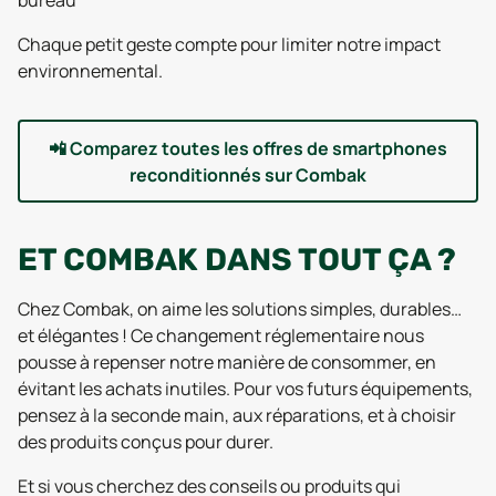
bureau
Chaque petit geste compte pour limiter notre impact
environnemental.
📲
Comparez toutes les offres de smartphones
reconditionnés sur Combak
ET COMBAK DANS TOUT ÇA ?
Chez Combak, on aime les solutions simples, durables…
et élégantes ! Ce changement réglementaire nous
pousse à repenser notre manière de consommer, en
évitant les achats inutiles. Pour vos futurs équipements,
pensez à la seconde main, aux réparations, et à choisir
des produits conçus pour durer.
Et si vous cherchez des conseils ou produits qui