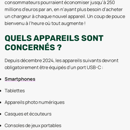
consommateurs pourraient économiser jusqu’à 250
millions d’euros par an, en n’ayant plus besoin d’acheter
un chargeur à chaque nouvel appareil. Un coup de pouce
bienvenu à l’heure où tout augmente !
QUELS APPAREILS SONT
CONCERNÉS ?
Depuis décembre 2024, les appareils suivants devront
obligatoirement être équipés d’un port USB-C :
Smartphones
Tablettes
Appareils photo numériques
Casques et écouteurs
Consoles de jeux portables