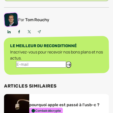
Par
Tom Rouchy
LE MEILLEUR DU RECONDITIONNÉ
Inscrivez-vous pour recevoir nos bons plans et nos
actus.
ARTICLES SIMILAIRES
pourquoi apple est passé à l’usb-c ?
Combak décrypte