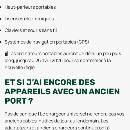
Haut-parleurs portables
Liseuses électroniques
Claviers et souris sans fil
Systèmes de navigation portables (GPS)
🖥️ Les ordinateurs portables auront un délai un peu plus
long, jusqu’au 26 avril 2026 pour se conformer à la
nouvelle règle.
ET SI J’AI ENCORE DES
APPAREILS AVEC UN ANCIEN
PORT ?
Pas de panique ! Le chargeur universel ne rendra pas vos
anciens câbles inutiles du jour au lendemain. Les
adaptateurs et anciens chargeurs continueront à