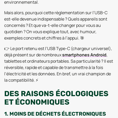
environnemental.
Mais alors, pourquoi cette règlementation sur l’USB-C
est-elle devenue indispensable ? Quels appareils sont
concernés ? Et que va-t-elle changer pour vous au
quotidien ? On vous explique tout, avec humour,
exemples concrets et chiffres à l’appui. 🎯
👉 Le port retenu est l’USB Type-C (chargeur universel),
déjà présent sur de nombreux
smartphones Android
,
tablettes et ordinateurs portables. Sa particularité ? Il est
réversible, rapide et capable de transmettre à la fois
l’électricité et les données. En bref, un vrai champion de
la compatibilité. ⚡
DES RAISONS ÉCOLOGIQUES
ET ÉCONOMIQUES
1. MOINS DE DÉCHETS ÉLECTRONIQUES