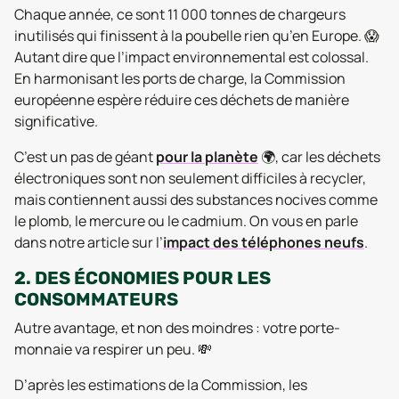
Chaque année, ce sont 11 000 tonnes de chargeurs
inutilisés qui finissent à la poubelle rien qu’en Europe. 😱
Autant dire que l’impact environnemental est colossal.
En harmonisant les ports de charge, la Commission
européenne espère réduire ces déchets de manière
significative.
C’est un pas de géant
pour la planète
🌍, car les déchets
électroniques sont non seulement difficiles à recycler,
mais contiennent aussi des substances nocives comme
le plomb, le mercure ou le cadmium. On vous en parle
dans notre article sur l’
impact des téléphones neufs
.
2. DES ÉCONOMIES POUR LES
CONSOMMATEURS
Autre avantage, et non des moindres : votre porte-
monnaie va respirer un peu. 💸
D’après les estimations de la Commission, les