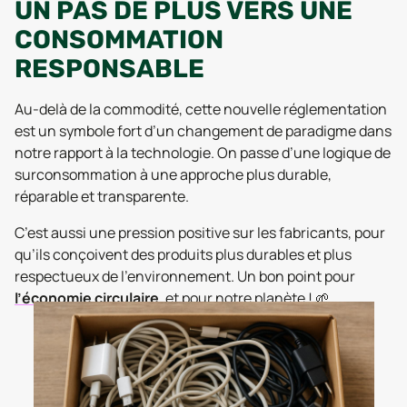
UN PAS DE PLUS VERS UNE
CONSOMMATION
RESPONSABLE
Au-delà de la commodité, cette nouvelle réglementation
est un symbole fort d’un changement de paradigme dans
notre rapport à la technologie. On passe d’une logique de
surconsommation à une approche plus durable,
réparable et transparente.
C’est aussi une pression positive sur les fabricants, pour
qu’ils conçoivent des produits plus durables et plus
respectueux de l’environnement. Un bon point pour
l’économie circulaire
, et pour notre planète ! 🌱