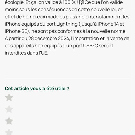
écologie. Et ça, on valide à 100 % ! 🙌 Ce que l’on valide
moins sous les conséquences de cette nouvelle loi, en
effet de nombreux modèles plus anciens, notamment les
iPhone équipés du port Lightning (jusqu’à iPhone 14 et
iPhone SE), ne sont pas conformes à la nouvelle norme.
À partir du 28 décembre 2024, l'importation et la vente de
ces appareils non équipés d'un port USB-C seront
interdites dans l'UE.
Cet article vous a été utile ?