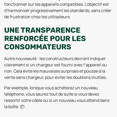
fonctionner sur les appareils compatibles. L’objectif est
d’harmoniser progressivement les standards, sans créer
de frustration chez les utilisateurs.
UNE TRANSPARENCE
RENFORCÉE POUR LES
CONSOMMATEURS
Autre nouveauté : les constructeurs devront indiquer
clairement si un chargeur est fourni avec l’appareil ou
non. Cela évite les mauvaises surprises et pousse à la
vente sans chargeur, pour éviter les doublons inutiles.
Par exemple, lorsque vous achèterez un nouveau
téléphone, vous saurez tout de suite si vous devez
ressortir votre câble ou si un nouveau vous attend dans
la boîte. 📦