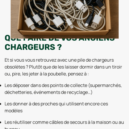
QUE FAIRE DE VOS ANCIENS
CHARGEURS ?
Et si vous vous retrouvez avec une pile de chargeurs
obsolètes ? Plutôt que de les laisser dormir dans un tiroir
ou, pire, les jeter à la poubelle, pensez à :
Les déposer dans des points de collecte (supermarchés,
déchetteries, événements de recyclage…)
Les donner à des proches qui utilisent encore ces
modèles
Les réutiliser comme câbles de secours à la maison ou au