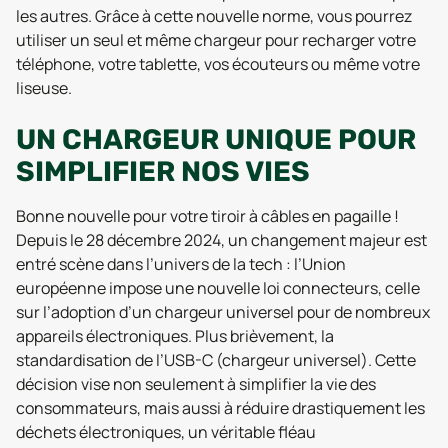
les autres. Grâce à cette nouvelle norme, vous pourrez
utiliser un seul et même chargeur pour recharger votre
téléphone, votre tablette, vos écouteurs ou même votre
liseuse.
UN CHARGEUR UNIQUE POUR
SIMPLIFIER NOS VIES
Bonne nouvelle pour votre tiroir à câbles en pagaille !
Depuis le 28 décembre 2024, un changement majeur est
entré scène dans l’univers de la tech : l’Union
européenne impose une nouvelle loi connecteurs, celle
sur l’adoption d’un chargeur universel pour de nombreux
appareils électroniques. Plus brièvement, la
standardisation de l’USB-C (chargeur universel). Cette
décision vise non seulement à simplifier la vie des
consommateurs, mais aussi à réduire drastiquement les
déchets électroniques, un véritable fléau