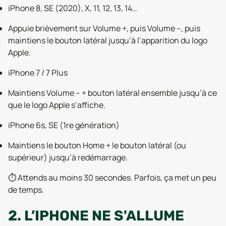
iPhone 8, SE (2020), X, 11, 12, 13, 14…
Appuie brièvement sur Volume +, puis Volume –, puis
maintiens le bouton latéral jusqu’à l’apparition du logo
Apple.
iPhone 7 / 7 Plus
Maintiens Volume – + bouton latéral ensemble jusqu’à ce
que le logo Apple s’affiche.
iPhone 6s, SE (1re génération)
Maintiens le bouton Home + le bouton latéral (ou
supérieur) jusqu’à redémarrage.
⏱️ Attends au moins 30 secondes. Parfois, ça met un peu
de temps.
2. L’IPHONE NE S'ALLUME