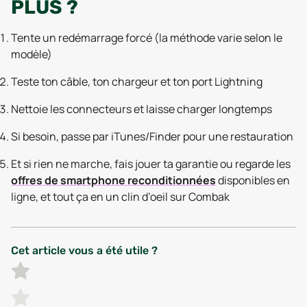
PLUS ?
Tente un redémarrage forcé (la méthode varie selon le
modèle)
Teste ton câble, ton chargeur et ton port Lightning
Nettoie les connecteurs et laisse charger longtemps
Si besoin, passe par iTunes/Finder pour une restauration
Et si rien ne marche, fais jouer ta garantie ou regarde les
offres de smartphone reconditionnées
disponibles en
ligne, et tout ça en un clin d’oeil sur Combak
Cet article vous a été utile ?