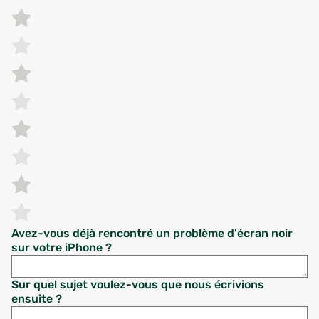
Avez-vous déjà rencontré un problème d'écran noir
sur votre iPhone ?
Sur quel sujet voulez-vous que nous écrivions
ensuite ?