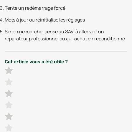
Tente un redémarrage forcé
Mets à jour ou réinitialise les réglages
Si rien ne marche, pense au SAV, à aller voir un
réparateur professionnel ou au rachat en reconditionné
Cet article vous a été utile ?