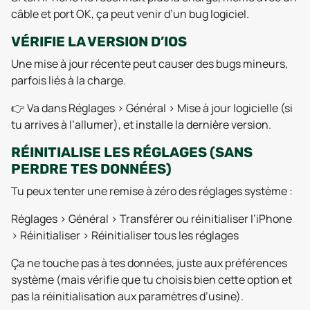
câble et port OK, ça peut venir d’un bug logiciel.
VÉRIFIE LA VERSION D’IOS
Une mise à jour récente peut causer des bugs mineurs,
parfois liés à la charge.
👉 Va dans Réglages > Général > Mise à jour logicielle (si
tu arrives à l’allumer), et installe la dernière version.
RÉINITIALISE LES RÉGLAGES (SANS
PERDRE TES DONNÉES)
Tu peux tenter une remise à zéro des réglages système :
Réglages > Général > Transférer ou réinitialiser l’iPhone
> Réinitialiser > Réinitialiser tous les réglages
Ça ne touche pas à tes données, juste aux préférences
système (mais vérifie que tu choisis bien cette option et
pas la réinitialisation aux paramètres d’usine).