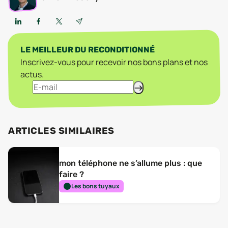
LE MEILLEUR DU RECONDITIONNÉ
Inscrivez-vous pour recevoir nos bons plans et nos
actus.
ARTICLES SIMILAIRES
mon téléphone ne s’allume plus : que
faire ?
Les bons tuyaux