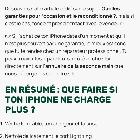
Découvres notre article dédié sur le sujet :
Quelles
garanties pour l’occasion et le reconditionné ?,
mais si
c’est le cas, fonce et prend contact avec le vendeur !
👉 Si l’achat de ton iPhone date d’un moment et qu’il
n’est plus couvert par une garantie, le mieux est donc
que tu te rendes chez un réparateur professionnel. Tu
peux trouver les réparateurs à côté de chez toi,
directement sur l’
annuaire de la seconde main
que
nous hébergeons sur notre site.
EN RÉSUMÉ : QUE FAIRE SI
TON IPHONE NE CHARGE
PLUS ?
Vérifie ton câble, ton chargeur et ta prise
Nettoie délicatement le port Lightning