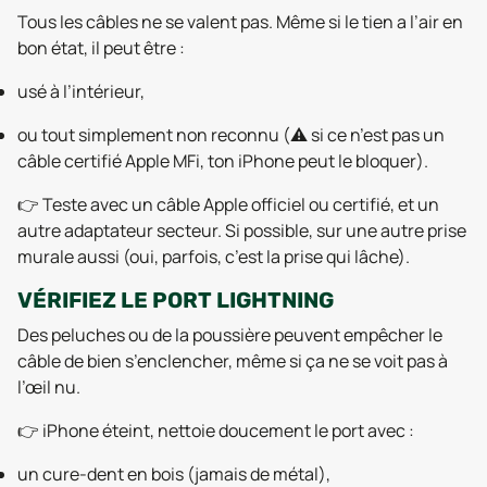
Tous les câbles ne se valent pas. Même si le tien a l’air en
bon état, il peut être :
usé à l’intérieur,
ou tout simplement non reconnu (⚠️ si ce n’est pas un
câble certifié Apple
MFi
, ton iPhone peut le bloquer).
👉 Teste avec un câble Apple officiel ou certifié, et un
autre adaptateur secteur. Si possible, sur une autre prise
murale aussi (oui, parfois, c’est la prise qui lâche).
VÉRIFIEZ LE PORT LIGHTNING
Des peluches ou de la poussière peuvent empêcher le
câble de bien s’enclencher, même si ça ne se voit pas à
l’œil nu.
👉 iPhone éteint, nettoie doucement le port avec :
un cure-dent en bois (jamais de métal),