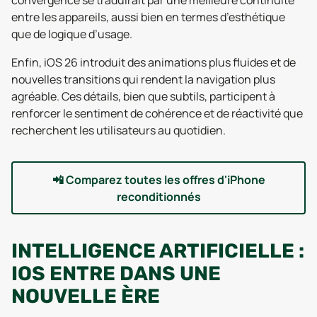
convergence se traduirait par une meilleure continuité
entre les appareils, aussi bien en termes d’esthétique
que de logique d’usage.
Enfin, iOS 26 introduit des animations plus fluides et de
nouvelles transitions qui rendent la navigation plus
agréable. Ces détails, bien que subtils, participent à
renforcer le sentiment de cohérence et de réactivité que
recherchent les utilisateurs au quotidien.
📲
Comparez toutes les offres d'iPhone
reconditionnés
INTELLIGENCE ARTIFICIELLE :
IOS ENTRE DANS UNE
NOUVELLE ÈRE