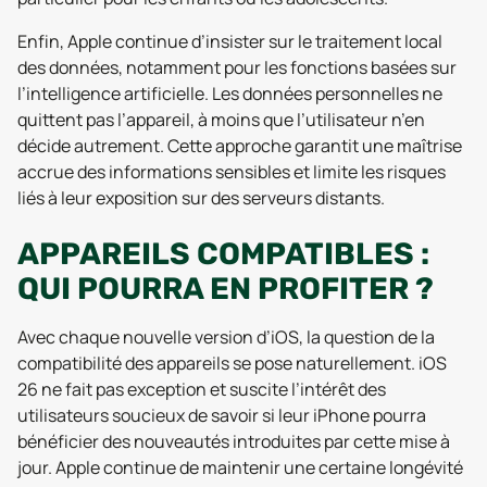
Enfin, Apple continue d’insister sur le traitement local
des données, notamment pour les fonctions basées sur
l’intelligence artificielle. Les données personnelles ne
quittent pas l’appareil, à moins que l’utilisateur n’en
décide autrement. Cette approche garantit une maîtrise
accrue des informations sensibles et limite les risques
liés à leur exposition sur des serveurs distants.
APPAREILS COMPATIBLES :
QUI POURRA EN PROFITER ?
Avec chaque nouvelle version d’iOS, la question de la
compatibilité des appareils se pose naturellement. iOS
26 ne fait pas exception et suscite l’intérêt des
utilisateurs soucieux de savoir si leur iPhone pourra
bénéficier des nouveautés introduites par cette mise à
jour. Apple continue de maintenir une certaine longévité