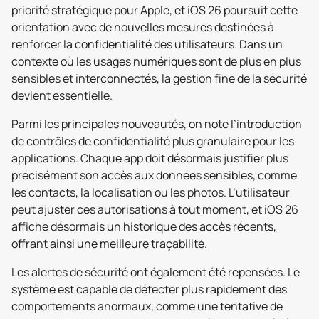
priorité stratégique pour Apple, et iOS 26 poursuit cette
orientation avec de nouvelles mesures destinées à
renforcer la confidentialité des utilisateurs. Dans un
contexte où les usages numériques sont de plus en plus
sensibles et interconnectés, la gestion fine de la sécurité
devient essentielle.
Parmi les principales nouveautés, on note l’introduction
de contrôles de confidentialité plus granulaire pour les
applications. Chaque app doit désormais justifier plus
précisément son accès aux données sensibles, comme
les contacts, la localisation ou les photos. L’utilisateur
peut ajuster ces autorisations à tout moment, et iOS 26
affiche désormais un historique des accès récents,
offrant ainsi une meilleure traçabilité.
Les alertes de sécurité ont également été repensées. Le
système est capable de détecter plus rapidement des
comportements anormaux, comme une tentative de