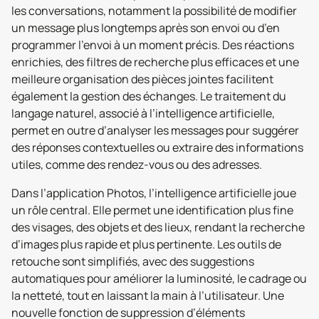
les conversations, notamment la possibilité de modifier
un message plus longtemps après son envoi ou d’en
programmer l’envoi à un moment précis. Des réactions
enrichies, des filtres de recherche plus efficaces et une
meilleure organisation des pièces jointes facilitent
également la gestion des échanges. Le traitement du
langage naturel, associé à l’intelligence artificielle,
permet en outre d’analyser les messages pour suggérer
des réponses contextuelles ou extraire des informations
utiles, comme des rendez-vous ou des adresses.
Dans l’application Photos, l’intelligence artificielle joue
un rôle central. Elle permet une identification plus fine
des visages, des objets et des lieux, rendant la recherche
d’images plus rapide et plus pertinente. Les outils de
retouche sont simplifiés, avec des suggestions
automatiques pour améliorer la luminosité, le cadrage ou
la netteté, tout en laissant la main à l’utilisateur. Une
nouvelle fonction de suppression d’éléments