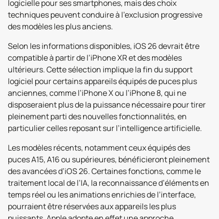
logicielle pour ses smartphones, mais des choix
techniques peuvent conduire à l’exclusion progressive
des modèles les plus anciens.
Selon les informations disponibles, iOS 26 devrait être
compatible à partir de l’iPhone XR et des modèles
ultérieurs. Cette sélection implique la fin du support
logiciel pour certains appareils équipés de puces plus
anciennes, comme l’iPhone X ou l’iPhone 8, qui ne
disposeraient plus de la puissance nécessaire pour tirer
pleinement parti des nouvelles fonctionnalités, en
particulier celles reposant sur l’intelligence artificielle.
Les modèles récents, notamment ceux équipés des
puces A15, A16 ou supérieures, bénéficieront pleinement
des avancées d’iOS 26. Certaines fonctions, comme le
traitement local de l’IA, la reconnaissance d’éléments en
temps réel ou les animations enrichies de l’interface,
pourraient être réservées aux appareils les plus
puissants. Apple adopte en effet une approche