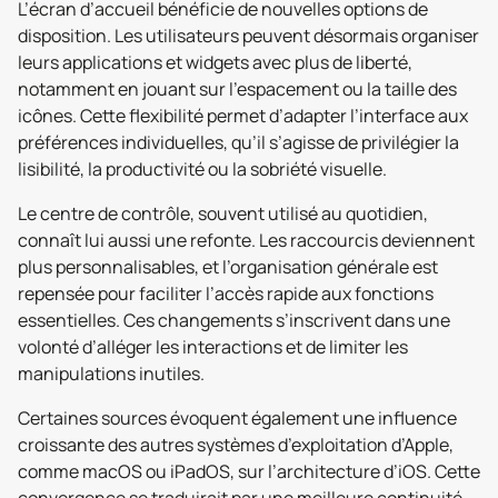
L’écran d’accueil bénéficie de nouvelles options de
disposition. Les utilisateurs peuvent désormais organiser
leurs applications et widgets avec plus de liberté,
notamment en jouant sur l’espacement ou la taille des
icônes. Cette flexibilité permet d’adapter l’interface aux
préférences individuelles, qu’il s’agisse de privilégier la
lisibilité, la productivité ou la sobriété visuelle.
Le centre de contrôle, souvent utilisé au quotidien,
connaît lui aussi une refonte. Les raccourcis deviennent
plus personnalisables, et l’organisation générale est
repensée pour faciliter l’accès rapide aux fonctions
essentielles. Ces changements s’inscrivent dans une
volonté d’alléger les interactions et de limiter les
manipulations inutiles.
Certaines sources évoquent également une influence
croissante des autres systèmes d’exploitation d’Apple,
comme macOS ou iPadOS, sur l’architecture d’iOS. Cette