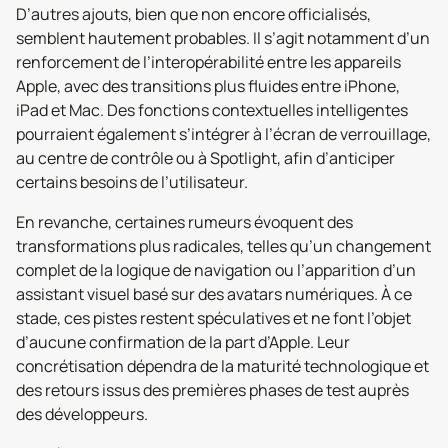
D’autres ajouts, bien que non encore officialisés,
semblent hautement probables. Il s’agit notamment d’un
renforcement de l’interopérabilité entre les appareils
Apple, avec des transitions plus fluides entre iPhone,
iPad et Mac. Des fonctions contextuelles intelligentes
pourraient également s’intégrer à l’écran de verrouillage,
au centre de contrôle ou à Spotlight, afin d’anticiper
certains besoins de l’utilisateur.
En revanche, certaines rumeurs évoquent des
transformations plus radicales, telles qu’un changement
complet de la logique de navigation ou l’apparition d’un
assistant visuel basé sur des avatars numériques. À ce
stade, ces pistes restent spéculatives et ne font l’objet
d’aucune confirmation de la part d’Apple. Leur
concrétisation dépendra de la maturité technologique et
des retours issus des premières phases de test auprès
des développeurs.