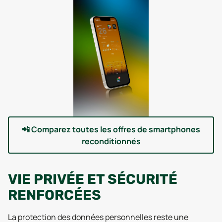
📲
Comparez toutes les offres de smartphones
reconditionnés
VIE PRIVÉE ET SÉCURITÉ
RENFORCÉES
La protection des données personnelles reste une