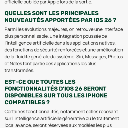
officielle publiée par Apple lors de la sortie.
QUELLES SONT LES PRINCIPALES
NOUVEAUTÉS APPORTÉES PAR IOS 26 ?
Parmi les évolutions majeures, on retrouve une interface
plus personnalisable, une intégration poussée de
l’intelligence artificielle dans les applications natives,
des fonctions de sécurité renforcées et une amélioration
de la fluidité générale du système. Siri, Messages, Photos
et Notes font partie des applications les plus
transformées.
EST-CE QUE TOUTES LES
FONCTIONNALITÉS D’IOS 26 SERONT
DISPONIBLES SUR TOUS LES IPHONE
COMPATIBLES ?
Certaines fonctionnalités, notamment celles reposant
sur l’intelligence artificielle générative ou le traitement
local avancé, seront réservées aux modèles les plus