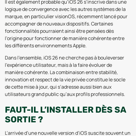
Il est également probable qu’iOS 26 s’inscrive dans une
logique de convergence avec les autres systèmes de la
marque, en particulier visionOS, récemment lancé pour
accompagner de nouveaux dispositifs. Certaines
fonctionnalités pourraient ainsi être pensées dès
l’origine pour fonctionner de manière cohérente entre
les différents environnements Apple.
Dans l’ensemble, iOS 26 ne cherche pas à bouleverser
l’expérience utilisateur, mais à la faire évoluer de
manière cohérente. La combinaison entre stabilité,
innovation et respect de la vie privée constitue le socle
de cette mise à jour, qui s’adresse aussi bien aux
utilisateurs grand public qu’aux profils professionnels.
FAUT-IL L’INSTALLER DÈS SA
SORTIE ?
L’arrivée d’une nouvelle version d’iOS suscite souvent un