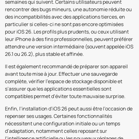
semaines qui suivent. Certains utilisateurs peuvent
rencontrer des bugs mineurs, une autonomie réduite ou
des incompatibilités avec des applications tierces, en
particulier si celles-ci ne sont pas encore optimisées
pour iOS 26. Les profils plus prudents, ou ceux utilisant
leur iPhone à des fins professionnelles, peuvent préférer
attendre une version intermédiaire (souvent appelée iOS
26.1 ou 26.2), plus stable et affinée.
Il est également recommandé de préparer son appareil
avant toute mise à jour. Effectuer une sauvegarde
complète, vérifier l’espace de stockage disponible et
s’assurer que les applications essentielles sont
compatibles permet d’éviter toute mauvaise surprise.
Enfin, l’installation d’iOS 26 peut aussi être l’occasion de
repenser ses usages. Certaines fonctionnalités
nécessitent une configuration initiale ou un temps
d’adaptation, notamment celles reposant sur
l’intelligence artificielle ou les nouveaux réglages de