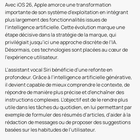
Avec iOS 26, Apple amorce une transformation
importante de son système d’exploitation en intégrant
plus largement des fonctionnalités issues de
l’intelligence artificielle. Cette évolution marque une
étape décisive dans la stratégie de la marque, qui
privilégiait jusqu’ici une approche discrète de l’IA.
Désormais, ces technologies sont placées au cœur de
l’expérience utilisateur.
L’assistant vocal Siri bénéficie d’une refonte en
profondeur. Grâce à l’intelligence artificielle générative,
il devient capable de mieux comprendre le contexte, de
répondre de manière plus précise et d’enchaîner des
instructions complexes. L’objectif est de le rendre plus
utile dans les tâches du quotidien, en lui permettant par
exemple de formuler des résumés d’articles, d’aider à la
rédaction de messages ou de proposer des suggestions
basées sur les habitudes de l’utilisateur.