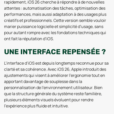
rapidement, iOS 26 cherche à répondre à de nouvelles
attentes : automatisation des tâches, optimisation des
performances, mais aussi adaptation à des usages plus
créatifs et professionnels. Cette version semble vouloir
marier puissance logicielle et simplicité d’usage, sans
pour autant rompre avec les fondations techniques qui
ont fait la réputation d’iOS.
UNE INTERFACE REPENSÉE ?
L’interface d’iOS est depuis longtemps reconnue pour sa
clarté et sa cohérence. Avec iOS 26, Apple introduit des
ajustements qui visent à améliorer l’ergonomie tout en
apportant davantage de souplesse dans la
personnalisation de l’environnement utilisateur. Bien
que la structure générale du système reste familière,
plusieurs éléments visuels évoluent pour rendre
l’expérience plus fluide et intuitive.