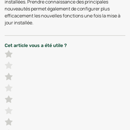
installées. Prendre connaissance des principales
nouveautés permet également de configurer plus
efficacement les nouvelles fonctions une fois la mise à
jour installée.
Cet article vous a été utile ?