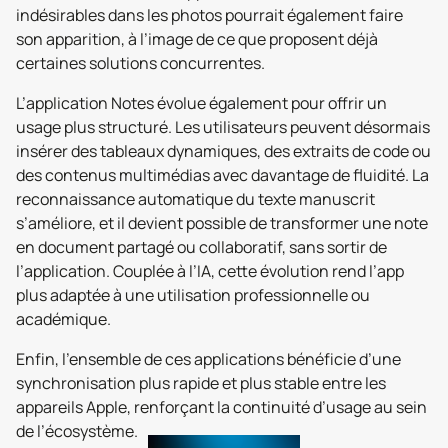
indésirables dans les photos pourrait également faire
son apparition, à l’image de ce que proposent déjà
certaines solutions concurrentes.
L’application Notes évolue également pour offrir un
usage plus structuré. Les utilisateurs peuvent désormais
insérer des tableaux dynamiques, des extraits de code ou
des contenus multimédias avec davantage de fluidité. La
reconnaissance automatique du texte manuscrit
s’améliore, et il devient possible de transformer une note
en document partagé ou collaboratif, sans sortir de
l’application. Couplée à l’IA, cette évolution rend l’app
plus adaptée à une utilisation professionnelle ou
académique.
Enfin, l’ensemble de ces applications bénéficie d’une
synchronisation plus rapide et plus stable entre les
appareils Apple, renforçant la continuité d’usage au sein
de l’écosystème.