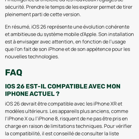
sécurité. Prendre le temps de les explorer permet de tirer
pleinement parti de cette version.
En résumé, iOS 26 représente une évolution cohérente
et ambitieuse du système mobile d’Apple. Son installation
est à envisager avec attention, en fonction de l’usage
que l’on fait de son iPhone et de son appétence pour les
nouvelles technologies.
FAQ
IOS 26 EST-IL COMPATIBLE AVEC MON
IPHONE ACTUEL ?
iOS 26 devrait être compatible avec les iPhone XR et
modèles ultérieurs. Les appareils plus anciens, comme
l’iPhone X ou l’iPhone 8, risquent de ne pas être pris en
charge en raison de limitations techniques. Pour vérifier
la compatibilité, il est conseillé de consulter la liste