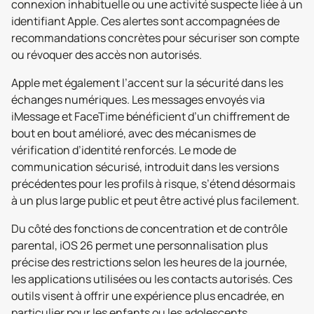
connexion inhabituelle ou une activité suspecte liée à un
identifiant Apple. Ces alertes sont accompagnées de
recommandations concrètes pour sécuriser son compte
ou révoquer des accès non autorisés.
Apple met également l’accent sur la sécurité dans les
échanges numériques. Les messages envoyés via
iMessage et FaceTime bénéficient d’un chiffrement de
bout en bout amélioré, avec des mécanismes de
vérification d’identité renforcés. Le mode de
communication sécurisé, introduit dans les versions
précédentes pour les profils à risque, s’étend désormais
à un plus large public et peut être activé plus facilement.
Du côté des fonctions de concentration et de contrôle
parental, iOS 26 permet une personnalisation plus
précise des restrictions selon les heures de la journée,
les applications utilisées ou les contacts autorisés. Ces
outils visent à offrir une expérience plus encadrée, en
particulier pour les enfants ou les adolescents.