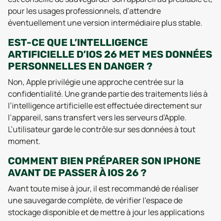
pour les usages professionnels, d’attendre
éventuellement une version intermédiaire plus stable.
EST-CE QUE L’INTELLIGENCE
ARTIFICIELLE D’IOS 26 MET MES DONNÉES
PERSONNELLES EN DANGER ?
Non, Apple privilégie une approche centrée sur la
confidentialité. Une grande partie des traitements liés à
l’intelligence artificielle est effectuée directement sur
l’appareil, sans transfert vers les serveurs d’Apple.
L’utilisateur garde le contrôle sur ses données à tout
moment.
COMMENT BIEN PRÉPARER SON IPHONE
AVANT DE PASSER À IOS 26 ?
Avant toute mise à jour, il est recommandé de réaliser
une sauvegarde complète, de vérifier l’espace de
stockage disponible et de mettre à jour les applications