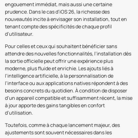
engouement immédiat, mais aussi une certaine
prudence. Dans le cas d’iOS 26, la richesse des
nouveautés incite à envisager son installation, tout en
tenant compte des spécificités de chaque profil
d’utilisateur.
Pour celles et ceux qui souhaitent bénéficier sans
attendre des nouvelles fonctionnalités, l’installation dès
la sortie officielle peut offrir une expérience plus
moderne, plus fluide et enrichie. Les ajouts liés à
l’intelligence artificielle, à la personnalisation de
l’interface ou aux applications natives répondent à des
besoins concrets du quotidien. À condition de disposer
d’un appareil compatible et suffisamment récent, la mise
à jour apporte des gains tangibles en confort
d’utilisation.
Toutefois, comme à chaque lancement majeur, des
ajustements sont souvent nécessaires dans les