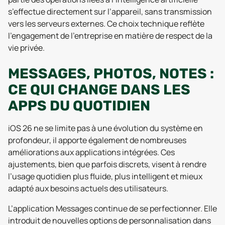
s’effectue directement sur l’appareil, sans transmission
vers les serveurs externes. Ce choix technique reflète
l’engagement de l’entreprise en matière de respect de la
vie privée.
MESSAGES, PHOTOS, NOTES :
CE QUI CHANGE DANS LES
APPS DU QUOTIDIEN
iOS 26 ne se limite pas à une évolution du système en
profondeur, il apporte également de nombreuses
améliorations aux applications intégrées. Ces
ajustements, bien que parfois discrets, visent à rendre
l’usage quotidien plus fluide, plus intelligent et mieux
adapté aux besoins actuels des utilisateurs.
L’application Messages continue de se perfectionner. Elle
introduit de nouvelles options de personnalisation dans