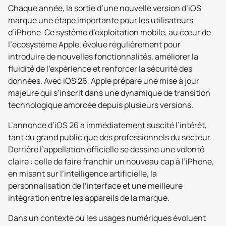
Chaque année, la sortie d’une nouvelle version d’iOS
marque une étape importante pour les utilisateurs
d’iPhone. Ce système d’exploitation mobile, au cœur de
l’écosystème Apple, évolue régulièrement pour
introduire de nouvelles fonctionnalités, améliorer la
fluidité de l’expérience et renforcer la sécurité des
données. Avec iOS 26, Apple prépare une mise à jour
majeure qui s’inscrit dans une dynamique de transition
technologique amorcée depuis plusieurs versions.
L’annonce d’iOS 26 a immédiatement suscité l’intérêt,
tant du grand public que des professionnels du secteur.
Derrière l’appellation officielle se dessine une volonté
claire : celle de faire franchir un nouveau cap à l’iPhone,
en misant sur l’intelligence artificielle, la
personnalisation de l’interface et une meilleure
intégration entre les appareils de la marque.
Dans un contexte où les usages numériques évoluent