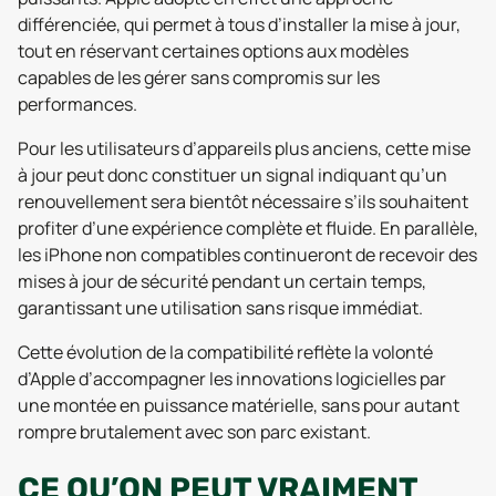
différenciée, qui permet à tous d’installer la mise à jour,
tout en réservant certaines options aux modèles
capables de les gérer sans compromis sur les
performances.
Pour les utilisateurs d’appareils plus anciens, cette mise
à jour peut donc constituer un signal indiquant qu’un
renouvellement sera bientôt nécessaire s’ils souhaitent
profiter d’une expérience complète et fluide. En parallèle,
les iPhone non compatibles continueront de recevoir des
mises à jour de sécurité pendant un certain temps,
garantissant une utilisation sans risque immédiat.
Cette évolution de la compatibilité reflète la volonté
d’Apple d’accompagner les innovations logicielles par
une montée en puissance matérielle, sans pour autant
rompre brutalement avec son parc existant.
CE QU’ON PEUT VRAIMENT