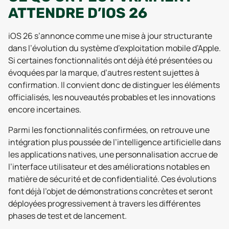
ATTENDRE D’IOS 26
iOS 26 s’annonce comme une mise à jour structurante
dans l’évolution du système d’exploitation mobile d’Apple.
Si certaines fonctionnalités ont déjà été présentées ou
évoquées par la marque, d’autres restent sujettes à
confirmation. Il convient donc de distinguer les éléments
officialisés, les nouveautés probables et les innovations
encore incertaines.
Parmi les fonctionnalités confirmées, on retrouve une
intégration plus poussée de l’intelligence artificielle dans
les applications natives, une personnalisation accrue de
l’interface utilisateur et des améliorations notables en
matière de sécurité et de confidentialité. Ces évolutions
font déjà l’objet de démonstrations concrètes et seront
déployées progressivement à travers les différentes
phases de test et de lancement.