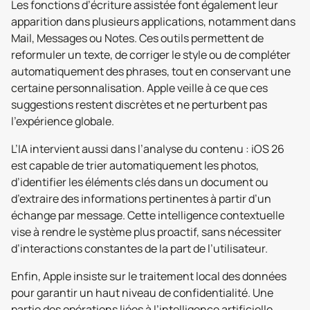
Les fonctions d’écriture assistée font également leur
apparition dans plusieurs applications, notamment dans
Mail, Messages ou Notes. Ces outils permettent de
reformuler un texte, de corriger le style ou de compléter
automatiquement des phrases, tout en conservant une
certaine personnalisation. Apple veille à ce que ces
suggestions restent discrètes et ne perturbent pas
l’expérience globale.
L’IA intervient aussi dans l’analyse du contenu : iOS 26
est capable de trier automatiquement les photos,
d’identifier les éléments clés dans un document ou
d’extraire des informations pertinentes à partir d’un
échange par message. Cette intelligence contextuelle
vise à rendre le système plus proactif, sans nécessiter
d’interactions constantes de la part de l’utilisateur.
Enfin, Apple insiste sur le traitement local des données
pour garantir un haut niveau de confidentialité. Une
partie des opérations liées à l’intelligence artificielle