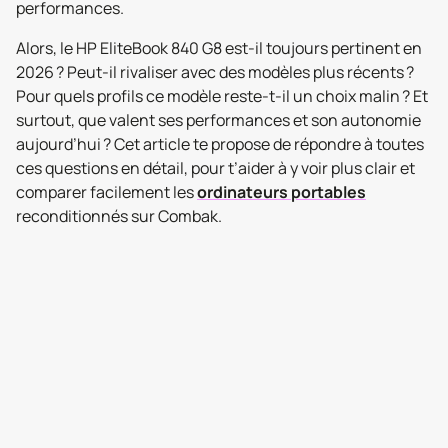
performances.
Alors, le HP EliteBook 840 G8 est-il toujours pertinent en
2026 ? Peut-il rivaliser avec des modèles plus récents ?
Pour quels profils ce modèle reste-t-il un choix malin ? Et
surtout, que valent ses performances et son autonomie
aujourd’hui ? Cet article te propose de répondre à toutes
ces questions en détail, pour t’aider à y voir plus clair et
comparer facilement les
ordinateurs portables
reconditionnés sur Combak.