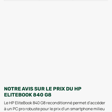
NOTRE AVIS SUR LE PRIX DU HP
ELITEBOOK 840 G8
Le HP EliteBook 840 G8 reconditionné permet d’accéder
à un PC pro robuste pour le prix d’un smartphone milieu