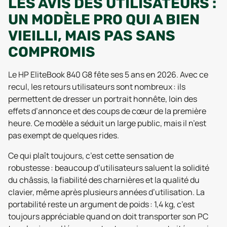
LES AVIS DES UTILISATEURS :
UN MODÈLE PRO QUI A BIEN
VIEILLI, MAIS PAS SANS
COMPROMIS
Le HP EliteBook 840 G8 fête ses 5 ans en 2026. Avec ce
recul, les retours utilisateurs sont nombreux : ils
permettent de dresser un portrait honnête, loin des
effets d’annonce et des coups de cœur de la première
heure. Ce modèle a séduit un large public, mais il n’est
pas exempt de quelques rides.
Ce qui plaît toujours, c’est cette sensation de
robustesse : beaucoup d’utilisateurs saluent la solidité
du châssis, la fiabilité des charnières et la qualité du
clavier, même après plusieurs années d’utilisation. La
portabilité reste un argument de poids : 1,4 kg, c’est
toujours appréciable quand on doit transporter son PC