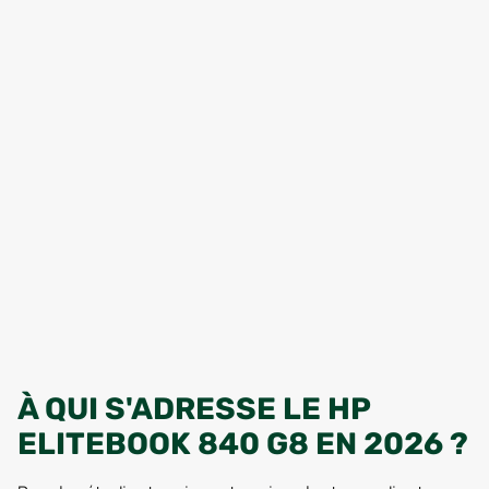
À QUI S'ADRESSE LE HP
ELITEBOOK 840 G8 EN 2026 ?