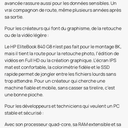
avancée rassure aussi pour les données sensibles. Un
vrai compagnon de route, même plusieurs années après
sa sortie.
Pour les créateurs qui font du graphisme, de la retouche
ou de la vidéo légère :
Le HP EliteBook 840 G8 n’est pas fait pour le montage 8K,
mais il tient la route pour la retouche photo, l’édition de
vidéos en Full HD ou la création graphique. L’écran IPS
mat est confortable, la colorimétrie fidèle et le SSD
rapide permet de jongler entre les fichiers lourds sans
trop attendre. Pour un créateur qui cherche une
machine fiable et mobile, sans casser sa tirelire, c’est
une bonne pioche.
Pour les développeurs et techniciens qui veulent un PC
stable et sécurisé :
Avec son processeur quad-core, sa RAM extensible et sa