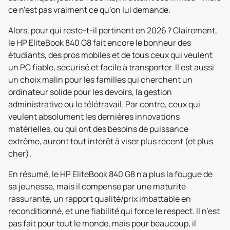
ce n’est pas vraiment ce qu’on lui demande.
Alors, pour qui reste-t-il pertinent en 2026 ? Clairement,
le HP EliteBook 840 G8 fait encore le bonheur des
étudiants, des pros mobiles et de tous ceux qui veulent
un PC fiable, sécurisé et facile à transporter. Il est aussi
un choix malin pour les familles qui cherchent un
ordinateur solide pour les devoirs, la gestion
administrative ou le télétravail. Par contre, ceux qui
veulent absolument les dernières innovations
matérielles, ou qui ont des besoins de puissance
extrême, auront tout intérêt à viser plus récent (et plus
cher).
En résumé, le HP EliteBook 840 G8 n'a plus la fougue de
sa jeunesse, mais il compense par une maturité
rassurante, un rapport qualité/prix imbattable en
reconditionné, et une fiabilité qui force le respect. Il n’est
pas fait pour tout le monde, mais pour beaucoup, il