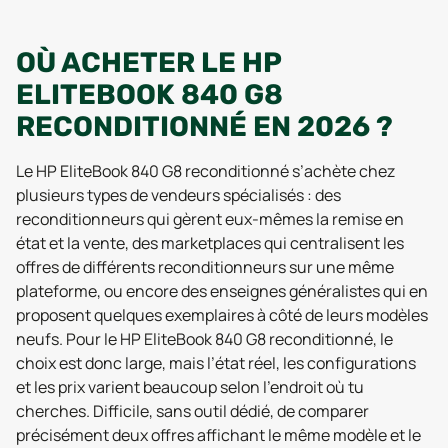
OÙ ACHETER LE HP
ELITEBOOK 840 G8
RECONDITIONNÉ EN 2026 ?
Le HP EliteBook 840 G8 reconditionné s’achète chez
plusieurs types de vendeurs spécialisés : des
reconditionneurs qui gèrent eux-mêmes la remise en
état et la vente, des marketplaces qui centralisent les
offres de différents reconditionneurs sur une même
plateforme, ou encore des enseignes généralistes qui en
proposent quelques exemplaires à côté de leurs modèles
neufs. Pour le HP EliteBook 840 G8 reconditionné, le
choix est donc large, mais l’état réel, les configurations
et les prix varient beaucoup selon l’endroit où tu
cherches. Difficile, sans outil dédié, de comparer
précisément deux offres affichant le même modèle et le