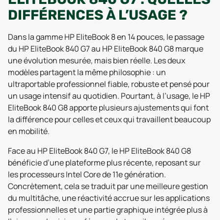
DIFFÉRENCES À L’USAGE ?
Dans la gamme HP EliteBook 8 en 14 pouces, le passage
du HP EliteBook 840 G7 au HP EliteBook 840 G8 marque
une évolution mesurée, mais bien réelle. Les deux
modèles partagent la même philosophie : un
ultraportable professionnel fiable, robuste et pensé pour
un usage intensif au quotidien. Pourtant, à l’usage, le HP
EliteBook 840 G8 apporte plusieurs ajustements qui font
la différence pour celles et ceux qui travaillent beaucoup
en mobilité.
Face au HP EliteBook 840 G7, le HP EliteBook 840 G8
bénéficie d’une plateforme plus récente, reposant sur
les processeurs Intel Core de 11e génération.
Concrètement, cela se traduit par une meilleure gestion
du multitâche, une réactivité accrue sur les applications
professionnelles et une partie graphique intégrée plus à