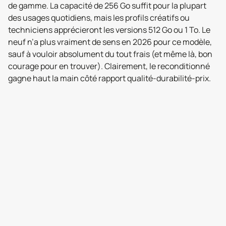
de gamme. La capacité de 256 Go suffit pour la plupart
des usages quotidiens, mais les profils créatifs ou
techniciens apprécieront les versions 512 Go ou 1 To. Le
neuf n’a plus vraiment de sens en 2026 pour ce modèle,
sauf à vouloir absolument du tout frais (et même là, bon
courage pour en trouver). Clairement, le reconditionné
gagne haut la main côté rapport qualité-durabilité-prix.