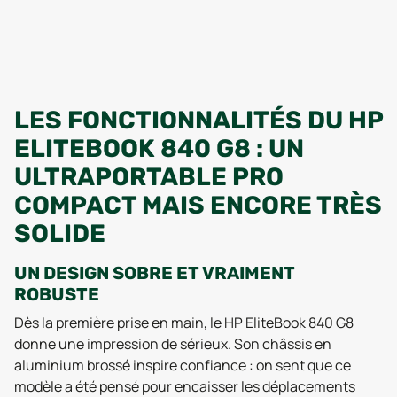
LES FONCTIONNALITÉS DU HP
ELITEBOOK 840 G8 : UN
ULTRAPORTABLE PRO
COMPACT MAIS ENCORE TRÈS
SOLIDE
UN DESIGN SOBRE ET VRAIMENT
ROBUSTE
Dès la première prise en main, le HP EliteBook 840 G8
donne une impression de sérieux. Son châssis en
aluminium brossé inspire confiance : on sent que ce
modèle a été pensé pour encaisser les déplacements