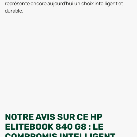
représente encore aujourd’hui un choix intelligent et
durable.
NOTRE AVIS SUR CE HP
ELITEBOOK 840 G8 : LE
COMPROMIS INTELLIGENT