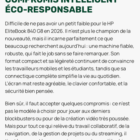
ÉCO-RESPONSABLE
Difficile de ne pas avoir un petit faible pour le HP
EliteBook 840 G8 en 2026. Il n’est plus le champion de la
nouveauté, mais il incarne parfaitement ce que
beaucoup recherchent aujourd’hui : une machine fiable,
robuste, qui fait le job sans se faire remarquer. Son
format compact et sa légèreté continuent de convaincre
les travailleurs mobiles et les étudiants, tandis que sa
connectique complète simplifie la vie au quotidien.
L’écran mat reste agréable, le clavier confortable, et la
sécurité bien pensée.
Bien sûr, il faut accepter quelques compromis : ce n’est
pas le modèle à choisir pour jouer aux derniers
blockbusters ou pour de la création vidéo très poussée.
Mais pour tout ce qui relève du travail collaboratif, de la
navigation, de la gestion de projets ou du streaming, il