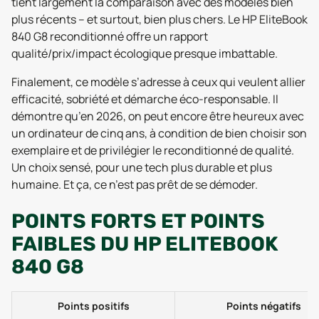
tient largement la comparaison avec des modèles bien
plus récents – et surtout, bien plus chers. Le HP EliteBook
840 G8 reconditionné offre un rapport
qualité/prix/impact écologique presque imbattable.
Finalement, ce modèle s’adresse à ceux qui veulent allier
efficacité, sobriété et démarche éco-responsable. Il
démontre qu’en 2026, on peut encore être heureux avec
un ordinateur de cinq ans, à condition de bien choisir son
exemplaire et de privilégier le reconditionné de qualité.
Un choix sensé, pour une tech plus durable et plus
humaine. Et ça, ce n’est pas prêt de se démoder.
POINTS FORTS ET POINTS
FAIBLES DU HP ELITEBOOK
840 G8
Points positifs
Points négatifs