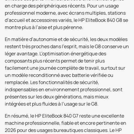
en charge des périphériques récents. Pour un usage
professionnel moderne, avec écrans multiples, stations
d’accueil et accessoires variés, le HP EliteBook 840 G8 se
montre plus à l’aise et plus pérenne.
En matière d’autonomie et de sécurité, les deux modèles
restent très proches dans l’esprit, mais le G8 conserve un
léger avantage. L’optimisation énergétique des
composants plus récents permet de tenir plus
facilement une journée complète de travail, surtout sur
un modèle reconditionné avec batterie vérifiée ou
remplacée. Les fonctionnalités de sécurité,
indispensables en environnement professionnel, sont
présentes sur les deux générations, mais mieux
intégrées et plus fluides à l’usage sur le G8.
En résumé, le HP EliteBook 840 G7 reste une excellente
machine professionnelle, fiable et encore pertinente en
2026 pour des usages bureautiques classiques. Le HP