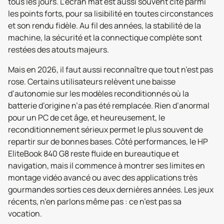
tous les jours. L’écran mat est aussi souvent cité parmi
les points forts, pour sa lisibilité en toutes circonstances
et son rendu fidèle. Au fil des années, la stabilité de la
machine, la sécurité et la connectique complète sont
restées des atouts majeurs.
Mais en 2026, il faut aussi reconnaître que tout n’est pas
rose. Certains utilisateurs relèvent une baisse
d’autonomie sur les modèles reconditionnés où la
batterie d’origine n’a pas été remplacée. Rien d’anormal
pour un PC de cet âge, et heureusement, le
reconditionnement sérieux permet le plus souvent de
repartir sur de bonnes bases. Côté performances, le HP
EliteBook 840 G8 reste fluide en bureautique et
navigation, mais il commence à montrer ses limites en
montage vidéo avancé ou avec des applications très
gourmandes sorties ces deux dernières années. Les jeux
récents, n’en parlons même pas : ce n’est pas sa
vocation.