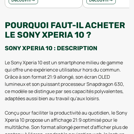
POURQUOI FAUT-IL ACHETER
LE SONY XPERIA 10 ?
SONY XPERIA 10 : DESCRIPTION
Le Sony Xperia 10 est un smartphone milieu de gamme
qui offre une expérience utilisateur hors du commun.
Grâce à son format 21:9 allongé, son écran OLED
lumineux et son puissant processeur Snapdragon 630,
ce modèle se distingue par ses capacités polyvalentes,
adaptées aussi bien au travail qu'aux loisirs.
Conçu pour faciliter la productivité au quotidien, le Sony
Xperia 10 propose un affichage 21:9 optimisé pour le
multitâche. Son format allongé permet d'afficher plus de