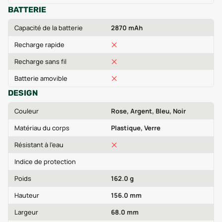
BATTERIE
Capacité de la batterie
2870 mAh
Recharge rapide
Recharge sans fil
Batterie amovible
DESIGN
Couleur
Rose, Argent, Bleu, Noir
Matériau du corps
Plastique, Verre
Résistant à l'eau
Indice de protection
Poids
162.0 g
Hauteur
156.0 mm
Largeur
68.0 mm