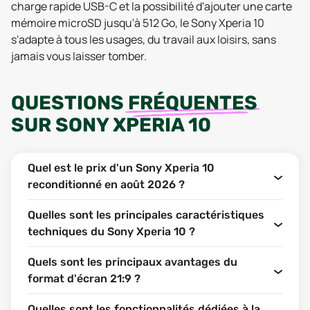
charge rapide USB-C et la possibilité d'ajouter une carte
mémoire microSD jusqu'à 512 Go, le Sony Xperia 10
s'adapte à tous les usages, du travail aux loisirs, sans
jamais vous laisser tomber.
QUESTIONS
FRÉQUENTES
SUR
SONY XPERIA 10
Quel est le prix d'un Sony Xperia 10
reconditionné en août 2026 ?
Quelles sont les principales caractéristiques
techniques du Sony Xperia 10 ?
Quels sont les principaux avantages du
format d'écran 21:9 ?
Quelles sont les fonctionnalités dédiées à la