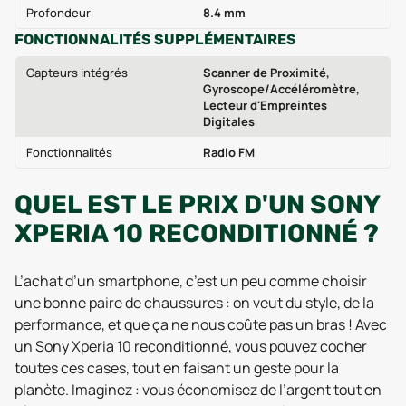
Profondeur
8.4 mm
FONCTIONNALITÉS SUPPLÉMENTAIRES
Capteurs intégrés
Scanner de Proximité,
Gyroscope/Accéléromètre,
Lecteur d'Empreintes
Digitales
Fonctionnalités
Radio FM
QUEL EST LE PRIX D'UN SONY
XPERIA 10 RECONDITIONNÉ ?
L’achat d’un smartphone, c’est un peu comme choisir
une bonne paire de chaussures : on veut du style, de la
performance, et que ça ne nous coûte pas un bras ! Avec
un Sony Xperia 10 reconditionné, vous pouvez cocher
toutes ces cases, tout en faisant un geste pour la
planète. Imaginez : vous économisez de l’argent tout en