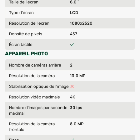
Taille de l'écran
6.0 "
Type d'écran
LCD
Résolution de l'écran
1080x2520
Densité de pixels
457
Écran tactile
APPAREIL PHOTO
Nombre de caméras arrière
2
Résolution de la caméra
13.0 MP
Stabilisation optique de l'image
Résolution vidéo maximale
4K
Nombre d'images par seconde
30 ips
maximal
Résolution de la caméra
8.0 MP
frontale