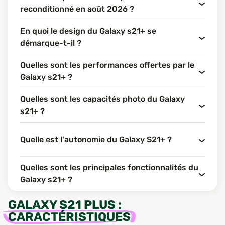
reconditionné en août 2026 ?
En quoi le design du Galaxy s21+ se
démarque-t-il ?
Quelles sont les performances offertes par le
Galaxy s21+ ?
Quelles sont les capacités photo du Galaxy
s21+ ?
Quelle est l'autonomie du Galaxy S21+ ?
Quelles sont les principales fonctionnalités du
Galaxy s21+ ?
GALAXY S21 PLUS
:
CARACTÉRISTIQUES