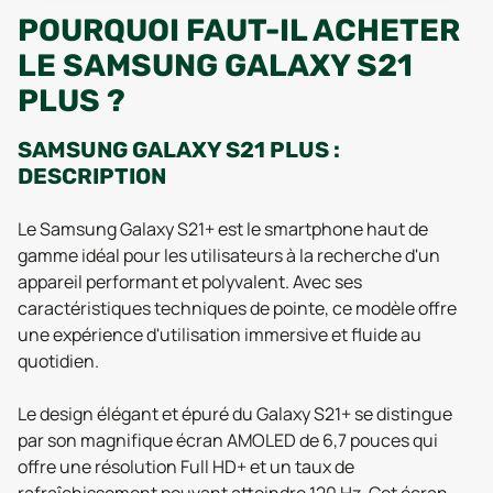
POURQUOI FAUT-IL ACHETER
LE SAMSUNG GALAXY S21
PLUS ?
SAMSUNG GALAXY S21 PLUS :
DESCRIPTION
Le Samsung Galaxy S21+ est le smartphone haut de
gamme idéal pour les utilisateurs à la recherche d'un
appareil performant et polyvalent. Avec ses
caractéristiques techniques de pointe, ce modèle offre
une expérience d'utilisation immersive et fluide au
quotidien.
Le design élégant et épuré du Galaxy S21+ se distingue
par son magnifique écran AMOLED de 6,7 pouces qui
offre une résolution Full HD+ et un taux de