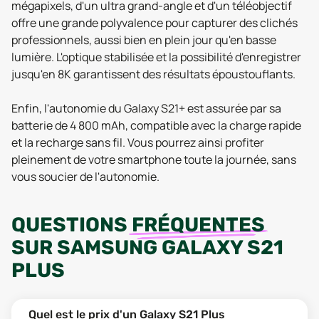
mégapixels, d'un ultra grand-angle et d'un téléobjectif
offre une grande polyvalence pour capturer des clichés
professionnels, aussi bien en plein jour qu'en basse
lumière. L'optique stabilisée et la possibilité d'enregistrer
jusqu'en 8K garantissent des résultats époustouflants.
Enfin, l'autonomie du Galaxy S21+ est assurée par sa
batterie de 4 800 mAh, compatible avec la charge rapide
et la recharge sans fil. Vous pourrez ainsi profiter
pleinement de votre smartphone toute la journée, sans
vous soucier de l'autonomie.
QUESTIONS
FRÉQUENTES
SUR
SAMSUNG GALAXY S21
PLUS
Quel est le prix d'un Galaxy S21 Plus