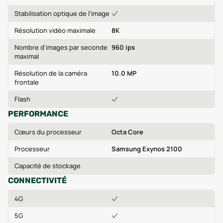
Stabilisation optique de l'image
Résolution vidéo maximale
8K
Nombre d'images par seconde
960 ips
maximal
Résolution de la caméra
10.0 MP
frontale
Flash
PERFORMANCE
Cœurs du processeur
Octa Core
Processeur
Samsung Exynos 2100
Capacité de stockage
CONNECTIVITÉ
4G
5G