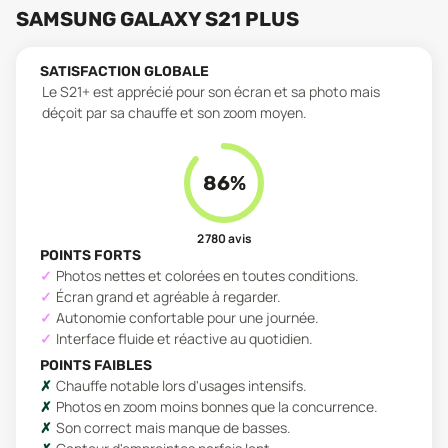
SAMSUNG GALAXY S21 PLUS
SATISFACTION GLOBALE
Le S21+ est apprécié pour son écran et sa photo mais
déçoit par sa chauffe et son zoom moyen.
86
%
2 780
avis
POINTS FORTS
Photos nettes et colorées en toutes conditions.
Écran grand et agréable à regarder.
Autonomie confortable pour une journée.
Interface fluide et réactive au quotidien.
POINTS FAIBLES
Chauffe notable lors d'usages intensifs.
Photos en zoom moins bonnes que la concurrence.
Son correct mais manque de basses.