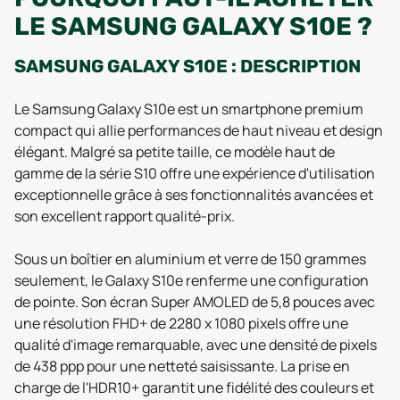
LE SAMSUNG GALAXY S10E ?
SAMSUNG GALAXY S10E : DESCRIPTION
Le Samsung Galaxy S10e est un smartphone premium
compact qui allie performances de haut niveau et design
élégant. Malgré sa petite taille, ce modèle haut de
gamme de la série S10 offre une expérience d'utilisation
exceptionnelle grâce à ses fonctionnalités avancées et
son excellent rapport qualité-prix.
Sous un boîtier en aluminium et verre de 150 grammes
seulement, le Galaxy S10e renferme une configuration
de pointe. Son écran Super AMOLED de 5,8 pouces avec
une résolution FHD+ de 2280 x 1080 pixels offre une
qualité d'image remarquable, avec une densité de pixels
de 438 ppp pour une netteté saisissante. La prise en
charge de l'HDR10+ garantit une fidélité des couleurs et