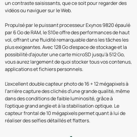
un contraste saisissants, que ce soit pour regarder des
vidéos ou naviguer sur le Web.
Propulsé par le puissant processeur Exynos 9820 épaulé
par 6 Go de RAM, le S10e offre des performances de haut
vol, offrant une fluidité remarquable dans les tâches les
plus exigeantes. Avec 128 Go d'espace de stockage et la
possibilité d'ajouter une carte microSD jusqu'à 512 Go,
vous aurez largement de quoi stocker tous vos contenus,
applications et fichiers personnels.
L'excellent double capteur photo de 16 + 12 mégapixels à
l'arrière capture des clichés d'une grande qualité, même
dans des conditions de faible luminosité, grâce à
l'optique grand angle et à la stabilisation optique. Le
capteur frontal de 10 mégapixels permet quant à lui de
réaliser des selfies détaillés et flatters.