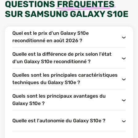
QUESTIONS
FRÉQUENTES
SUR
SAMSUNG GALAXY S10E
Quel est le prix d'un Galaxy S10e
reconditionné en août 2026 ?
Quelle est la différence de prix selon l'état
d'un Galaxy S10e reconditionné ?
Quelles sont les principales caractéristiques
techniques du Galaxy S10e ?
Quels sont les principaux avantages du
Galaxy S10e ?
Quelle est l'autonomie du Galaxy S10e ?