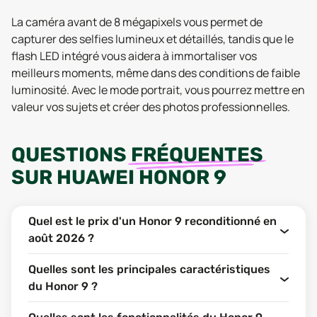
La caméra avant de 8 mégapixels vous permet de
capturer des selfies lumineux et détaillés, tandis que le
flash LED intégré vous aidera à immortaliser vos
meilleurs moments, même dans des conditions de faible
luminosité. Avec le mode portrait, vous pourrez mettre en
valeur vos sujets et créer des photos professionnelles.
QUESTIONS
FRÉQUENTES
SUR
HUAWEI HONOR 9
Quel est le prix d'un Honor 9 reconditionné en
août 2026 ?
Quelles sont les principales caractéristiques
du Honor 9 ?