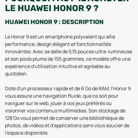
LE HUAWEI HONOR 9 ?
HUAWEI HONOR 9 : DESCRIPTION
Le Honor 9 est un smartphone polyvalent qui allie
performance, design élégant et fonctionnalités
innovantes. Avec sa dalle de 5,15 pouces ultra-lumineuse
et son poids plume de 155 grammes, ce modèle offre une
expérience d'utilisation intuitive et agréable au
quotidien.
Doté d'un processeur rapide et de 6 Go de RAM, l'Honor 9
vous assure une navigation fluide, que ce soit pour
naviguer sur le web, jouer à vos jeux préférés ou
visionner vos contenus multimédias. Son stockage de
128 Go vous permet de conserver une bibliothèque de
photos, de vidéos et d'applications sans vous soucier de
l'espace disponible.