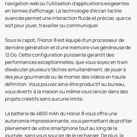
navigation web ou l'utilisation d'applications exigeantes
en termes d'affichage. La technologie d'écran tactile
avancée permet une interaction fluide et précise, que ce
soit pour jouer, travailler ou communiquer.
Sous le capot, l'Honor 8 est équipé d'un processeur de
dernière génération et d'une mémoire vive généreuse de
12 Go. Cette configuration puissante garantit des
performances exceptionnelles, que vous soyez en train
d'exécuter plusieurs tâches simultanément, de jouer à
des jeux gourmands ou de monter des vidéos en haute
définition. Vous pouvez ainsi être productif au bureau,
vous divertir à la maison ou même vous lancer dans des
projets créatifs sans aucune limite.
La batterie de 4800 mAh du Honor 8 vous offre une
autonomie impressionnante, vous permettant de profiter
pleinement de votre smartphone tout au long de la
journée, sans vous soucier de le recharger. De plus, la