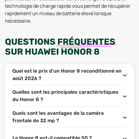
technologie de charge rapide vous permet de récupérer
rapidement un niveau de batterie élevé lorsque
nécessaire.
QUESTIONS
FRÉQUENTES
SUR
HUAWEI HONOR 8
Quel est le prix d'un Honor 8 reconditionné en
août 2026 ?
Quelles sont les principales caractéristiques
du Honor 8 ?
Quels sont les avantages de la caméra
frontale de 32 mp ?
Le Honor 8 est-il compatible 5G ?