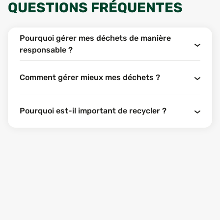
QUESTIONS FRÉQUENTES
Pourquoi gérer mes déchets de manière
responsable ?
Comment gérer mieux mes déchets ?
Pourquoi est-il important de recycler ?