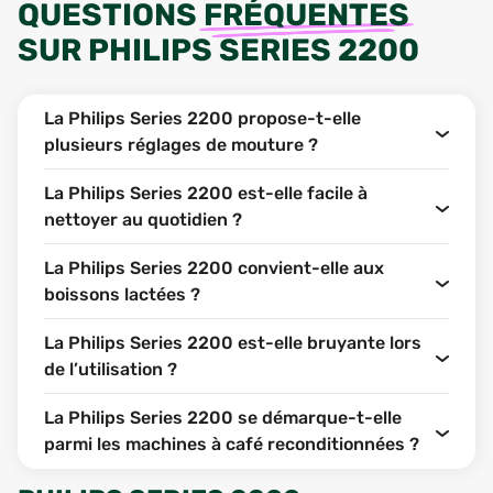
QUESTIONS
FRÉQUENTES
SUR
PHILIPS SERIES 2200
La Philips Series 2200 propose-t-elle
plusieurs réglages de mouture ?
La Philips Series 2200 est-elle facile à
nettoyer au quotidien ?
La Philips Series 2200 convient-elle aux
boissons lactées ?
La Philips Series 2200 est-elle bruyante lors
de l’utilisation ?
La Philips Series 2200 se démarque-t-elle
parmi les machines à café reconditionnées ?