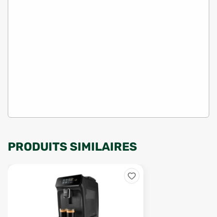
PRODUITS SIMILAIRES