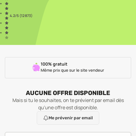
4.2
/5 (
12 873
)
100% gratuit
Même prix que sur le site vendeur
AUCUNE OFFRE DISPONIBLE
Mais si tu le souhaites, on te prévient par email dès
qu'une offre est disponible.
Me prévenir par email