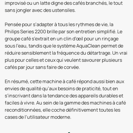
improvisé ou un latte digne des cafés branchés, le tout
sans jongler avec des ustensiles.
Pensée pour s’adapter à tous les rythmes de vie, la
Philips Series 2200 brille par son entretien simplifié. Le
groupe café s’extrait en un clin d’œil pour un rinçage
sous l’eau, tandis que le système AquaClean permet de
réduire sensiblement la fréquence du détartrage. Un vrai
plus pour celles et ceux qui veulent savourer plusieurs
cafés par jour sans faire de corvée.
En résumé, cette machine à café répond aussi bien aux
envies de qualité qu’aux besoins de praticité, tout en
s’inscrivant dans la tendance des appareils durables et
faciles à vivre. Au sein de la gamme des machines à café
reconditionnées, elle coche définitivement toutes les
cases de l’utilisateur moderne.