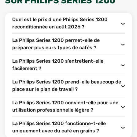
SUR
PHILIPS SERIES 1200
Quel est le prix d'une Philips Series 1200
reconditionnée en août 2026 ?
La Philips Series 1200 permet-elle de
préparer plusieurs types de cafés ?
La Philips Series 1200 s’entretient-elle
facilement ?
La Philips Series 1200 prend-elle beaucoup de
place sur le plan de travail ?
La Philips Series 1200 convient-elle pour une
utilisation professionnelle légère ?
La Philips Series 1200 fonctionne-t-elle
uniquement avec du café en grains ?