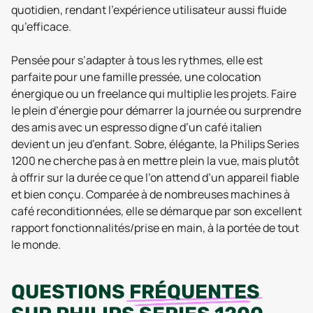
quotidien, rendant l’expérience utilisateur aussi fluide
qu’efficace.
Pensée pour s’adapter à tous les rythmes, elle est
parfaite pour une famille pressée, une colocation
énergique ou un freelance qui multiplie les projets. Faire
le plein d’énergie pour démarrer la journée ou surprendre
des amis avec un espresso digne d’un café italien
devient un jeu d’enfant. Sobre, élégante, la Philips Series
1200 ne cherche pas à en mettre plein la vue, mais plutôt
à offrir sur la durée ce que l’on attend d’un appareil fiable
et bien conçu. Comparée à de nombreuses machines à
café reconditionnées, elle se démarque par son excellent
rapport fonctionnalités/prise en main, à la portée de tout
le monde.
QUESTIONS
FRÉQUENTES