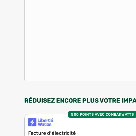
RÉDUISEZ ENCORE PLUS VOTRE IMP
500 POINTS AVEC COMBAKWATTS
Facture d’électricité