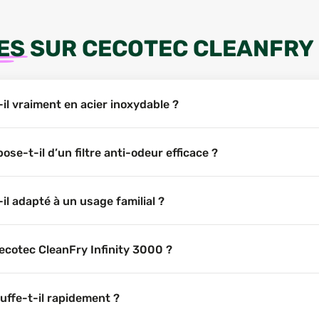
ES
SUR
CECOTEC CLEANFRY 
il vraiment en acier inoxydable ?
se-t-il d’un filtre anti-odeur efficace ?
il adapté à un usage familial ?
ecotec CleanFry Infinity 3000 ?
uffe-t-il rapidement ?