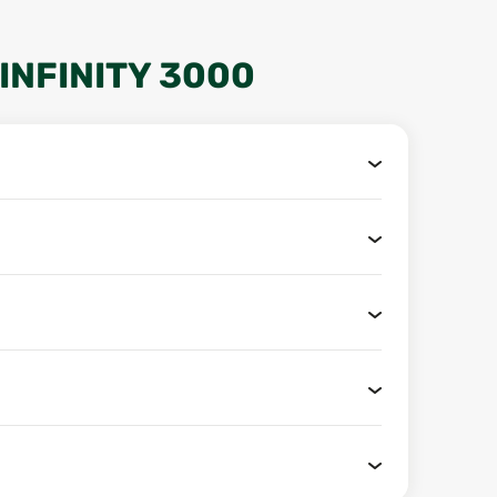
INFINITY 3000