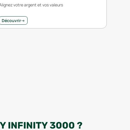
Alignez votre argent et vos valeurs
Découvrir
→
 INFINITY 3000 ?