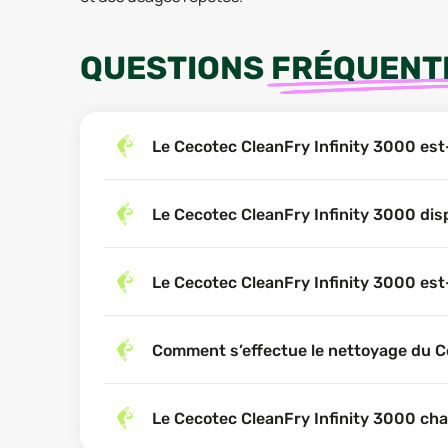
QUESTIONS
FRÉQUENT
Le Cecotec CleanFry Infinity 3000 est-
Le Cecotec CleanFry Infinity 3000 dispo
Le Cecotec CleanFry Infinity 3000 est-
Comment s’effectue le nettoyage du C
Le Cecotec CleanFry Infinity 3000 cha