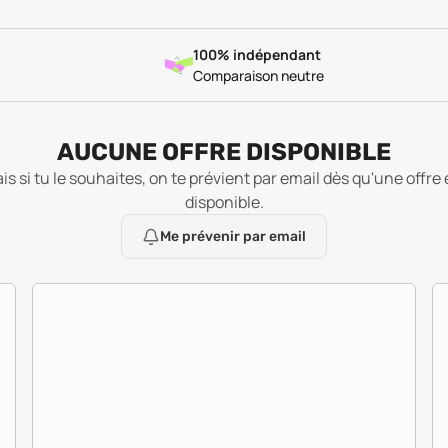
100% indépendant
Comparaison neutre
AUCUNE OFFRE DISPONIBLE
is si tu le souhaites, on te prévient par email dès qu'une offre 
disponible.
Me prévenir par email