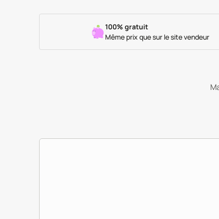
100% gratuit
Même prix que sur le site vendeur
Ma