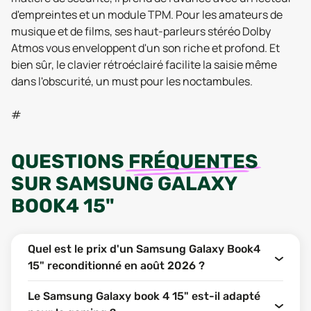
d'empreintes et un module TPM. Pour les amateurs de
musique et de films, ses haut-parleurs stéréo Dolby
Atmos vous enveloppent d'un son riche et profond. Et
bien sûr, le clavier rétroéclairé facilite la saisie même
dans l'obscurité, un must pour les noctambules.
#
QUESTIONS
FRÉQUENTES
SUR
SAMSUNG GALAXY
BOOK4 15"
Quel est le prix d'un Samsung Galaxy Book4
15" reconditionné en août 2026 ?
Le Samsung Galaxy book 4 15" est-il adapté