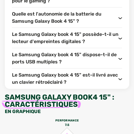
pour le gaming ?
Quelle est l'autonomie de la batterie du
Samsung Galaxy Book 4 15" ?
Le Samsung Galaxy book 4 15" possède-t-il un
lecteur d'empreintes digitales ?
Le Samsung Galaxy book 4 15" dispose-t-il de
ports USB multiples ?
Le Samsung Galaxy book 4 15" est-il livré avec
un clavier rétroéclairé ?
SAMSUNG GALAXY BOOK4 15"
:
CARACTÉRISTIQUES
EN GRAPHIQUE
PERFORMANCE
7.5