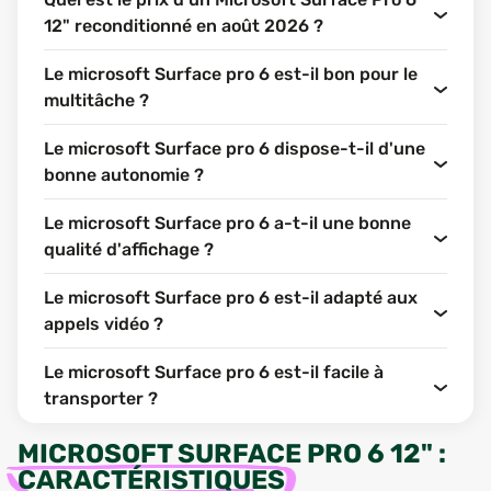
12" reconditionné en août 2026 ?
Le microsoft Surface pro 6 est-il bon pour le
multitâche ?
Le microsoft Surface pro 6 dispose-t-il d'une
bonne autonomie ?
Le microsoft Surface pro 6 a-t-il une bonne
qualité d'affichage ?
Le microsoft Surface pro 6 est-il adapté aux
appels vidéo ?
Le microsoft Surface pro 6 est-il facile à
transporter ?
MICROSOFT SURFACE PRO 6 12"
:
CARACTÉRISTIQUES