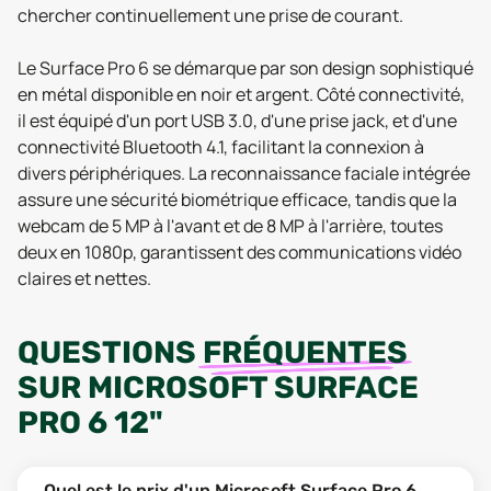
chercher continuellement une prise de courant.
Le Surface Pro 6 se démarque par son design sophistiqué
en métal disponible en noir et argent. Côté connectivité,
il est équipé d'un port USB 3.0, d'une prise jack, et d'une
connectivité Bluetooth 4.1, facilitant la connexion à
divers périphériques. La reconnaissance faciale intégrée
assure une sécurité biométrique efficace, tandis que la
webcam de 5 MP à l'avant et de 8 MP à l'arrière, toutes
deux en 1080p, garantissent des communications vidéo
claires et nettes.
QUESTIONS
FRÉQUENTES
SUR
MICROSOFT SURFACE
PRO 6 12"
Quel est le prix d'un Microsoft Surface Pro 6