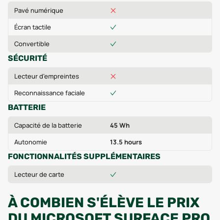
Pavé numérique
Écran tactile
Convertible
SÉCURITÉ
Lecteur d'empreintes
Reconnaissance faciale
BATTERIE
Capacité de la batterie
45 Wh
Autonomie
13.5 hours
FONCTIONNALITÉS SUPPLÉMENTAIRES
Lecteur de carte
À COMBIEN S'ÉLÈVE LE PRIX
DU MICROSOFT SURFACE PRO