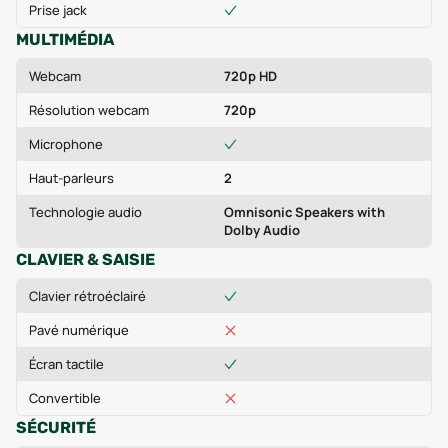
Prise jack
MULTIMÉDIA
Webcam
720p HD
Résolution webcam
720p
Microphone
Haut-parleurs
2
Technologie audio
Omnisonic Speakers with
Dolby Audio
CLAVIER & SAISIE
Clavier rétroéclairé
Pavé numérique
Écran tactile
Convertible
SÉCURITÉ