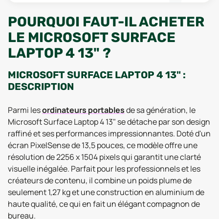
POURQUOI FAUT-IL ACHETER
LE MICROSOFT SURFACE
LAPTOP 4 13" ?
MICROSOFT SURFACE LAPTOP 4 13" :
DESCRIPTION
Parmi les
ordinateurs portables
de sa génération, le
Microsoft Surface Laptop 4 13" se détache par son design
raffiné et ses performances impressionnantes. Doté d'un
écran PixelSense de 13,5 pouces, ce modèle offre une
résolution de 2256 x 1504 pixels qui garantit une clarté
visuelle inégalée. Parfait pour les professionnels et les
créateurs de contenu, il combine un poids plume de
seulement 1,27 kg et une construction en aluminium de
haute qualité, ce qui en fait un élégant compagnon de
bureau.