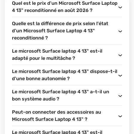
Quel est le prix d'un Microsoft Surface Laptop
4 13" reconditionné en août 2026 ?
Quelle est la différence de prix selon l'état
d'un Microsoft Surface Laptop 4 13"
reconditionné ?
Le microsoft Surface laptop 4 13" est-il
adapté pour le multitâche ?
Le microsoft Surface laptop 4 13" dispose-t-il
d'une bonne autonomie ?
Le microsoft Surface laptop 4 13" a-t-il un
bon système audio ?
Peut-on connecter des accessoires au
Microsoft Surface Laptop 4 13" ?
Le microsoft Surface laptop 4 13" est-il