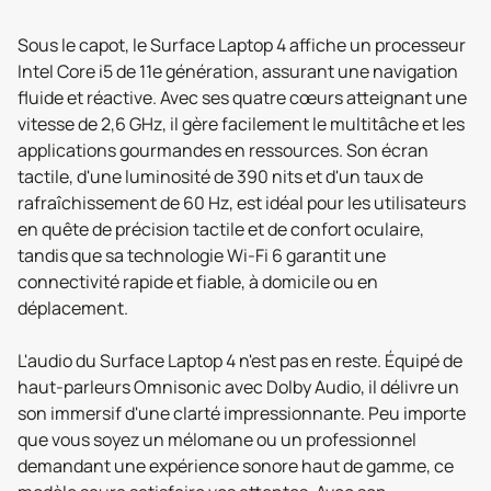
Sous le capot, le Surface Laptop 4 affiche un processeur
Intel Core i5 de 11e génération, assurant une navigation
fluide et réactive. Avec ses quatre cœurs atteignant une
vitesse de 2,6 GHz, il gère facilement le multitâche et les
applications gourmandes en ressources. Son écran
tactile, d'une luminosité de 390 nits et d'un taux de
rafraîchissement de 60 Hz, est idéal pour les utilisateurs
en quête de précision tactile et de confort oculaire,
tandis que sa technologie Wi-Fi 6 garantit une
connectivité rapide et fiable, à domicile ou en
déplacement.
L'audio du Surface Laptop 4 n'est pas en reste. Équipé de
haut-parleurs Omnisonic avec Dolby Audio, il délivre un
son immersif d'une clarté impressionnante. Peu importe
que vous soyez un mélomane ou un professionnel
demandant une expérience sonore haut de gamme, ce