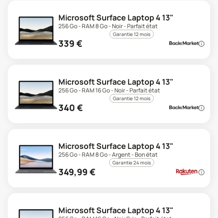
Microsoft Surface Laptop 4 13"
256 Go - RAM 8 Go - Noir - Parfait état
Garantie 12 mois
339
€
Microsoft Surface Laptop 4 13"
256 Go - RAM 16 Go - Noir - Parfait état
Garantie 12 mois
340
€
Microsoft Surface Laptop 4 13"
256 Go - RAM 8 Go - Argent - Bon état
Garantie 24 mois
349,99
€
Microsoft Surface Laptop 4 13"