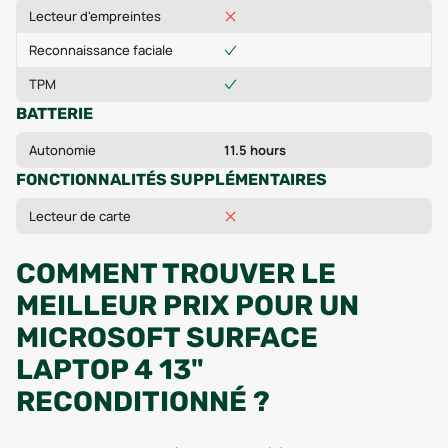
Lecteur d'empreintes
Reconnaissance faciale
TPM
BATTERIE
Autonomie
11.5 hours
FONCTIONNALITÉS SUPPLÉMENTAIRES
Lecteur de carte
COMMENT TROUVER LE
MEILLEUR PRIX POUR UN
MICROSOFT SURFACE
LAPTOP 4 13"
RECONDITIONNÉ ?