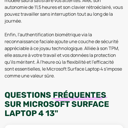
modèle saura satisfaire vos attentes. Avec son
autonomie de 11,5 heures et son clavier rétroéclairé, vous
pouvez travailler sans interruption tout au long de la
journée.
Enfin, l'authentification biométrique via la
reconnaissance faciale ajoute une couche de sécurité
appréciable à ce joyau technologique. Alliée à son TPM,
elle assure à votre travail et vos données la protection
qu'ils méritent. À l'heure où la flexibilité et l'efficacité
sont essentielles, le Microsoft Surface Laptop 4 s'impose
comme une valeur sûre.
QUESTIONS
FRÉQUENTES
SUR
MICROSOFT SURFACE
LAPTOP 4 13"