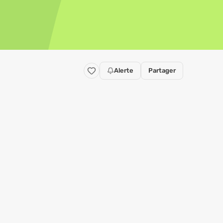
Alerte
Partager