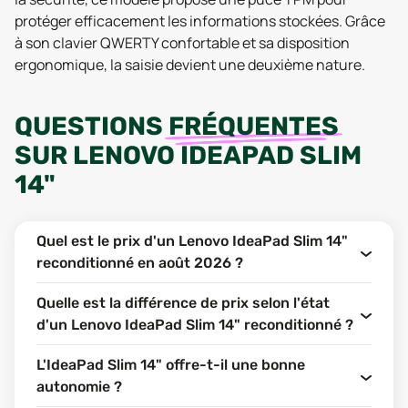
protéger efficacement les informations stockées. Grâce
à son clavier QWERTY confortable et sa disposition
ergonomique, la saisie devient une deuxième nature.
QUESTIONS
FRÉQUENTES
SUR
LENOVO IDEAPAD SLIM
14"
Quel est le prix d'un Lenovo IdeaPad Slim 14"
reconditionné en août 2026 ?
Quelle est la différence de prix selon l'état
d'un Lenovo IdeaPad Slim 14" reconditionné ?
L'IdeaPad Slim 14" offre-t-il une bonne
autonomie ?