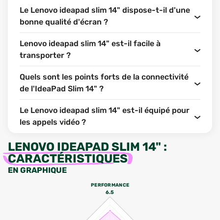
Le Lenovo ideapad slim 14" dispose-t-il d'une
bonne qualité d'écran ?
Lenovo ideapad slim 14" est-il facile à
transporter ?
Quels sont les points forts de la connectivité
de l'IdeaPad Slim 14" ?
Le Lenovo ideapad slim 14" est-il équipé pour
les appels vidéo ?
LENOVO IDEAPAD SLIM 14"
:
CARACTÉRISTIQUES
EN GRAPHIQUE
PERFORMANCE
6.5