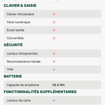
CLAVIER & SAISIE
Clavier rétroéclairé
Pavé numérique
Écran tactile
Convertible
SÉCURITÉ
Lecteur d'empreintes
Reconnaissance faciale
TPM
BATTERIE
Capacité de la batterie
56.6 Wh
FONCTIONNALITÉS SUPPLÉMENTAIRES
Lecteur de carte