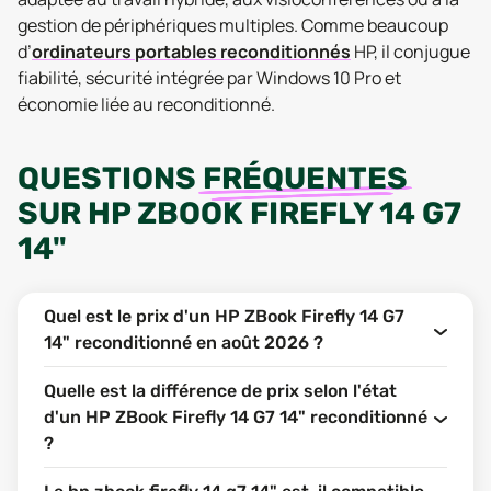
gestion de périphériques multiples. Comme beaucoup
d’
ordinateurs portables reconditionnés
HP, il conjugue
fiabilité, sécurité intégrée par Windows 10 Pro et
économie liée au reconditionné.
QUESTIONS
FRÉQUENTES
SUR
HP ZBOOK FIREFLY 14 G7
14"
Quel est le prix d'un HP ZBook Firefly 14 G7
14" reconditionné en août 2026 ?
Quelle est la différence de prix selon l'état
d'un HP ZBook Firefly 14 G7 14" reconditionné
?