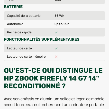
BATTERIE
Capacité de la batterie
56 Wh
Autonomie
up to 13 h
Recharge rapide
FONCTIONNALITÉS SUPPLÉMENTAIRES
Lecteur de carte
Lecteur de carte mémoire
QU’EST-CE QUI DISTINGUE LE
HP ZBOOK FIREFLY 14 G7 14"
RECONDITIONNÉ ?
Avec son châssis en aluminium solide et léger, ce modèle
séduit tous ceux qui recherchent un ordinateur portable