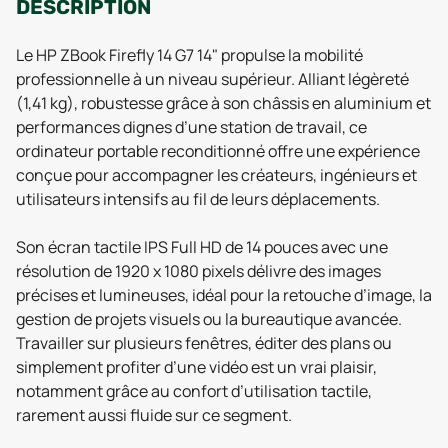
DESCRIPTION
Le HP ZBook Firefly 14 G7 14" propulse la mobilité
professionnelle à un niveau supérieur. Alliant légèreté
(1,41 kg), robustesse grâce à son châssis en aluminium et
performances dignes d’une station de travail, ce
ordinateur portable reconditionné offre une expérience
conçue pour accompagner les créateurs, ingénieurs et
utilisateurs intensifs au fil de leurs déplacements.
Son écran tactile IPS Full HD de 14 pouces avec une
résolution de 1920 x 1080 pixels délivre des images
précises et lumineuses, idéal pour la retouche d’image, la
gestion de projets visuels ou la bureautique avancée.
Travailler sur plusieurs fenêtres, éditer des plans ou
simplement profiter d’une vidéo est un vrai plaisir,
notamment grâce au confort d’utilisation tactile,
rarement aussi fluide sur ce segment.