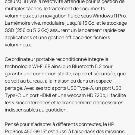
cœurs), il livre la réactivité attendue pour la gestion de
multiples tâches, le traitement de documents
volumineux ou la navigation fluide sous Windows 11 Pro.
La mémoire vive, modulaire jusqu’à 16 Go, et le stockage
SSD (256 ou 512 Go) assurent un lancement rapide des
applications et une gestion efficace des fichiers
volumineux.
Ce ordinateur portable reconditionné intègre la
technologie Wi‑Fi 6E ainsi que Bluetooth 5.2 pour
garantir une connexion stable, rapide et sécurisée, que
ce soit au bureau, à la maison ou dans un espace
partagé. Avec ses trois ports USB Type-A, un port USB
Type-C, un port HDMI et une webcam HD 720p, il facilite
les visioconférences et le branchement d’accessoires
indispensables au quotidien.
Pensé pour s’adapter à différents contextes, le HP
ProBook 450 G9 15" est aussi à l’aise dans des missions