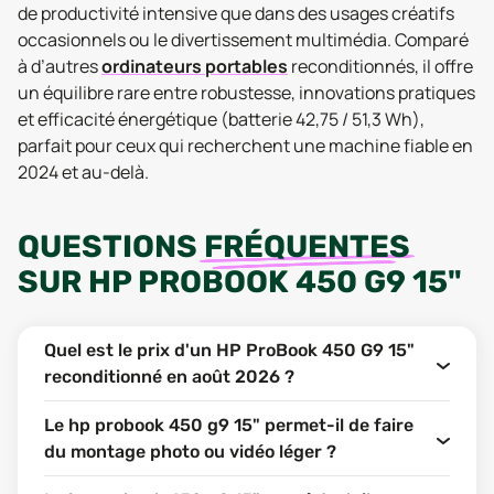
de productivité intensive que dans des usages créatifs
occasionnels ou le divertissement multimédia. Comparé
à d’autres
ordinateurs portables
reconditionnés, il offre
un équilibre rare entre robustesse, innovations pratiques
et efficacité énergétique (batterie 42,75 / 51,3 Wh),
parfait pour ceux qui recherchent une machine fiable en
2024 et au-delà.
QUESTIONS
FRÉQUENTES
SUR
HP PROBOOK 450 G9 15"
Quel est le prix d'un HP ProBook 450 G9 15"
reconditionné en août 2026 ?
Le hp probook 450 g9 15" permet-il de faire
du montage photo ou vidéo léger ?