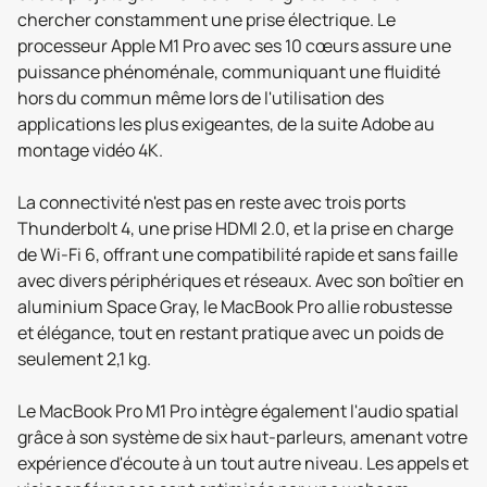
chercher constamment une prise électrique. Le
processeur Apple M1 Pro avec ses 10 cœurs assure une
puissance phénoménale, communiquant une fluidité
hors du commun même lors de l'utilisation des
applications les plus exigeantes, de la suite Adobe au
montage vidéo 4K.
La connectivité n'est pas en reste avec trois ports
Thunderbolt 4, une prise HDMI 2.0, et la prise en charge
de Wi-Fi 6, offrant une compatibilité rapide et sans faille
avec divers périphériques et réseaux. Avec son boîtier en
aluminium Space Gray, le MacBook Pro allie robustesse
et élégance, tout en restant pratique avec un poids de
seulement 2,1 kg.
Le MacBook Pro M1 Pro intègre également l'audio spatial
grâce à son système de six haut-parleurs, amenant votre
expérience d'écoute à un tout autre niveau. Les appels et