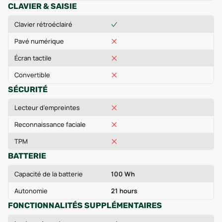
CLAVIER & SAISIE
Clavier rétroéclairé
Pavé numérique
Écran tactile
Convertible
SÉCURITÉ
Lecteur d'empreintes
Reconnaissance faciale
TPM
BATTERIE
Capacité de la batterie
100 Wh
Autonomie
21 hours
FONCTIONNALITÉS SUPPLÉMENTAIRES