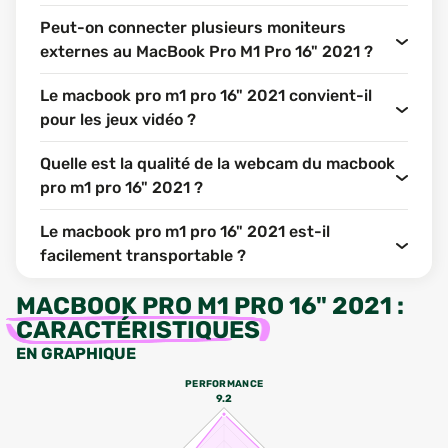
Peut-on connecter plusieurs moniteurs
externes au MacBook Pro M1 Pro 16" 2021 ?
Le macbook pro m1 pro 16" 2021 convient-il
pour les jeux vidéo ?
Quelle est la qualité de la webcam du macbook
pro m1 pro 16" 2021 ?
Le macbook pro m1 pro 16" 2021 est-il
facilement transportable ?
MACBOOK PRO M1 PRO 16" 2021
:
CARACTÉRISTIQUES
EN GRAPHIQUE
PERFORMANCE
9.2