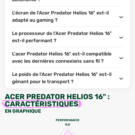
L'écran de l'Acer Predator Helios 16" est-il
adapté au gaming ?
Le processeur de l'Acer Predator Helios 16"
est-il performant ?
L'acer Predator Helios 16" est-il compatible
avec les dernières connexions sans fil ?
Le poids de l'Acer Predator Helios 16" est-il
gênant pour le transport ?
ACER PREDATOR HELIOS 16"
:
CARACTÉRISTIQUES
EN GRAPHIQUE
PERFORMANCE
9.0