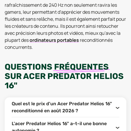
rafraîchissement de 240 Hz non seulement ravira les
gamers, leur permettant d'apprécier des mouvements
fluides et sans relâche, mais il est également parfait pour
les créateurs de contenu. Ils pourront ainsi retoucher
avec précision leurs photos et vidéos, mieux qu'avec la
plupart des
ordinateurs portables
reconditionnés
concurrents.
QUESTIONS
FRÉQUENTES
SUR
ACER PREDATOR HELIOS
16"
Quel est le prix d'un Acer Predator Helios 16"
reconditionné en août 2026 ?
L'acer Predator Helios 16" a-t-il une bonne
autonomie ?