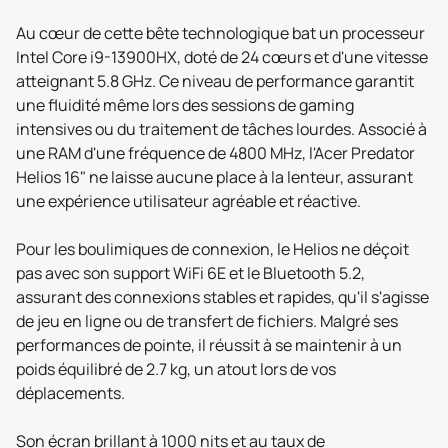
Au cœur de cette bête technologique bat un processeur
Intel Core i9-13900HX, doté de 24 cœurs et d'une vitesse
atteignant 5.8 GHz. Ce niveau de performance garantit
une fluidité même lors des sessions de gaming
intensives ou du traitement de tâches lourdes. Associé à
une RAM d'une fréquence de 4800 MHz, l'Acer Predator
Helios 16" ne laisse aucune place à la lenteur, assurant
une expérience utilisateur agréable et réactive.
Pour les boulimiques de connexion, le Helios ne déçoit
pas avec son support WiFi 6E et le Bluetooth 5.2,
assurant des connexions stables et rapides, qu'il s'agisse
de jeu en ligne ou de transfert de fichiers. Malgré ses
performances de pointe, il réussit à se maintenir à un
poids équilibré de 2.7 kg, un atout lors de vos
déplacements.
Son écran brillant à 1000 nits et au taux de