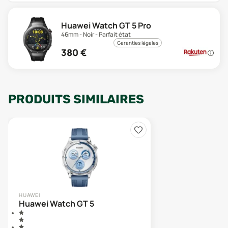
Huawei Watch GT 5 Pro
46mm - Noir - Parfait état
Garanties légales
380
€
PRODUITS SIMILAIRES
HUAWEI
Huawei Watch GT 5