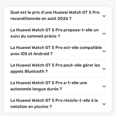
Quel est le prix d'une Huawei Watch GT 5 Pro
reconditionnée en août 2026 ?
La Huawei Watch GT 5 Pro propose-t-elle un
suivi du sommeil précis ?
La Huawei Watch GT 5 Pro est-elle compatible
avec iOS et Android ?
La Huawei Watch GT 5 Pro peut-elle gérer les
appels Bluetooth ?
La Huawei Watch GT 5 Pro a-t-elle une
autonomie longue durée ?
La Huawei Watch GT 5 Pro résiste-t-elle à la
natation en piscine ?