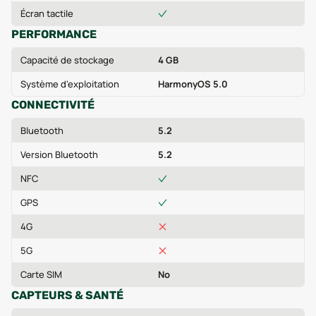
Écran tactile
PERFORMANCE
Capacité de stockage
4 GB
Système d'exploitation
HarmonyOS 5.0
CONNECTIVITÉ
Bluetooth
5.2
Version Bluetooth
5.2
NFC
GPS
4G
5G
Carte SIM
No
CAPTEURS & SANTÉ