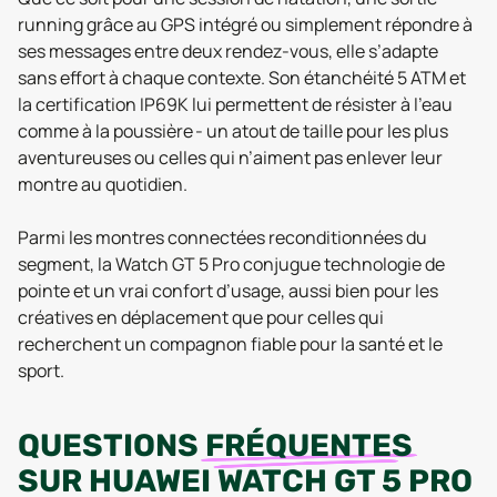
running grâce au GPS intégré ou simplement répondre à
ses messages entre deux rendez-vous, elle s’adapte
sans effort à chaque contexte. Son étanchéité 5 ATM et
la certification IP69K lui permettent de résister à l’eau
comme à la poussière - un atout de taille pour les plus
aventureuses ou celles qui n’aiment pas enlever leur
montre au quotidien.
Parmi les montres connectées reconditionnées du
segment, la Watch GT 5 Pro conjugue technologie de
pointe et un vrai confort d’usage, aussi bien pour les
créatives en déplacement que pour celles qui
recherchent un compagnon fiable pour la santé et le
sport.
QUESTIONS
FRÉQUENTES
SUR
HUAWEI WATCH GT 5 PRO