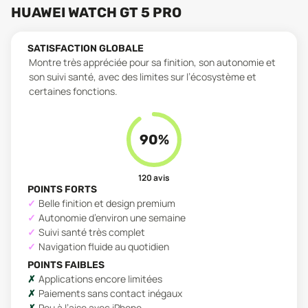
HUAWEI WATCH GT 5 PRO
SATISFACTION GLOBALE
Montre très appréciée pour sa finition, son autonomie et
son suivi santé, avec des limites sur l’écosystème et
certaines fonctions.
90
%
120
avis
POINTS FORTS
Belle finition et design premium
Autonomie d’environ une semaine
Suivi santé très complet
Navigation fluide au quotidien
POINTS FAIBLES
Applications encore limitées
Paiements sans contact inégaux
Peu à l’aise avec iPhone